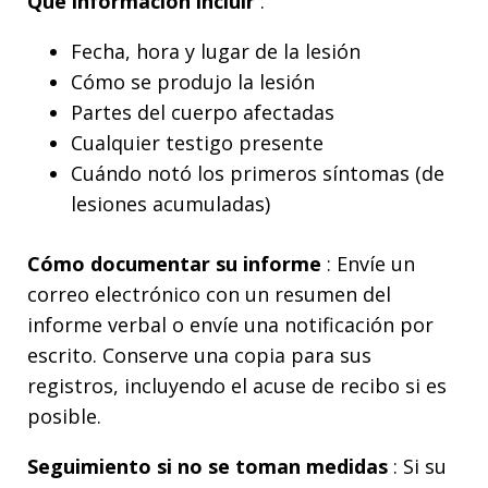
Qué información incluir
:
Fecha, hora y lugar de la lesión
Cómo se produjo la lesión
Partes del cuerpo afectadas
Cualquier testigo presente
Cuándo notó los primeros síntomas (de
lesiones acumuladas)
Cómo documentar su informe
: Envíe un
correo electrónico con un resumen del
informe verbal o envíe una notificación por
escrito. Conserve una copia para sus
registros, incluyendo el acuse de recibo si es
posible.
Seguimiento si no se toman medidas
: Si su