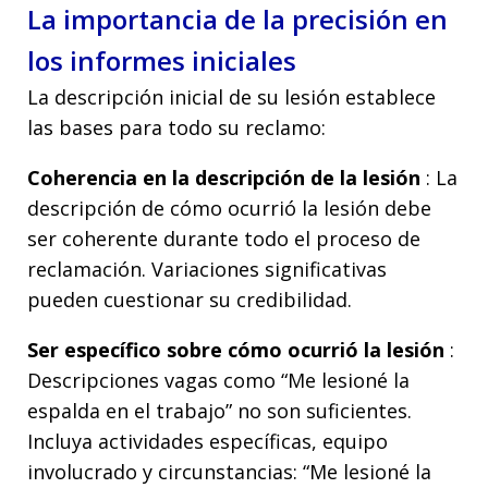
La importancia de la precisión en
los informes iniciales
La descripción inicial de su lesión establece
las bases para todo su reclamo:
Coherencia en la descripción de la lesión
: La
descripción de cómo ocurrió la lesión debe
ser coherente durante todo el proceso de
reclamación. Variaciones significativas
pueden cuestionar su credibilidad.
Ser específico sobre cómo ocurrió la lesión
:
Descripciones vagas como “Me lesioné la
espalda en el trabajo” no son suficientes.
Incluya actividades específicas, equipo
involucrado y circunstancias: “Me lesioné la