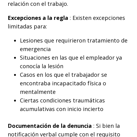
relación con el trabajo.
Excepciones a la regla
: Existen excepciones
limitadas para:
Lesiones que requirieron tratamiento de
emergencia
Situaciones en las que el empleador ya
conocía la lesión
Casos en los que el trabajador se
encontraba incapacitado física o
mentalmente
Ciertas condiciones traumáticas
acumulativas con inicio incierto
Documentación de la denuncia
: Si bien la
notificación verbal cumple con el requisito