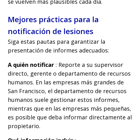
se vuelven más plausibles cada día.
Mejores prácticas para la
notificación de lesiones
Siga estas pautas para garantizar la
presentación de informes adecuados:
A quién notificar
: Reporte a su supervisor
directo, gerente o departamento de recursos
humanos. En las empresas más grandes de
San Francisco, el departamento de recursos
humanos suele gestionar estos informes,
mientras que en las empresas más pequeñas,
es posible que deba informar directamente al
propietario.