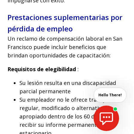
impugnarse con éxito.
Prestaciones suplementarias por
pérdida de empleo
Un reclamo de compensación laboral en San
Francisco puede incluir beneficios que
brindan oportunidades de capacitación:
Requisitos de elegibilidad
:
Su lesión resulta en una discapacidad
parcial permanente
Hello There!
Su empleador no le ofrece trabajo
regular, modificado o alternativo
apropiado dentro de los 60 días de
recibir su informe permanente y
estacionario