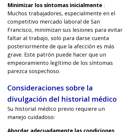
Minimizar los síntomas inicialmente
:
Muchos trabajadores, especialmente en el
competitivo mercado laboral de San
Francisco, minimizan sus lesiones para evitar
faltar al trabajo, solo para darse cuenta
posteriormente de que la afección es más
grave. Este patrón puede hacer que un
empeoramiento legítimo de los síntomas
parezca sospechoso.
Consideraciones sobre la
divulgación del historial médico
Su historial médico previo requiere un
manejo cuidadoso:
Abordar adecuadamente las condiciones