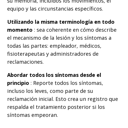
su memoria, incluidos los movimientos, el
equipo y las circunstancias específicos.
Utilizando la misma terminología en todo
momento
: sea coherente en cómo describe
el mecanismo de la lesión y los síntomas a
todas las partes: empleador, médicos,
fisioterapeutas y administradores de
reclamaciones.
Abordar todos los síntomas desde el
principio
: Reporte todos los síntomas,
incluso los leves, como parte de su
reclamación inicial. Esto crea un registro que
respalda el tratamiento posterior si los
síntomas empeoran.