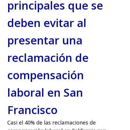
principales que se
deben evitar al
presentar una
reclamación de
compensación
laboral en San
Francisco
Casi el 40% de las reclamaciones de