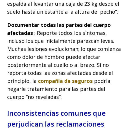
espalda al levantar una caja de 23 kg desde el
suelo hasta un estante a la altura del pecho”.
Documentar todas las partes del cuerpo
afectadas
: Reporte todos los síntomas,
incluso los que inicialmente parezcan leves.
Muchas lesiones evolucionan; lo que comienza
como dolor de hombro puede afectar
posteriormente al cuello o al brazo. Si no
reporta todas las zonas afectadas desde el
principio, la
compañía de seguros
podría
negarle tratamiento para las partes del
cuerpo “no reveladas”.
Inconsistencias comunes que
perjudican las reclamaciones