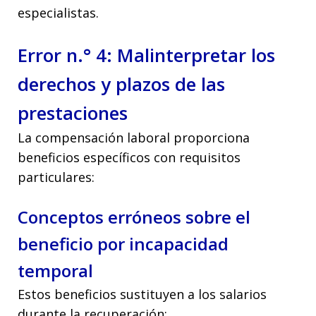
especialistas.
Error n.° 4: Malinterpretar los
derechos y plazos de las
prestaciones
La compensación laboral proporciona
beneficios específicos con requisitos
particulares:
Conceptos erróneos sobre el
beneficio por incapacidad
temporal
Estos beneficios sustituyen a los salarios
durante la recuperación: