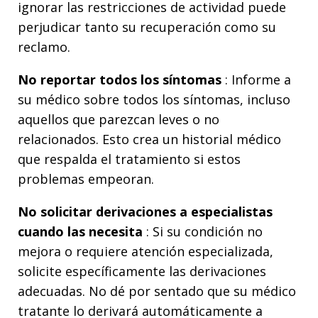
ignorar las restricciones de actividad puede
perjudicar tanto su recuperación como su
reclamo.
No reportar todos los síntomas
: Informe a
su médico sobre todos los síntomas, incluso
aquellos que parezcan leves o no
relacionados. Esto crea un historial médico
que respalda el tratamiento si estos
problemas empeoran.
No solicitar derivaciones a especialistas
cuando las necesita
: Si su condición no
mejora o requiere atención especializada,
solicite específicamente las derivaciones
adecuadas. No dé por sentado que su médico
tratante lo derivará automáticamente a