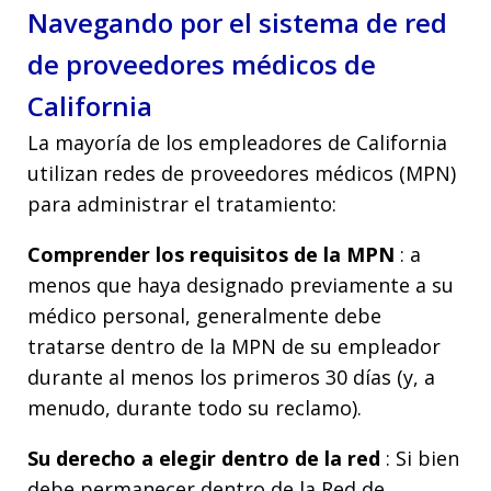
Navegando por el sistema de red
de proveedores médicos de
California
La mayoría de los empleadores de California
utilizan redes de proveedores médicos (MPN)
para administrar el tratamiento:
Comprender los requisitos de la MPN
: a
menos que haya designado previamente a su
médico personal, generalmente debe
tratarse dentro de la MPN de su empleador
durante al menos los primeros 30 días (y, a
menudo, durante todo su reclamo).
Su derecho a elegir dentro de la red
: Si bien
debe permanecer dentro de la Red de