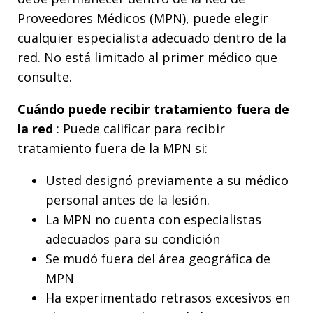
Proveedores Médicos (MPN), puede elegir
cualquier especialista adecuado dentro de la
red. No está limitado al primer médico que
consulte.
Cuándo puede recibir tratamiento fuera de
la red
: Puede calificar para recibir
tratamiento fuera de la MPN si:
Usted designó previamente a su médico
personal antes de la lesión.
La MPN no cuenta con especialistas
adecuados para su condición
Se mudó fuera del área geográfica de
MPN
Ha experimentado retrasos excesivos en