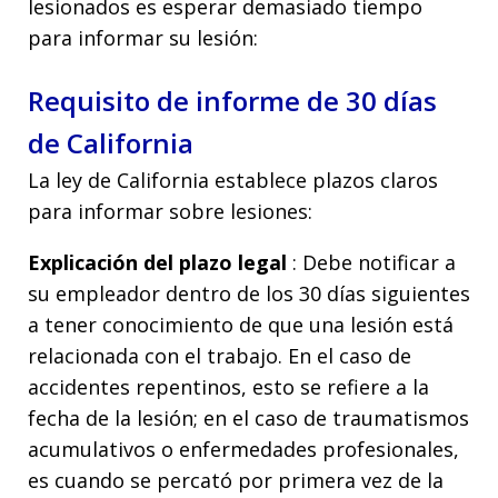
lesionados es esperar demasiado tiempo
para informar su lesión:
Requisito de informe de 30 días
de California
La ley de California establece plazos claros
para informar sobre lesiones:
Explicación del plazo legal
: Debe notificar a
su empleador dentro de los 30 días siguientes
a tener conocimiento de que una lesión está
relacionada con el trabajo. En el caso de
accidentes repentinos, esto se refiere a la
fecha de la lesión; en el caso de traumatismos
acumulativos o enfermedades profesionales,
es cuando se percató por primera vez de la