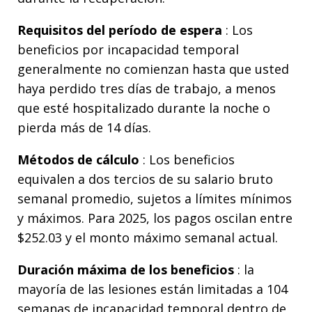
Requisitos del período de espera
: Los
beneficios por incapacidad temporal
generalmente no comienzan hasta que usted
haya perdido tres días de trabajo, a menos
que esté hospitalizado durante la noche o
pierda más de 14 días.
Métodos de cálculo
: Los beneficios
equivalen a dos tercios de su salario bruto
semanal promedio, sujetos a límites mínimos
y máximos. Para 2025, los pagos oscilan entre
$252.03 y el monto máximo semanal actual.
Duración máxima de los beneficios
: la
mayoría de las lesiones están limitadas a 104
semanas de incapacidad temporal dentro de