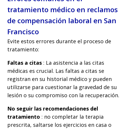
tratamiento médico en reclamos
de compensación laboral en San
Francisco
Evite estos errores durante el proceso de
tratamiento:
Faltas a citas
: La asistencia a las citas
médicas es crucial. Las faltas a citas se
registran en su historial médico y pueden
utilizarse para cuestionar la gravedad de su
lesión o su compromiso con la recuperación.
No seguir las recomendaciones del
tratamiento
: no completar la terapia
prescrita, saltarse los ejercicios en casa o