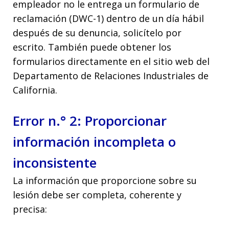
empleador no le entrega un formulario de
reclamación (DWC-1) dentro de un día hábil
después de su denuncia, solicítelo por
escrito. También puede obtener los
formularios directamente en el sitio web del
Departamento de Relaciones Industriales de
California.
Error n.° 2: Proporcionar
información incompleta o
inconsistente
La información que proporcione sobre su
lesión debe ser completa, coherente y
precisa: