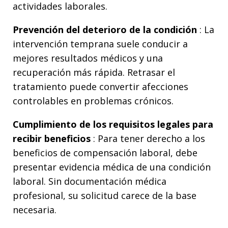
actividades laborales.
Prevención del deterioro de la condición
: La
intervención temprana suele conducir a
mejores resultados médicos y una
recuperación más rápida. Retrasar el
tratamiento puede convertir afecciones
controlables en problemas crónicos.
Cumplimiento de los requisitos legales para
recibir beneficios
: Para tener derecho a los
beneficios de compensación laboral, debe
presentar evidencia médica de una condición
laboral. Sin documentación médica
profesional, su solicitud carece de la base
necesaria.