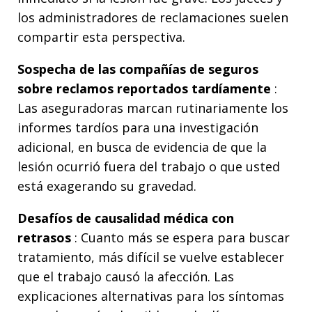
los administradores de reclamaciones suelen
compartir esta perspectiva.
Sospecha de las compañías de seguros
sobre reclamos reportados tardíamente
:
Las aseguradoras marcan rutinariamente los
informes tardíos para una investigación
adicional, en busca de evidencia de que la
lesión ocurrió fuera del trabajo o que usted
está exagerando su gravedad.
Desafíos de causalidad médica con
retrasos
: Cuanto más se espera para buscar
tratamiento, más difícil se vuelve establecer
que el trabajo causó la afección. Las
explicaciones alternativas para los síntomas