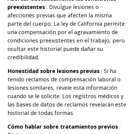
preexistentes
: Divulgue lesiones o
afecciones previas que afecten la misma
parte del cuerpo. La ley de California permite
una compensación por el agravamiento de
condiciones preexistentes en el trabajo, pero
ocultar este historial puede dañar su
credibilidad.
Honestidad sobre lesiones previas
: Si ha
tenido reclamos de compensación laboral o
lesiones similares, revele esta información
cuando se le solicite. Los registros médicos y
las bases de datos de reclamos revelarán este
historial de todas formas.
Cómo hablar sobre tratamientos previos
: