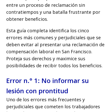
entre un proceso de reclamación sin
contratiempos y una batalla frustrante por
obtener beneficios.
Esta guía completa identifica los cinco
errores más comunes y perjudiciales que se
deben evitar al presentar una reclamación de
compensación laboral en San Francisco.
Proteja sus derechos y maximice sus
posibilidades de recibir todos los beneficios.
Error n.° 1: No informar su
lesión con prontitud
Uno de los errores más frecuentes y
perjudiciales que cometen los trabajadores