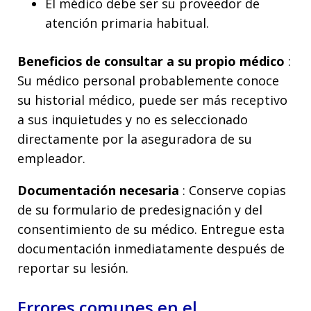
El médico debe ser su proveedor de
atención primaria habitual.
Beneficios de consultar a su propio médico
:
Su médico personal probablemente conoce
su historial médico, puede ser más receptivo
a sus inquietudes y no es seleccionado
directamente por la aseguradora de su
empleador.
Documentación necesaria
: Conserve copias
de su formulario de predesignación y del
consentimiento de su médico. Entregue esta
documentación inmediatamente después de
reportar su lesión.
Errores comunes en el