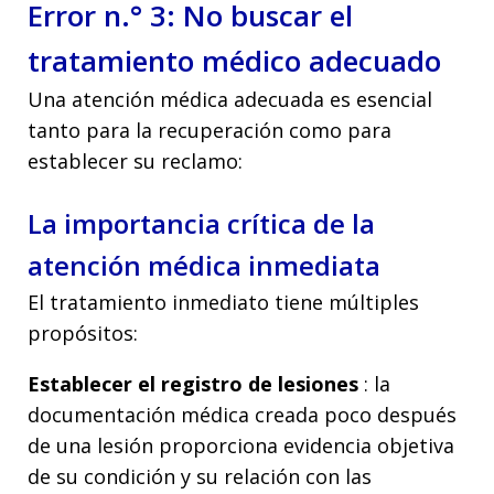
Error n.° 3: No buscar el
tratamiento médico adecuado
Una atención médica adecuada es esencial
tanto para la recuperación como para
establecer su reclamo:
La importancia crítica de la
atención médica inmediata
El tratamiento inmediato tiene múltiples
propósitos:
Establecer el registro de lesiones
: la
documentación médica creada poco después
de una lesión proporciona evidencia objetiva
de su condición y su relación con las