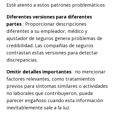
Esté atento a estos patrones problemáticos:
Diferentes versiones para diferentes
partes
: Proporcionar descripciones
diferentes a su empleador, médico y
ajustador de seguros genera problemas de
credibilidad. Las compañías de seguros
contrastan estas versiones para detectar
discrepancias.
Omitir detalles importantes
: no mencionar
factores relevantes, como tratamientos
previos para síntomas similares o actividades
no laborales que contribuyeron, puede
parecer engañoso cuando esta información
inevitablemente sale a la luz.