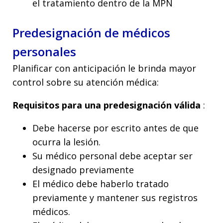
el tratamiento dentro de la MPN
Predesignación de médicos
personales
Planificar con anticipación le brinda mayor
control sobre su atención médica:
Requisitos para una predesignación válida
:
Debe hacerse por escrito antes de que
ocurra la lesión.
Su médico personal debe aceptar ser
designado previamente
El médico debe haberlo tratado
previamente y mantener sus registros
médicos.