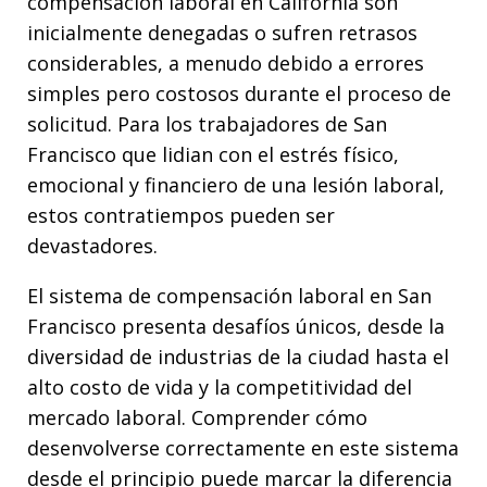
compensación laboral en California son
inicialmente denegadas o sufren retrasos
considerables, a menudo debido a errores
simples pero costosos durante el proceso de
solicitud. Para los trabajadores de San
Francisco que lidian con el estrés físico,
emocional y financiero de una lesión laboral,
estos contratiempos pueden ser
devastadores.
El sistema de compensación laboral en San
Francisco presenta desafíos únicos, desde la
diversidad de industrias de la ciudad hasta el
alto costo de vida y la competitividad del
mercado laboral. Comprender cómo
desenvolverse correctamente en este sistema
desde el principio puede marcar la diferencia