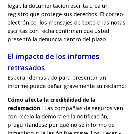
legal, la documentación escrita crea un
registro que protege sus derechos. El correo
electrónico, los mensajes de texto o las notas
escritas con fecha confirman que usted
presentó la denuncia dentro del plazo.
El impacto de los informes
retrasados
Esperar demasiado para presentar un
informe puede dañar gravemente su reclamo:
Cómo afecta la credibilidad de la
reclamación
: Las compañías de seguros ven
con recelo la demora en la notificación,
preguntándose por qué no se informó de
inmediato si la lesión fue grave. Los jueces y