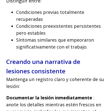
Distinguir entre:
Condiciones previas totalmente
recuperadas
Condiciones preexistentes persistentes
pero estables
Síntomas similares que empeoraron
significativamente con el trabajo.
Creando una narrativa de
lesiones consistente
Mantenga un registro claro y coherente de su
lesión:
Documentar la lesión inmediatamente
:
anote los detalles mientras estén frescos en