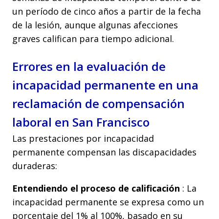
un período de cinco años a partir de la fecha
de la lesión, aunque algunas afecciones
graves califican para tiempo adicional.
Errores en la evaluación de
incapacidad permanente en una
reclamación de compensación
laboral en San Francisco
Las prestaciones por incapacidad
permanente compensan las discapacidades
duraderas:
Entendiendo el proceso de calificación
: La
incapacidad permanente se expresa como un
porcentaje del 1% al 100%, basado en su