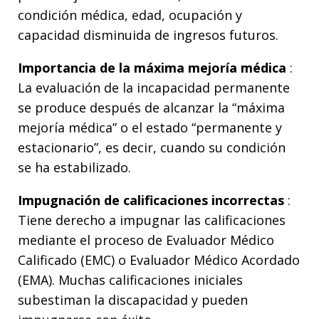
condición médica, edad, ocupación y
capacidad disminuida de ingresos futuros.
Importancia de la máxima mejoría médica
:
La evaluación de la incapacidad permanente
se produce después de alcanzar la “máxima
mejoría médica” o el estado “permanente y
estacionario”, es decir, cuando su condición
se ha estabilizado.
Impugnación de calificaciones incorrectas
:
Tiene derecho a impugnar las calificaciones
mediante el proceso de Evaluador Médico
Calificado (EMC) o Evaluador Médico Acordado
(EMA). Muchas calificaciones iniciales
subestiman la discapacidad y pueden