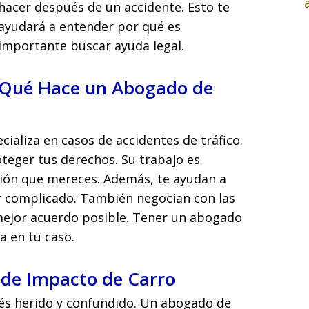
hacer después de un accidente. Esto te
ayudará a entender por qué es
importante buscar ayuda legal.
Qué Hace un Abogado de
ializa en casos de accidentes de tráfico.
oteger tus derechos. Su trabajo es
ión que mereces. Además, te ayudan a
r complicado. También negocian con las
ejor acuerdo posible. Tener un abogado
a en tu caso.
de Impacto de Carro
és herido y confundido. Un abogado de