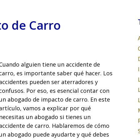
o de Carro
Cuando alguien tiene un accidente de
carro, es importante saber qué hacer. Los
accidentes pueden ser aterradores y
confusos. Por eso, es esencial contar con
un abogado de impacto de carro. En este
artículo, vamos a explicar por qué
necesitas un abogado si tienes un
accidente de carro. Hablaremos de cómo
un abogado puede ayudarte y qué debes