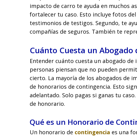
impacto de carro te ayuda en muchos as
fortalecer tu caso. Esto incluye fotos del
testimonios de testigos. Segundo, te ay
compañías de seguros. También te repres
Cuánto Cuesta un Abogado 
Entender cuánto cuesta un abogado de 
personas piensan que no pueden permit
cierto. La mayoría de los abogados de i
de honorarios de contingencia. Esto sign
adelantado. Solo pagas si ganas tu caso
de honorario.
Qué es un Honorario de Conti
Un honorario de
contingencia
es una f