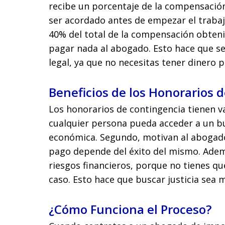
recibe un porcentaje de la compensación
ser acordado antes de empezar el trabajo.
40% del total de la compensación obtenid
pagar nada al abogado. Esto hace que s
legal, ya que no necesitas tener dinero 
Beneficios de los Honorarios 
Los honorarios de contingencia tienen v
cualquier persona pueda acceder a un b
económica. Segundo, motivan al abogado 
pago depende del éxito del mismo. Adem
riesgos financieros, porque no tienes q
caso. Esto hace que buscar justicia sea 
¿Cómo Funciona el Proceso?