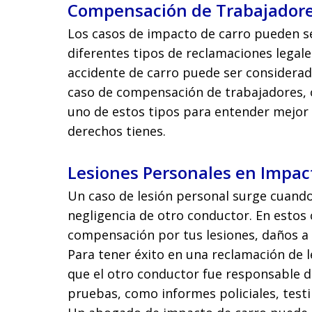
Compensación de Trabajador
Los casos de impacto de carro pueden s
diferentes tipos de reclamaciones legale
accidente de carro puede ser considerad
caso de compensación de trabajadores, 
uno de estos tipos para entender mejor
derechos tienes.
Lesiones Personales en Impac
Un caso de lesión personal surge cuando 
negligencia de otro conductor. En estos
compensación por tus lesiones, daños a t
Para tener éxito en una reclamación de 
que el otro conductor fue responsable de
pruebas, como informes policiales, test