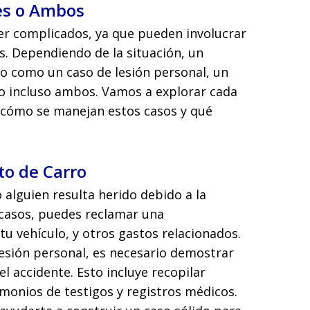
es o Ambos
er complicados, ya que pueden involucrar
s. Dependiendo de la situación, un
o como un caso de lesión personal, un
o incluso ambos. Vamos a explorar cada
 cómo se manejan estos casos y qué
to de Carro
alguien resulta herido debido a la
 casos, puedes reclamar una
u vehículo, y otros gastos relacionados.
lesión personal, es necesario demostrar
l accidente. Esto incluye recopilar
imonios de testigos y registros médicos.