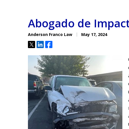
Abogado de Impact
Anderson Franco Law
May 17, 2024
Tweet
Share
Share