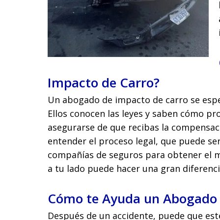
Impacto de Carro?
Un abogado de impacto de carro se espec
Ellos conocen las leyes y saben cómo pr
asegurarse de que recibas la compensac
entender el proceso legal, que puede se
compañías de seguros para obtener el m
a tu lado puede hacer una gran diferenci
Cómo te Ayuda un Abogado 
Después de un accidente, puede que est