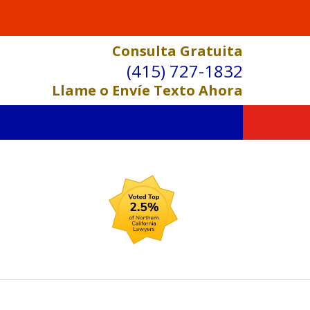
Consulta Gratuita
(415) 727-1832
Llame o Envíe Texto Ahora