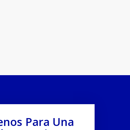
enos Para Una