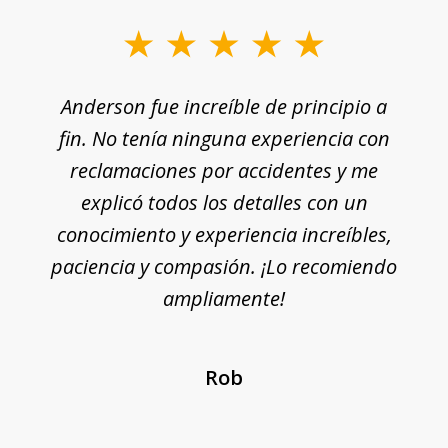
Anderson fue increíble de principio a
fin. No tenía ninguna experiencia con
reclamaciones por accidentes y me
explicó todos los detalles con un
conocimiento y experiencia increíbles,
paciencia y compasión. ¡Lo recomiendo
ampliamente!
Rob