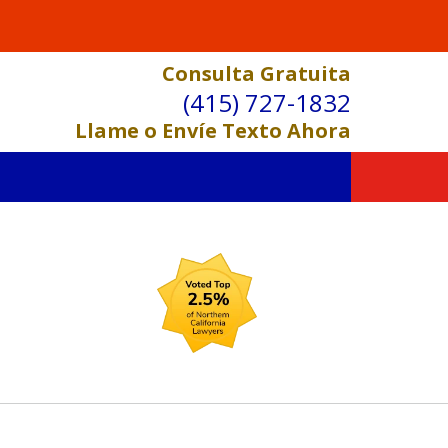
Consulta Gratuita
(415) 727-1832
Llame o Envíe Texto Ahora