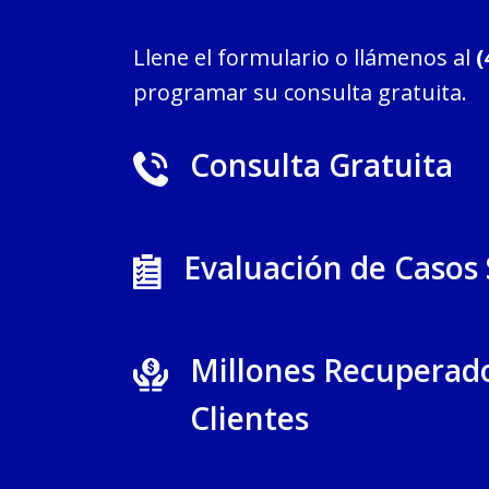
Llene el formulario o llámenos al
(
programar su consulta gratuita.
Consulta Gratuita
Evaluación de Casos
Millones Recuperad
Clientes