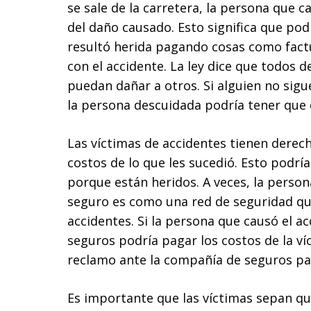
se sale de la carretera, la persona que 
del daño causado. Esto significa que pod
resultó herida pagando cosas como fact
con el accidente. La ley dice que todos 
puedan dañar a otros. Si alguien no sigu
la persona descuidada podría tener que
Las víctimas de accidentes tienen derec
costos de lo que les sucedió. Esto podría
porque están heridos. A veces, la person
seguro es como una red de seguridad qu
accidentes. Si la persona que causó el a
seguros podría pagar los costos de la v
reclamo ante la compañía de seguros par
Es importante que las víctimas sepan qu