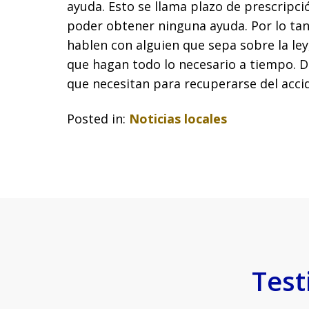
ayuda. Esto se llama plazo de prescripc
poder obtener ninguna ayuda. Por lo tan
hablen con alguien que sepa sobre la l
que hagan todo lo necesario a tiempo. 
que necesitan para recuperarse del acci
Posted in:
Noticias locales
Test