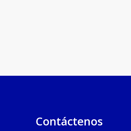
Contáctenos