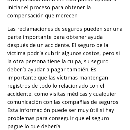
iniciar el proceso para obtener la
compensación que merecen.
Las reclamaciones de seguros pueden ser una
parte importante para obtener ayuda
después de un accidente. El seguro de la
víctima podría cubrir algunos costos, pero si
la otra persona tiene la culpa, su seguro
debería ayudar a pagar también. Es
importante que las víctimas mantengan
registros de todo lo relacionado con el
accidente, como visitas médicas y cualquier
comunicación con las compañías de seguros.
Esta información puede ser muy útil si hay
problemas para conseguir que el seguro
pague lo que debería.