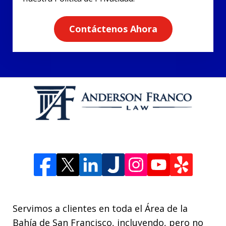
Contáctenos Ahora
Servimos a clientes en toda el Área de la
Bahía de San Francisco, incluyendo, pero no