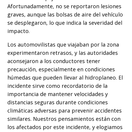
Afortunadamente, no se reportaron lesiones
graves, aunque las bolsas de aire del vehículo
se desplegaron, lo que indica la severidad del
impacto.
Los automovilistas que viajaban por la zona
experimentaron retrasos, y las autoridades
aconsejaron a los conductores tener
precaución, especialmente en condiciones
húmedas que pueden llevar al hidroplaneo. El
incidente sirve como recordatorio de la
importancia de mantener velocidades y
distancias seguras durante condiciones
climáticas adversas para prevenir accidentes
similares. Nuestros pensamientos están con
los afectados por este incidente, y elogiamos