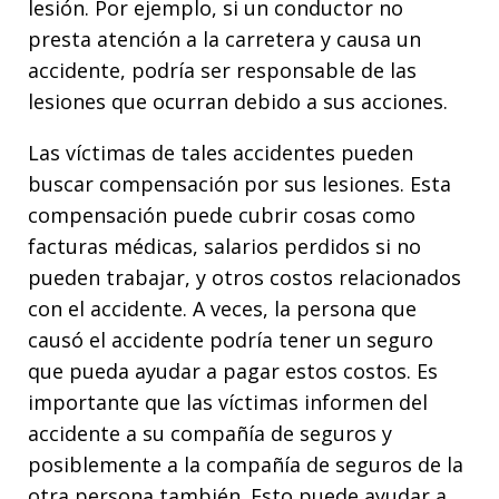
lesión. Por ejemplo, si un conductor no
presta atención a la carretera y causa un
accidente, podría ser responsable de las
lesiones que ocurran debido a sus acciones.
Las víctimas de tales accidentes pueden
buscar compensación por sus lesiones. Esta
compensación puede cubrir cosas como
facturas médicas, salarios perdidos si no
pueden trabajar, y otros costos relacionados
con el accidente. A veces, la persona que
causó el accidente podría tener un seguro
que pueda ayudar a pagar estos costos. Es
importante que las víctimas informen del
accidente a su compañía de seguros y
posiblemente a la compañía de seguros de la
otra persona también. Esto puede ayudar a