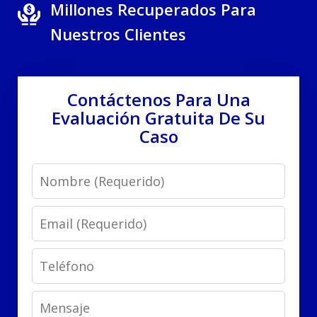
Millones Recuperados Para
Nuestros Clientes
Contáctenos Para Una
Evaluación Gratuita De Su
Caso
Name
Email
Phone
Message