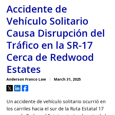
Accidente de
Vehículo Solitario
Causa Disrupción del
Tráfico en la SR-17
Cerca de Redwood
Estates
Anderson Franco Law
March 31, 2025
Tweet
Share
Share
Un accidente de vehículo solitario ocurrió en
los carriles hacia el sur de la Ruta Estatal 17