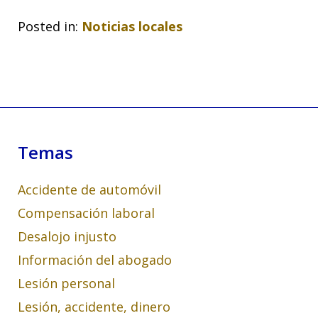
Posted in:
Noticias locales
Temas
Accidente de automóvil
Compensación laboral
Desalojo injusto
Información del abogado
Lesión personal
Lesión, accidente, dinero