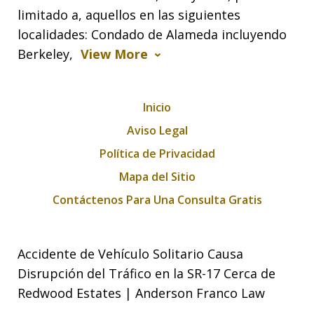
limitado a, aquellos en las siguientes
localidades: Condado de Alameda incluyendo
Berkeley,
View More
Inicio
Aviso Legal
Política de Privacidad
Mapa del Sitio
Contáctenos Para Una Consulta Gratis
Accidente de Vehículo Solitario Causa
Disrupción del Tráfico en la SR-17 Cerca de
Redwood Estates | Anderson Franco Law