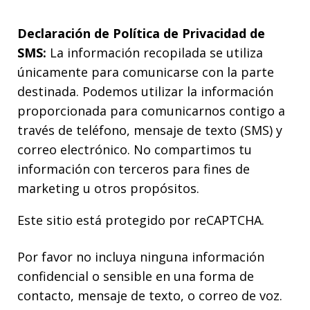
Declaración de Política de Privacidad de
SMS:
La información recopilada se utiliza
únicamente para comunicarse con la parte
destinada. Podemos utilizar la información
proporcionada para comunicarnos contigo a
través de teléfono, mensaje de texto (SMS) y
correo electrónico. No compartimos tu
información con terceros para fines de
marketing u otros propósitos.
Este sitio está protegido por reCAPTCHA.
Por favor no incluya ninguna información
confidencial o sensible en una forma de
contacto, mensaje de texto, o correo de voz.