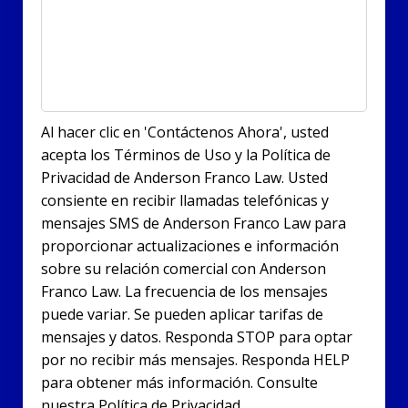
Al hacer clic en 'Contáctenos Ahora', usted
acepta los Términos de Uso y la Política de
Privacidad de Anderson Franco Law. Usted
consiente en recibir llamadas telefónicas y
mensajes SMS de Anderson Franco Law para
proporcionar actualizaciones e información
sobre su relación comercial con Anderson
Franco Law. La frecuencia de los mensajes
puede variar. Se pueden aplicar tarifas de
mensajes y datos. Responda STOP para optar
por no recibir más mensajes. Responda HELP
para obtener más información. Consulte
nuestra Política de Privacidad.