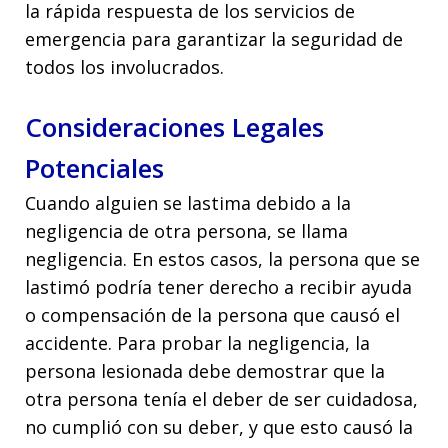
la rápida respuesta de los servicios de
emergencia para garantizar la seguridad de
todos los involucrados.
Consideraciones Legales
Potenciales
Cuando alguien se lastima debido a la
negligencia de otra persona, se llama
negligencia. En estos casos, la persona que se
lastimó podría tener derecho a recibir ayuda
o compensación de la persona que causó el
accidente. Para probar la negligencia, la
persona lesionada debe demostrar que la
otra persona tenía el deber de ser cuidadosa,
no cumplió con su deber, y que esto causó la