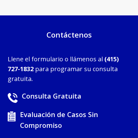
Contáctenos
Llene el formulario o llámenos al
(415)
727-1832
para programar su consulta
gratuita.
Consulta Gratuita
Evaluación de Casos Sin
Compromiso