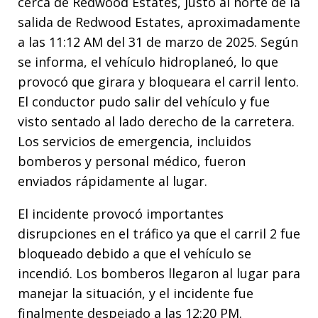
cerca de Redwood Estates, justo al norte de la
salida de Redwood Estates, aproximadamente
a las 11:12 AM del 31 de marzo de 2025. Según
se informa, el vehículo hidroplaneó, lo que
provocó que girara y bloqueara el carril lento.
El conductor pudo salir del vehículo y fue
visto sentado al lado derecho de la carretera.
Los servicios de emergencia, incluidos
bomberos y personal médico, fueron
enviados rápidamente al lugar.
El incidente provocó importantes
disrupciones en el tráfico ya que el carril 2 fue
bloqueado debido a que el vehículo se
incendió. Los bomberos llegaron al lugar para
manejar la situación, y el incidente fue
finalmente despejado a las 12:20 PM.