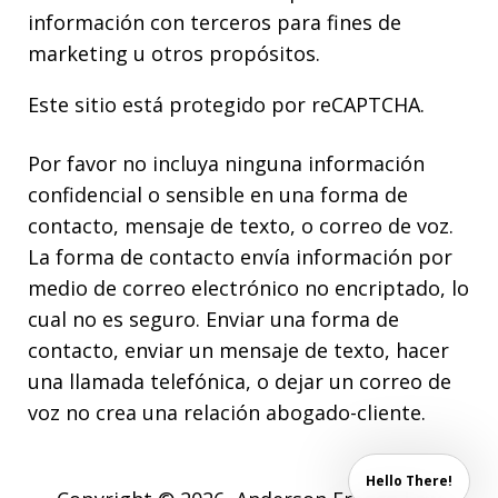
información con terceros para fines de
marketing u otros propósitos.
Este sitio está protegido por reCAPTCHA.
Por favor no incluya ninguna información
confidencial o sensible en una forma de
contacto, mensaje de texto, o correo de voz.
La forma de contacto envía información por
medio de correo electrónico no encriptado, lo
cual no es seguro. Enviar una forma de
contacto, enviar un mensaje de texto, hacer
una llamada telefónica, o dejar un correo de
voz no crea una relación abogado-cliente.
Hello There!