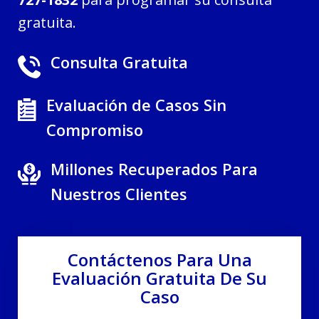
gratuita.
Consulta Gratuita
Evaluación de Casos Sin
Compromiso
Millones Recuperados Para
Nuestros Clientes
Contáctenos Para Una
Evaluación Gratuita De Su
Caso