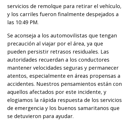
servicios de remolque para retirar el vehículo,
y los carriles fueron finalmente despejados a
las 10:49 PM.
Se aconseja a los automovilistas que tengan
precaución al viajar por el área, ya que
pueden persistir retrasos residuales. Las
autoridades recuerdan a los conductores
mantener velocidades seguras y permanecer
atentos, especialmente en áreas propensas a
accidentes. Nuestros pensamientos están con
aquellos afectados por este incidente, y
elogiamos la rápida respuesta de los servicios
de emergencia y los buenos samaritanos que
se detuvieron para ayudar.