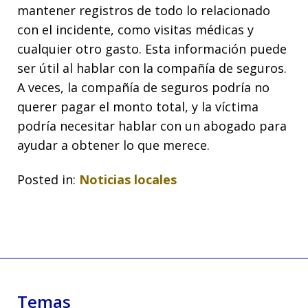
mantener registros de todo lo relacionado
con el incidente, como visitas médicas y
cualquier otro gasto. Esta información puede
ser útil al hablar con la compañía de seguros.
A veces, la compañía de seguros podría no
querer pagar el monto total, y la víctima
podría necesitar hablar con un abogado para
ayudar a obtener lo que merece.
Posted in:
Noticias locales
Temas