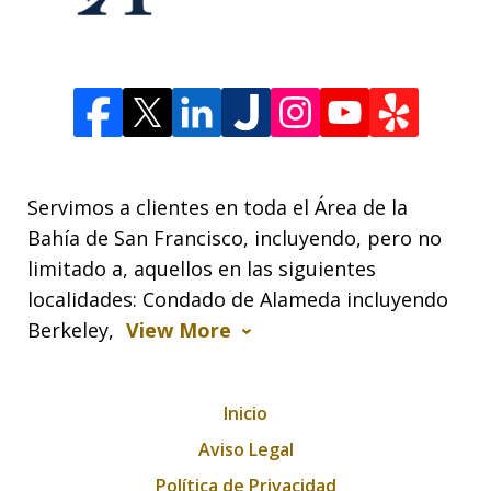
Servimos a clientes en toda el Área de la
Bahía de San Francisco, incluyendo, pero no
limitado a, aquellos en las siguientes
localidades: Condado de Alameda incluyendo
Berkeley,
View More
Inicio
Aviso Legal
Política de Privacidad