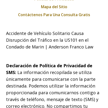
Mapa del Sitio
Contáctenos Para Una Consulta Gratis
Accidente de Vehículo Solitario Causa
Disrupción del Tráfico en la US101 en el
Condado de Marin | Anderson Franco Law
Declaración de Política de Privacidad de
SMS:
La información recopilada se utiliza
únicamente para comunicarse con la parte
destinada. Podemos utilizar la información
proporcionada para comunicarnos contigo a
través de teléfono, mensaje de texto (SMS) y
correo electrónico. No compartimos tu