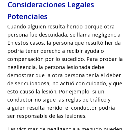
Consideraciones Legales
Potenciales
Cuando alguien resulta herido porque otra
persona fue descuidada, se llama negligencia.
En estos casos, la persona que resultó herida
podría tener derecho a recibir ayuda o
compensación por lo sucedido. Para probar la
negligencia, la persona lesionada debe
demostrar que la otra persona tenía el deber
de ser cuidadosa, no actuó con cuidado, y que
esto causó la lesión. Por ejemplo, si un
conductor no sigue las reglas de tráfico y
alguien resulta herido, el conductor podría
ser responsable de las lesiones.
Las víctimas de negligencia a menudo pueden