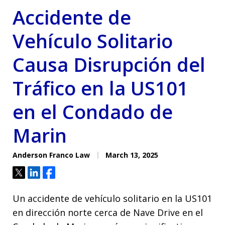
Accidente de
Vehículo Solitario
Causa Disrupción del
Tráfico en la US101
en el Condado de
Marin
Anderson Franco Law
March 13, 2025
Tweet
Share
Share
Un accidente de vehículo solitario en la US101
en dirección norte cerca de Nave Drive en el