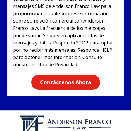
mensajes SMS de Anderson Franco Law para
proporcionar actualizaciones e información
sobre su relación comercial con Anderson
Franco Law. La frecuencia de los mensajes
puede variar. Se pueden aplicar tarifas de
mensajes y datos. Responda STOP para optar
por no recibir más mensajes. Responda HELP
para obtener más información. Consulte
nuestra Política de Privacidad.
Contáctenos Ahora