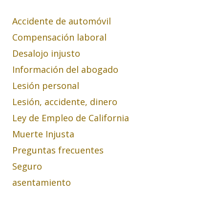
Accidente de automóvil
Compensación laboral
Desalojo injusto
Información del abogado
Lesión personal
Lesión, accidente, dinero
Ley de Empleo de California
Muerte Injusta
Preguntas frecuentes
Seguro
asentamiento