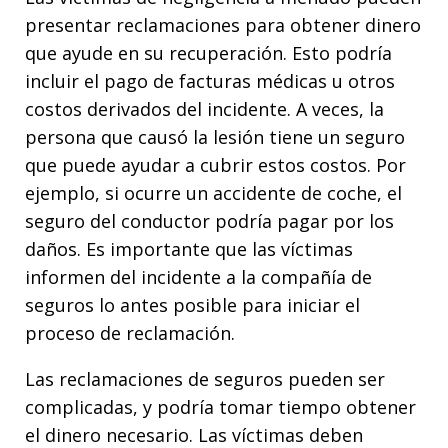
presentar reclamaciones para obtener dinero
que ayude en su recuperación. Esto podría
incluir el pago de facturas médicas u otros
costos derivados del incidente. A veces, la
persona que causó la lesión tiene un seguro
que puede ayudar a cubrir estos costos. Por
ejemplo, si ocurre un accidente de coche, el
seguro del conductor podría pagar por los
daños. Es importante que las víctimas
informen del incidente a la compañía de
seguros lo antes posible para iniciar el
proceso de reclamación.
Las reclamaciones de seguros pueden ser
complicadas, y podría tomar tiempo obtener
el dinero necesario. Las víctimas deben