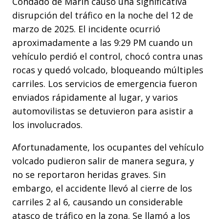
Condado de Marin causó una significativa
disrupción del tráfico en la noche del 12 de
marzo de 2025. El incidente ocurrió
aproximadamente a las 9:29 PM cuando un
vehículo perdió el control, chocó contra unas
rocas y quedó volcado, bloqueando múltiples
carriles. Los servicios de emergencia fueron
enviados rápidamente al lugar, y varios
automovilistas se detuvieron para asistir a
los involucrados.
Afortunadamente, los ocupantes del vehículo
volcado pudieron salir de manera segura, y
no se reportaron heridas graves. Sin
embargo, el accidente llevó al cierre de los
carriles 2 al 6, causando un considerable
atasco de tráfico en la zona. Se llamó a los