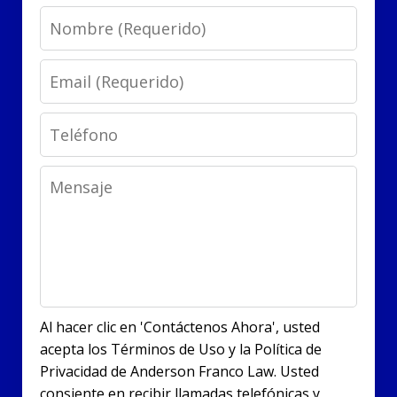
Name
Email
Phone
Message
Al hacer clic en 'Contáctenos Ahora', usted
acepta los Términos de Uso y la Política de
Privacidad de Anderson Franco Law. Usted
consiente en recibir llamadas telefónicas y