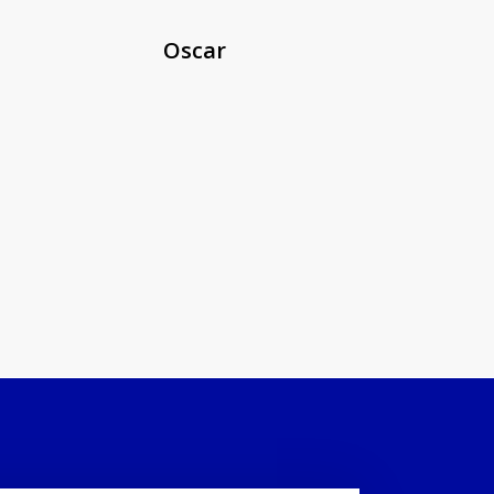
Oscar