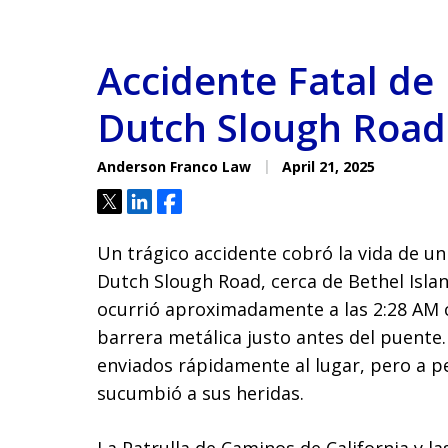
Accidente Fatal de
Dutch Slough Road 
Anderson Franco Law
April 21, 2025
Tweet
Share
Share
Un trágico accidente cobró la vida de un
Dutch Slough Road, cerca de Bethel Islan
ocurrió aproximadamente a las 2:28 AM 
barrera metálica justo antes del puente
enviados rápidamente al lugar, pero a p
sucumbió a sus heridas.