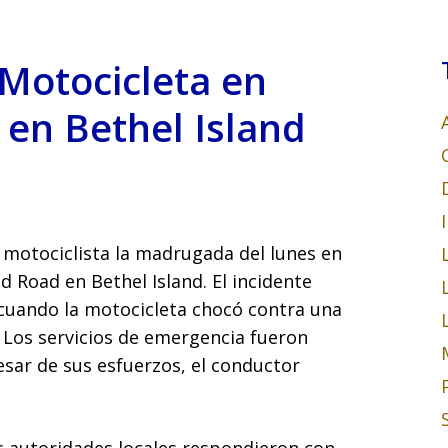
 Motocicleta en
en Bethel Island
 motociclista la madrugada del lunes en
d Road en Bethel Island. El incidente
cuando la motocicleta chocó contra una
. Los servicios de emergencia fueron
esar de sus esfuerzos, el conductor