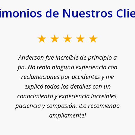
imonios de Nuestros Cli
Anderson fue increíble de principio a
fin. No tenía ninguna experiencia con
reclamaciones por accidentes y me
explicó todos los detalles con un
conocimiento y experiencia increíbles,
paciencia y compasión. ¡Lo recomiendo
ampliamente!