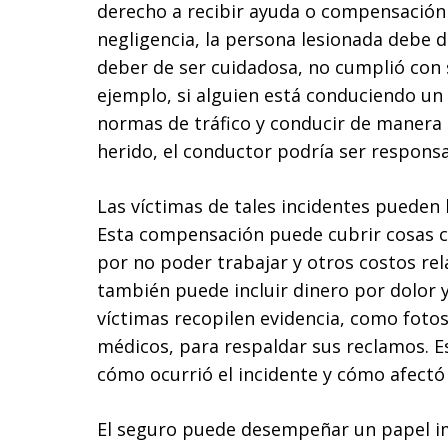
derecho a recibir ayuda o compensación 
negligencia, la persona lesionada debe d
deber de ser cuidadosa, no cumplió con s
ejemplo, si alguien está conduciendo un 
normas de tráfico y conducir de manera s
herido, el conductor podría ser responsa
Las víctimas de tales incidentes pueden
Esta compensación puede cubrir cosas c
por no poder trabajar y otros costos rel
también puede incluir dinero por dolor 
víctimas recopilen evidencia, como fotos
médicos, para respaldar sus reclamos. E
cómo ocurrió el incidente y cómo afectó l
El seguro puede desempeñar un papel i