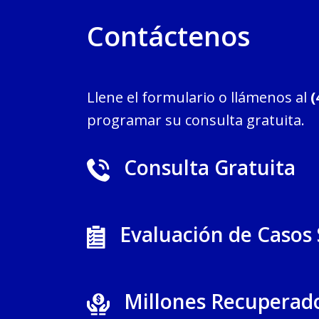
Contáctenos
Llene el formulario o llámenos al
(
programar su consulta gratuita.
Consulta Gratuita
Evaluación de Casos
Millones Recuperad