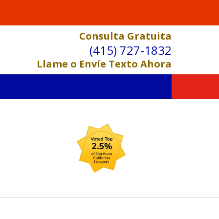
Consulta Gratuita
(415) 727-1832
Llame o Envíe Texto Ahora