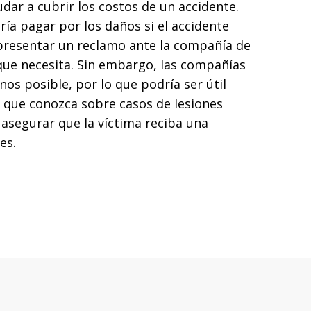
ar a cubrir los costos de un accidente.
ía pagar por los daños si el accidente
 presentar un reclamo ante la compañía de
ue necesita. Sin embargo, las compañías
os posible, por lo que podría ser útil
 que conozca sobre casos de lesiones
asegurar que la víctima reciba una
es.