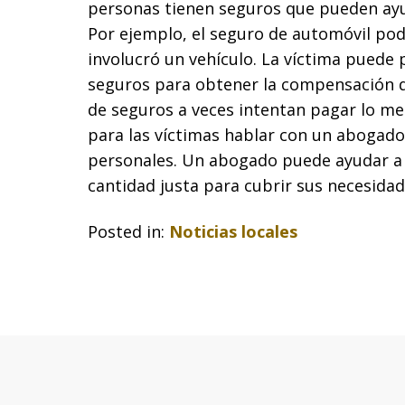
personas tienen seguros que pueden ayud
Por ejemplo, el seguro de automóvil podr
involucró un vehículo. La víctima puede
seguros para obtener la compensación q
de seguros a veces intentan pagar lo men
para las víctimas hablar con un abogado
personales. Un abogado puede ayudar a 
cantidad justa para cubrir sus necesidad
Posted in:
Noticias locales