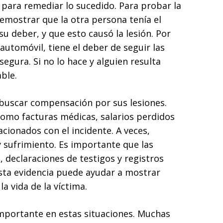
para remediar lo sucedido. Para probar la
emostrar que la otra persona tenía el
u deber, y que esto causó la lesión. Por
automóvil, tiene el deber de seguir las
egura. Si no lo hace y alguien resulta
ble.
 buscar compensación por sus lesiones.
omo facturas médicas, salarios perdidos
acionados con el incidente. A veces,
y sufrimiento. Es importante que las
, declaraciones de testigos y registros
sta evidencia puede ayudar a mostrar
a vida de la víctima.
mportante en estas situaciones. Muchas