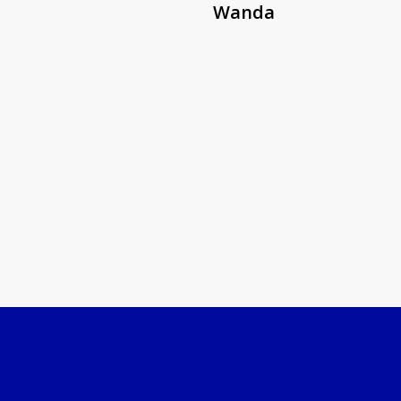
Wanda