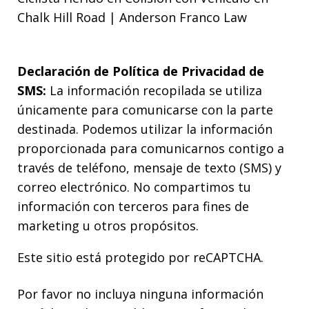
Chalk Hill Road | Anderson Franco Law
Declaración de Política de Privacidad de
SMS:
La información recopilada se utiliza
únicamente para comunicarse con la parte
destinada. Podemos utilizar la información
proporcionada para comunicarnos contigo a
través de teléfono, mensaje de texto (SMS) y
correo electrónico. No compartimos tu
información con terceros para fines de
marketing u otros propósitos.
Este sitio está protegido por reCAPTCHA.
Por favor no incluya ninguna información