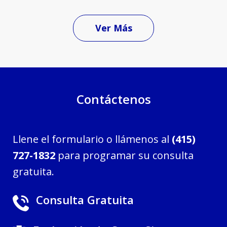
Ver Más
Contáctenos
Llene el formulario o llámenos al
(415)
727-1832
para programar su consulta
gratuita.
Consulta Gratuita