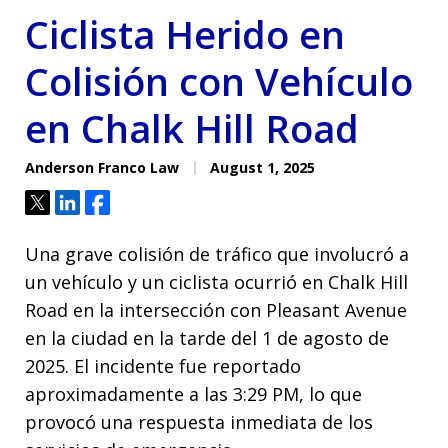
Ciclista Herido en
Colisión con Vehículo
en Chalk Hill Road
Anderson Franco Law
August 1, 2025
Tweet
Share
Share
Una grave colisión de tráfico que involucró a
un vehículo y un ciclista ocurrió en Chalk Hill
Road en la intersección con Pleasant Avenue
en la ciudad en la tarde del 1 de agosto de
2025. El incidente fue reportado
aproximadamente a las 3:29 PM, lo que
provocó una respuesta inmediata de los