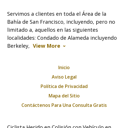
Servimos a clientes en toda el Área de la
Bahía de San Francisco, incluyendo, pero no
limitado a, aquellos en las siguientes
localidades: Condado de Alameda incluyendo
Berkeley,
View More
Inicio
Aviso Legal
Política de Privacidad
Mapa del Sitio
Contáctenos Para Una Consulta Gratis
Ciclista Herido en Colisión con Vehículo en