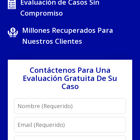
Evaluación de Casos Sin
Compromiso
Millones Recuperados Para
Nuestros Clientes
Contáctenos Para Una
Evaluación Gratuita De Su
Caso
Name
Email