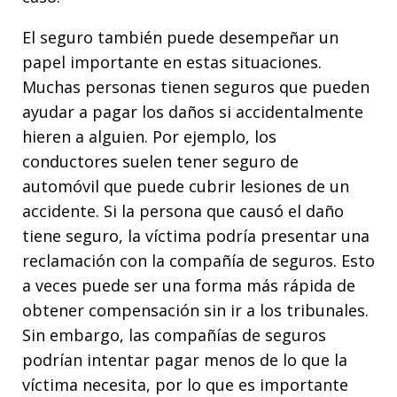
El seguro también puede desempeñar un
papel importante en estas situaciones.
Muchas personas tienen seguros que pueden
ayudar a pagar los daños si accidentalmente
hieren a alguien. Por ejemplo, los
conductores suelen tener seguro de
automóvil que puede cubrir lesiones de un
accidente. Si la persona que causó el daño
tiene seguro, la víctima podría presentar una
reclamación con la compañía de seguros. Esto
a veces puede ser una forma más rápida de
obtener compensación sin ir a los tribunales.
Sin embargo, las compañías de seguros
podrían intentar pagar menos de lo que la
víctima necesita, por lo que es importante