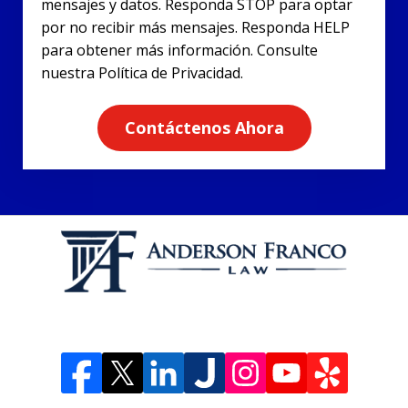
mensajes y datos. Responda STOP para optar
por no recibir más mensajes. Responda HELP
para obtener más información. Consulte
nuestra Política de Privacidad.
Contáctenos Ahora