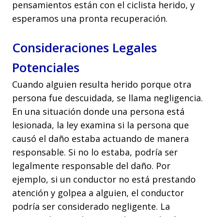
pensamientos están con el ciclista herido, y
esperamos una pronta recuperación.
Consideraciones Legales
Potenciales
Cuando alguien resulta herido porque otra
persona fue descuidada, se llama negligencia.
En una situación donde una persona está
lesionada, la ley examina si la persona que
causó el daño estaba actuando de manera
responsable. Si no lo estaba, podría ser
legalmente responsable del daño. Por
ejemplo, si un conductor no está prestando
atención y golpea a alguien, el conductor
podría ser considerado negligente. La