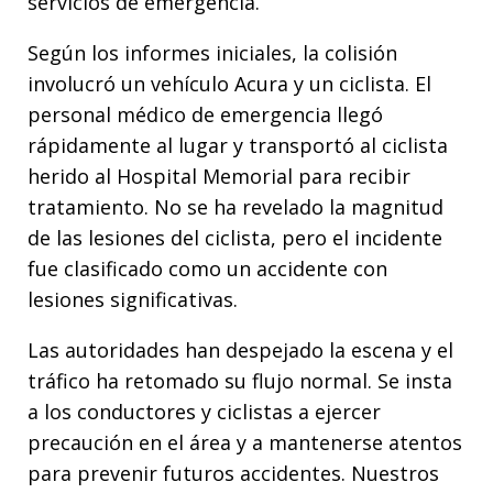
servicios de emergencia.
Según los informes iniciales, la colisión
involucró un vehículo Acura y un ciclista. El
personal médico de emergencia llegó
rápidamente al lugar y transportó al ciclista
herido al Hospital Memorial para recibir
tratamiento. No se ha revelado la magnitud
de las lesiones del ciclista, pero el incidente
fue clasificado como un accidente con
lesiones significativas.
Las autoridades han despejado la escena y el
tráfico ha retomado su flujo normal. Se insta
a los conductores y ciclistas a ejercer
precaución en el área y a mantenerse atentos
para prevenir futuros accidentes. Nuestros