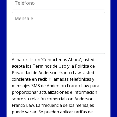
Phone
Message
Al hacer clic en 'Contáctenos Ahora', usted
acepta los Términos de Uso y la Política de
Privacidad de Anderson Franco Law. Usted
consiente en recibir llamadas telefónicas y
mensajes SMS de Anderson Franco Law para
proporcionar actualizaciones e información
sobre su relación comercial con Anderson
Franco Law. La frecuencia de los mensajes
puede variar. Se pueden aplicar tarifas de