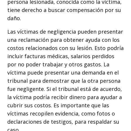
persona lesionada, conocida como la víctima,
tiene derecho a buscar compensación por su
daño.
Las víctimas de negligencia pueden presentar
una reclamación para obtener ayuda con los
costos relacionados con su lesión. Esto podría
incluir facturas médicas, salarios perdidos
por no poder trabajar y otros gastos. La
víctima puede presentar una demanda en el
tribunal para demostrar que la otra persona
fue negligente. Si el tribunal está de acuerdo,
la víctima podría recibir dinero para ayudar a
cubrir sus costos. Es importante que las
víctimas recopilen evidencia, como fotos o
declaraciones de testigos, para respaldar su
caso.