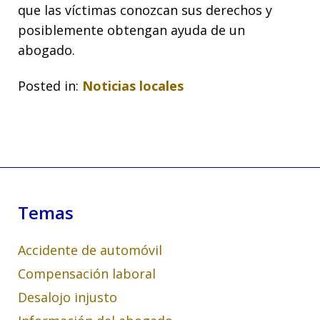
que las víctimas conozcan sus derechos y
posiblemente obtengan ayuda de un
abogado.
Posted in:
Noticias locales
Temas
Accidente de automóvil
Compensación laboral
Desalojo injusto