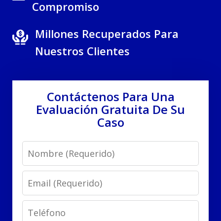
Compromiso
Millones Recuperados Para
Nuestros Clientes
Contáctenos Para Una
Evaluación Gratuita De Su
Caso
Name
Email
Phone