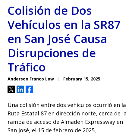
Colisión de Dos
Vehículos en la SR87
en San José Causa
Disrupciones de
Tráfico
Anderson Franco Law
February 15, 2025
Tweet
Share
Share
Una colisión entre dos vehículos ocurrió en la
Ruta Estatal 87 en dirección norte, cerca de la
rampa de acceso de Almaden Expressway en
San José, el 15 de febrero de 2025,