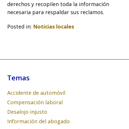
derechos y recopilen toda la información
necesaria para respaldar sus reclamos.
Posted in:
Noticias locales
Temas
Accidente de automóvil
Compensación laboral
Desalojo injusto
Información del abogado