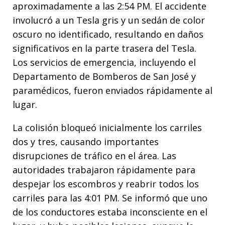
aproximadamente a las 2:54 PM. El accidente
involucró a un Tesla gris y un sedán de color
oscuro no identificado, resultando en daños
significativos en la parte trasera del Tesla.
Los servicios de emergencia, incluyendo el
Departamento de Bomberos de San José y
paramédicos, fueron enviados rápidamente al
lugar.
La colisión bloqueó inicialmente los carriles
dos y tres, causando importantes
disrupciones de tráfico en el área. Las
autoridades trabajaron rápidamente para
despejar los escombros y reabrir todos los
carriles para las 4:01 PM. Se informó que uno
de los conductores estaba inconsciente en el