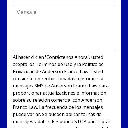
Message
Al hacer clic en 'Contáctenos Ahora', usted
acepta los Términos de Uso y la Política de
Privacidad de Anderson Franco Law. Usted
consiente en recibir llamadas telefónicas y
mensajes SMS de Anderson Franco Law para
proporcionar actualizaciones e información
sobre su relación comercial con Anderson
Franco Law. La frecuencia de los mensajes
puede variar. Se pueden aplicar tarifas de
mensajes y datos. Responda STOP para optar