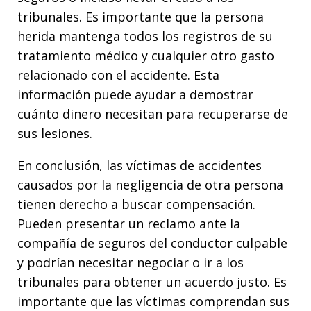
tribunales. Es importante que la persona
herida mantenga todos los registros de su
tratamiento médico y cualquier otro gasto
relacionado con el accidente. Esta
información puede ayudar a demostrar
cuánto dinero necesitan para recuperarse de
sus lesiones.
En conclusión, las víctimas de accidentes
causados por la negligencia de otra persona
tienen derecho a buscar compensación.
Pueden presentar un reclamo ante la
compañía de seguros del conductor culpable
y podrían necesitar negociar o ir a los
tribunales para obtener un acuerdo justo. Es
importante que las víctimas comprendan sus