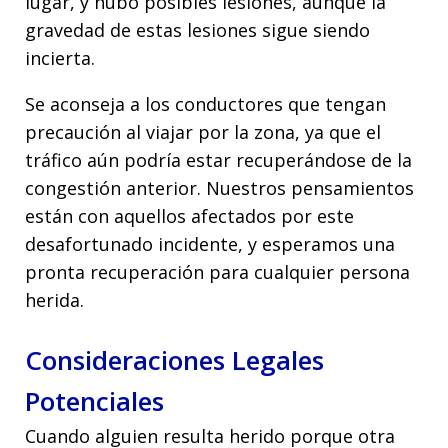
lugar, y hubo posibles lesiones, aunque la
gravedad de estas lesiones sigue siendo
incierta.
Se aconseja a los conductores que tengan
precaución al viajar por la zona, ya que el
tráfico aún podría estar recuperándose de la
congestión anterior. Nuestros pensamientos
están con aquellos afectados por este
desafortunado incidente, y esperamos una
pronta recuperación para cualquier persona
herida.
Consideraciones Legales
Potenciales
Cuando alguien resulta herido porque otra