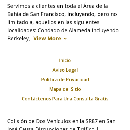
Servimos a clientes en toda el Área de la
Bahía de San Francisco, incluyendo, pero no
limitado a, aquellos en las siguientes
localidades: Condado de Alameda incluyendo
Berkeley,
View More
Inicio
Aviso Legal
Política de Privacidad
Mapa del Sitio
Contáctenos Para Una Consulta Gratis
Colisión de Dos Vehículos en la SR87 en San
José Causa Disrupciones de Tráfico |