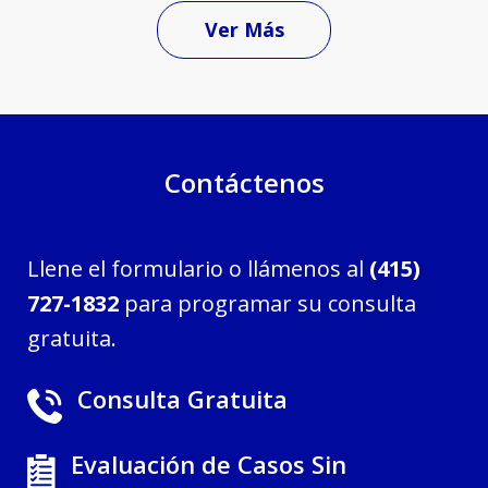
Ver Más
Contáctenos
Llene el formulario o llámenos al
(415)
727-1832
para programar su consulta
gratuita.
Consulta Gratuita
Evaluación de Casos Sin