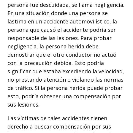
persona fue descuidada, se llama negligencia.
En una situación donde una persona se
lastima en un accidente automovilístico, la
persona que causó el accidente podría ser
responsable de las lesiones. Para probar
negligencia, la persona herida debe
demostrar que el otro conductor no actuó
con la precaución debida. Esto podría
significar que estaba excediendo la velocidad,
no prestando atención o violando las normas
de tráfico. Si la persona herida puede probar
esto, podría obtener una compensación por
sus lesiones.
Las víctimas de tales accidentes tienen
derecho a buscar compensación por sus