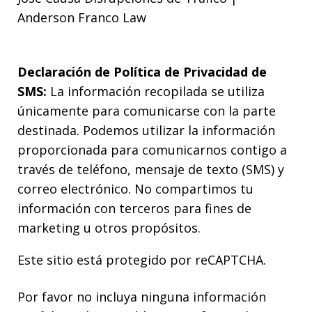
Anderson Franco Law
Declaración de Política de Privacidad de
SMS:
La información recopilada se utiliza
únicamente para comunicarse con la parte
destinada. Podemos utilizar la información
proporcionada para comunicarnos contigo a
través de teléfono, mensaje de texto (SMS) y
correo electrónico. No compartimos tu
información con terceros para fines de
marketing u otros propósitos.
Este sitio está protegido por reCAPTCHA.
Por favor no incluya ninguna información