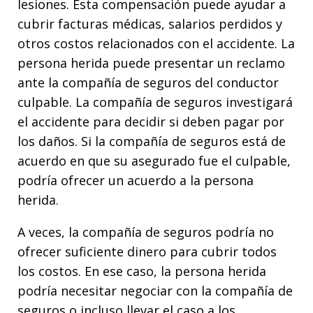
lesiones. Esta compensación puede ayudar a
cubrir facturas médicas, salarios perdidos y
otros costos relacionados con el accidente. La
persona herida puede presentar un reclamo
ante la compañía de seguros del conductor
culpable. La compañía de seguros investigará
el accidente para decidir si deben pagar por
los daños. Si la compañía de seguros está de
acuerdo en que su asegurado fue el culpable,
podría ofrecer un acuerdo a la persona
herida.
A veces, la compañía de seguros podría no
ofrecer suficiente dinero para cubrir todos
los costos. En ese caso, la persona herida
podría necesitar negociar con la compañía de
seguros o incluso llevar el caso a los