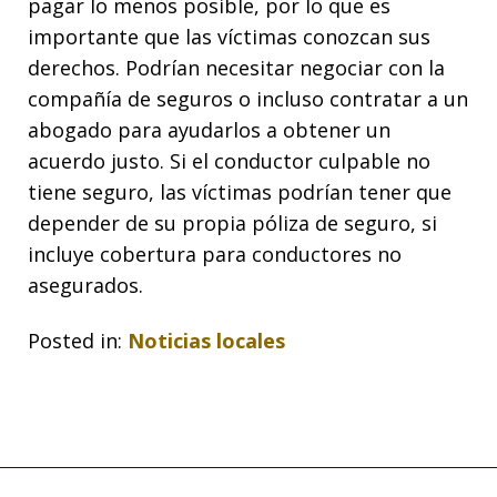
pagar lo menos posible, por lo que es
importante que las víctimas conozcan sus
derechos. Podrían necesitar negociar con la
compañía de seguros o incluso contratar a un
abogado para ayudarlos a obtener un
acuerdo justo. Si el conductor culpable no
tiene seguro, las víctimas podrían tener que
depender de su propia póliza de seguro, si
incluye cobertura para conductores no
asegurados.
Posted in:
Noticias locales