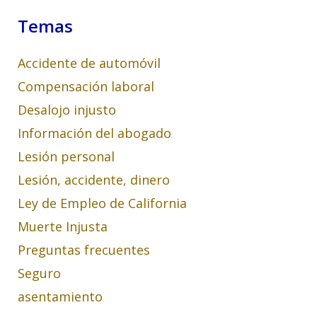
Temas
Accidente de automóvil
Compensación laboral
Desalojo injusto
Información del abogado
Lesión personal
Lesión, accidente, dinero
Ley de Empleo de California
Muerte Injusta
Preguntas frecuentes
Seguro
asentamiento