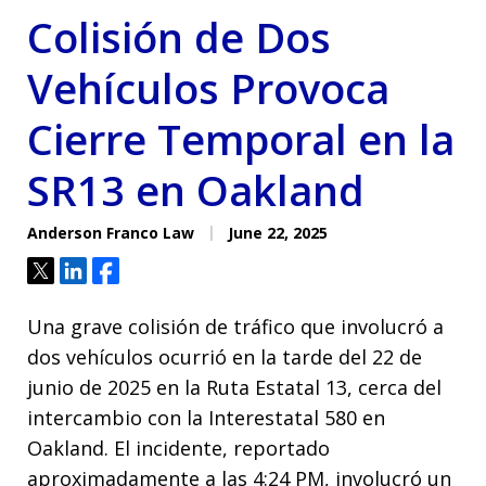
Colisión de Dos
Vehículos Provoca
Cierre Temporal en la
SR13 en Oakland
Anderson Franco Law
June 22, 2025
Tweet
Share
Share
Una grave colisión de tráfico que involucró a
dos vehículos ocurrió en la tarde del 22 de
junio de 2025 en la Ruta Estatal 13, cerca del
intercambio con la Interestatal 580 en
Oakland. El incidente, reportado
aproximadamente a las 4:24 PM, involucró un