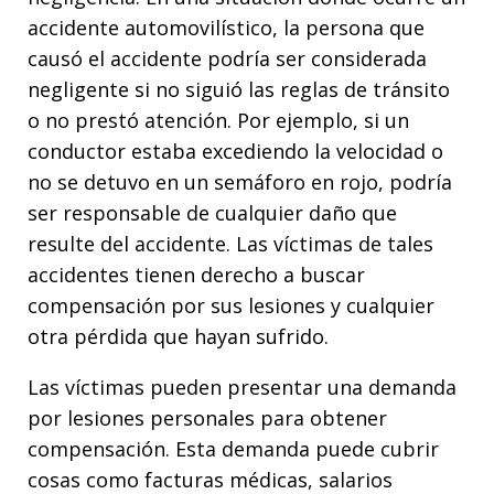
accidente automovilístico, la persona que
causó el accidente podría ser considerada
negligente si no siguió las reglas de tránsito
o no prestó atención. Por ejemplo, si un
conductor estaba excediendo la velocidad o
no se detuvo en un semáforo en rojo, podría
ser responsable de cualquier daño que
resulte del accidente. Las víctimas de tales
accidentes tienen derecho a buscar
compensación por sus lesiones y cualquier
otra pérdida que hayan sufrido.
Las víctimas pueden presentar una demanda
por lesiones personales para obtener
compensación. Esta demanda puede cubrir
cosas como facturas médicas, salarios