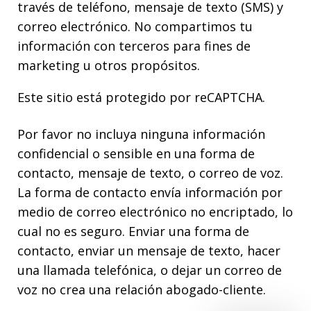
través de teléfono, mensaje de texto (SMS) y
correo electrónico. No compartimos tu
información con terceros para fines de
marketing u otros propósitos.
Este sitio está protegido por reCAPTCHA.
Por favor no incluya ninguna información
confidencial o sensible en una forma de
contacto, mensaje de texto, o correo de voz.
La forma de contacto envía información por
medio de correo electrónico no encriptado, lo
cual no es seguro. Enviar una forma de
contacto, enviar un mensaje de texto, hacer
una llamada telefónica, o dejar un correo de
voz no crea una relación abogado-cliente.