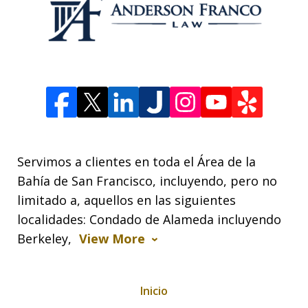
Servimos a clientes en toda el Área de la
Bahía de San Francisco, incluyendo, pero no
limitado a, aquellos en las siguientes
localidades: Condado de Alameda incluyendo
Berkeley,
View More
Inicio