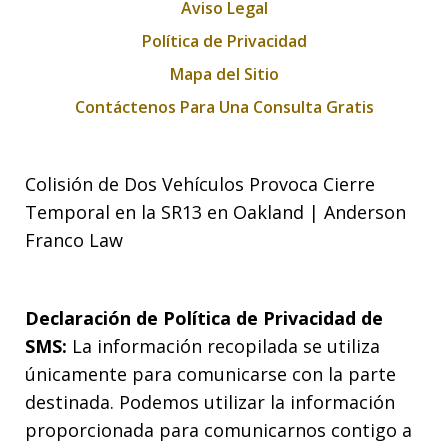
Aviso Legal
Política de Privacidad
Mapa del Sitio
Contáctenos Para Una Consulta Gratis
Colisión de Dos Vehículos Provoca Cierre
Temporal en la SR13 en Oakland | Anderson
Franco Law
Declaración de Política de Privacidad de
SMS:
La información recopilada se utiliza
únicamente para comunicarse con la parte
destinada. Podemos utilizar la información
proporcionada para comunicarnos contigo a