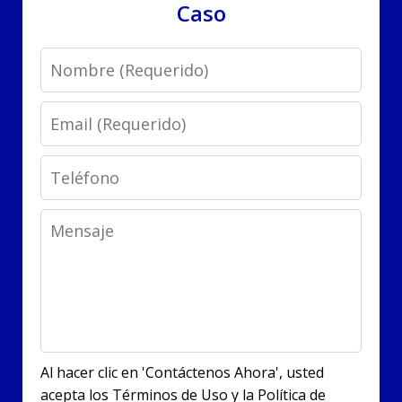
Caso
Name
Email
Phone
Message
Al hacer clic en 'Contáctenos Ahora', usted
acepta los Términos de Uso y la Política de