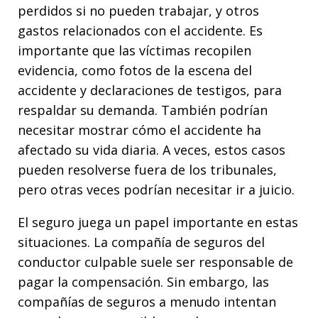
perdidos si no pueden trabajar, y otros
gastos relacionados con el accidente. Es
importante que las víctimas recopilen
evidencia, como fotos de la escena del
accidente y declaraciones de testigos, para
respaldar su demanda. También podrían
necesitar mostrar cómo el accidente ha
afectado su vida diaria. A veces, estos casos
pueden resolverse fuera de los tribunales,
pero otras veces podrían necesitar ir a juicio.
El seguro juega un papel importante en estas
situaciones. La compañía de seguros del
conductor culpable suele ser responsable de
pagar la compensación. Sin embargo, las
compañías de seguros a menudo intentan