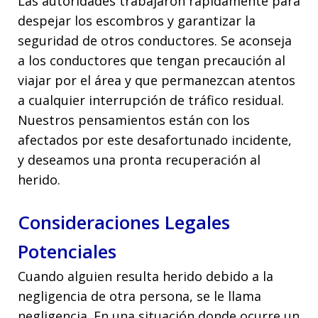
Las autoridades trabajaron rápidamente para
despejar los escombros y garantizar la
seguridad de otros conductores. Se aconseja
a los conductores que tengan precaución al
viajar por el área y que permanezcan atentos
a cualquier interrupción de tráfico residual.
Nuestros pensamientos están con los
afectados por este desafortunado incidente,
y deseamos una pronta recuperación al
herido.
Consideraciones Legales
Potenciales
Cuando alguien resulta herido debido a la
negligencia de otra persona, se le llama
negligencia. En una situación donde ocurre un