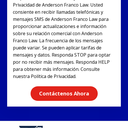
Privacidad de Anderson Franco Law. Usted
consiente en recibir llamadas telefónicas y
mensajes SMS de Anderson Franco Law para
proporcionar actualizaciones e información
sobre su relación comercial con Anderson
Franco Law. La frecuencia de los mensajes
puede variar. Se pueden aplicar tarifas de
mensajes y datos. Responda STOP para optar
por no recibir más mensajes. Responda HELP
para obtener más información. Consulte
nuestra Política de Privacidad.
Contáctenos Ahora