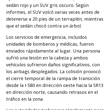
sedán rojo y un SUV gris oscuro. Según
informes, el SUV volcó varias veces antes de
detenerse a 20 pies de un terraplén, mientras
que el sedán chocó contra un árbol.
Los servicios de emergencia, incluidos
unidades de bomberos y médicas, fueron
enviados rápidamente al lugar. Una persona
sufrió una lesión en la cabeza y ambos
vehículos sufrieron daños significativos, con
los airbags desplegados. La colisión provocó
el cierre temporal de la rampa de transición
desde la I-580 en dirección oeste hacia la SR13
en dirección norte, causando retrasos en el
tráfico en la zona.