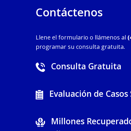
Contáctenos
Llene el formulario o llámenos al
(
programar su consulta gratuita.
Consulta Gratuita
Evaluación de Casos
Millones Recuperad