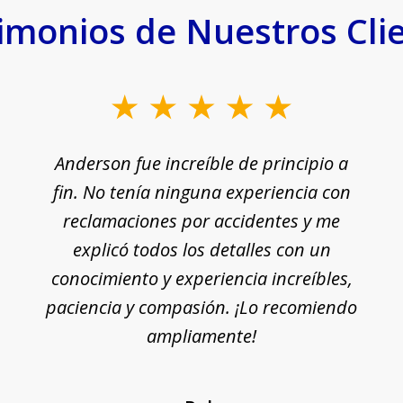
imonios de Nuestros Cli
Anderson fue increíble de principio a
fin. No tenía ninguna experiencia con
reclamaciones por accidentes y me
explicó todos los detalles con un
conocimiento y experiencia increíbles,
paciencia y compasión. ¡Lo recomiendo
ampliamente!