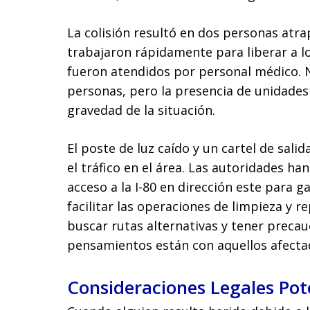
La colisión resultó en dos personas atra
trabajaron rápidamente para liberar a 
fueron atendidos por personal médico. N
personas, pero la presencia de unidades
gravedad de la situación.
El poste de luz caído y un cartel de sal
el tráfico en el área. Las autoridades 
acceso a la I-80 en dirección este para g
facilitar las operaciones de limpieza y r
buscar rutas alternativas y tener precauc
pensamientos están con aquellos afecta
Consideraciones Legales Pot