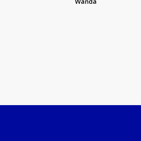
Wanda