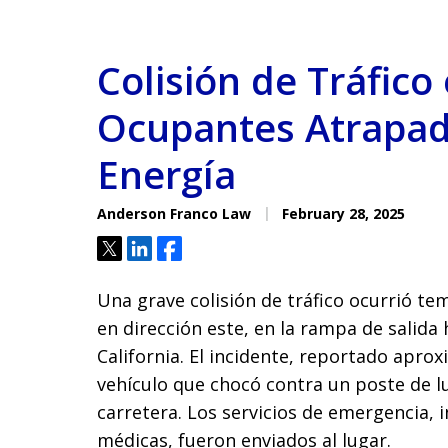
Colisión de Tráfico
Ocupantes Atrapad
Energía
Anderson Franco Law
February 28, 2025
Tweet
Share
Share
Una grave colisión de tráfico ocurrió te
en dirección este, en la rampa de salida 
California. El incidente, reportado apro
vehículo que chocó contra un poste de l
carretera. Los servicios de emergencia,
médicas, fueron enviados al lugar.