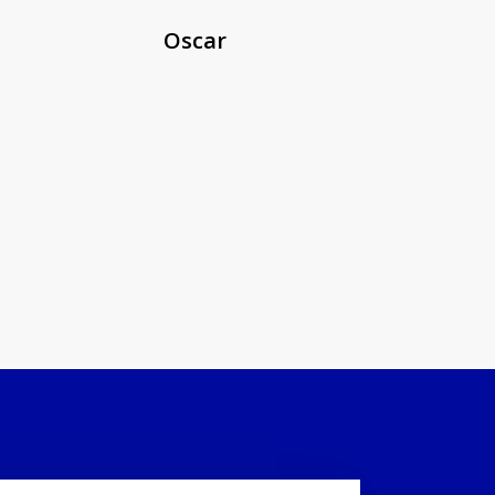
Oscar