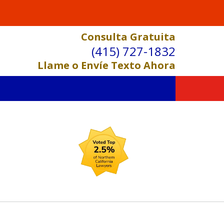
Consulta Gratuita
(415) 727-1832
Llame o Envíe Texto Ahora