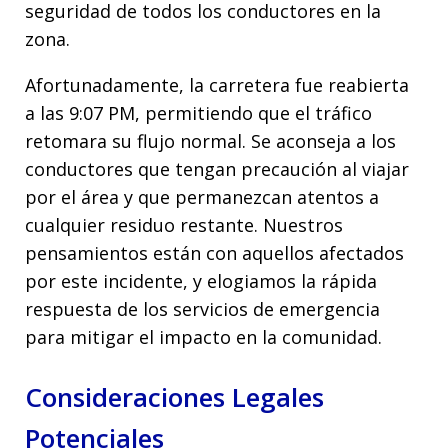
seguridad de todos los conductores en la
zona.
Afortunadamente, la carretera fue reabierta
a las 9:07 PM, permitiendo que el tráfico
retomara su flujo normal. Se aconseja a los
conductores que tengan precaución al viajar
por el área y que permanezcan atentos a
cualquier residuo restante. Nuestros
pensamientos están con aquellos afectados
por este incidente, y elogiamos la rápida
respuesta de los servicios de emergencia
para mitigar el impacto en la comunidad.
Consideraciones Legales
Potenciales