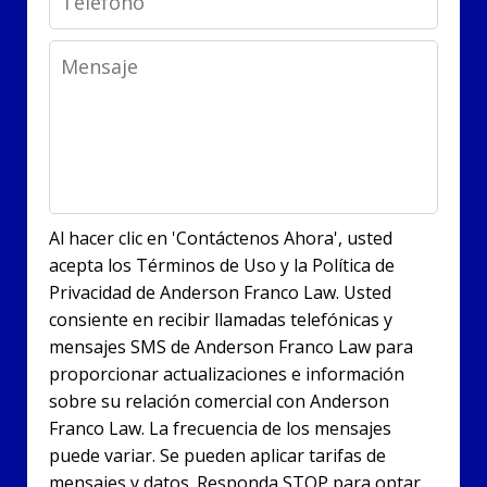
Message
Al hacer clic en 'Contáctenos Ahora', usted
acepta los Términos de Uso y la Política de
Privacidad de Anderson Franco Law. Usted
consiente en recibir llamadas telefónicas y
mensajes SMS de Anderson Franco Law para
proporcionar actualizaciones e información
sobre su relación comercial con Anderson
Franco Law. La frecuencia de los mensajes
puede variar. Se pueden aplicar tarifas de
mensajes y datos. Responda STOP para optar