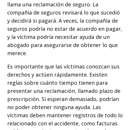
llama una reclamación de seguro. La
compañía de seguros revisará lo que sucedió
y decidirá si pagará. A veces, la compañía de
seguros podría no estar de acuerdo en pagar,
y la víctima podría necesitar ayuda de un
abogado para asegurarse de obtener lo que
merece.
Es importante que las víctimas conozcan sus
derechos y actúen rápidamente. Existen
reglas sobre cuánto tiempo tienen para
presentar una reclamación, llamado plazo de
prescripción. Si esperan demasiado, podrían
no poder obtener ninguna ayuda. Las
víctimas deben mantener registros de todo lo
relacionado con el accidente, como facturas