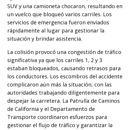
SUV y una camioneta chocaron, resultando en
un vuelco que bloqueó varios carriles. Los
servicios de emergencia fueron enviados
rápidamente al lugar para gestionar la
situación y brindar asistencia.
La colisión provocó una congestión de tráfico
significativa ya que los carriles 1, 2 y 3
estaban bloqueados, causando retrasos para
los conductores. Los escombros del accidente
complicaron aún más la situación, con las
autoridades trabajando diligentemente para
despejar la carretera. La Patrulla de Caminos
de California y el Departamento de
Transporte coordinaron esfuerzos para
gestionar el flujo de tráfico y garantizar la