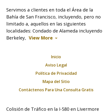
Servimos a clientes en toda el Área de la
Bahía de San Francisco, incluyendo, pero no
limitado a, aquellos en las siguientes
localidades: Condado de Alameda incluyendo
Berkeley,
View More
Inicio
Aviso Legal
Política de Privacidad
Mapa del Sitio
Contáctenos Para Una Consulta Gratis
Colisión de Tráfico en la I-580 en Livermore