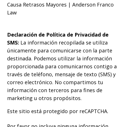
Causa Retrasos Mayores | Anderson Franco
Law
Declaración de Política de Privacidad de
SMS:
La información recopilada se utiliza
únicamente para comunicarse con la parte
destinada. Podemos utilizar la información
proporcionada para comunicarnos contigo a
través de teléfono, mensaje de texto (SMS) y
correo electrónico. No compartimos tu
información con terceros para fines de
marketing u otros propósitos.
Este sitio está protegido por reCAPTCHA.
Por favor no incluya ninguna información