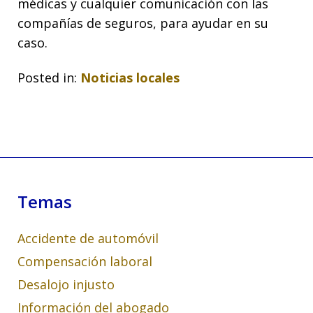
médicas y cualquier comunicación con las
compañías de seguros, para ayudar en su
caso.
Posted in:
Noticias locales
Temas
Accidente de automóvil
Compensación laboral
Desalojo injusto
Información del abogado