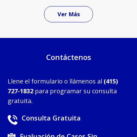
Ver Más
Contáctenos
Llene el formulario o llámenos al
(415)
727-1832
para programar su consulta
gratuita.
Consulta Gratuita
Evaluación de Casos Sin