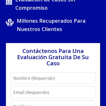
Compromiso
Millones Recuperados Para
Nuestros Clientes
Contáctenos Para Una
Evaluación Gratuita De Su
Caso
Name
Email
Phone