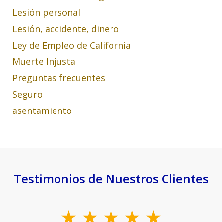
Lesión personal
Lesión, accidente, dinero
Ley de Empleo de California
Muerte Injusta
Preguntas frecuentes
Seguro
asentamiento
Testimonios de Nuestros Clientes
slide