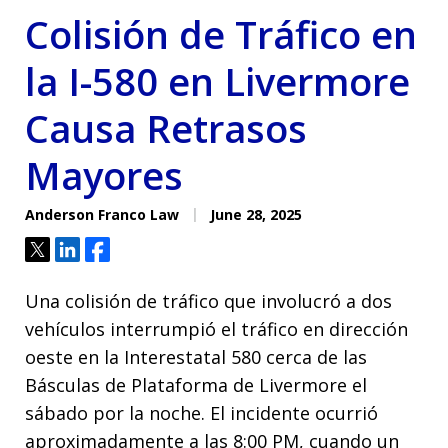
Colisión de Tráfico en
la I-580 en Livermore
Causa Retrasos
Mayores
Anderson Franco Law
June 28, 2025
Tweet
Share
Share
Una colisión de tráfico que involucró a dos
vehículos interrumpió el tráfico en dirección
oeste en la Interestatal 580 cerca de las
Básculas de Plataforma de Livermore el
sábado por la noche. El incidente ocurrió
aproximadamente a las 8:00 PM, cuando un