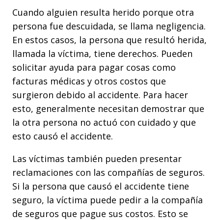
Cuando alguien resulta herido porque otra
persona fue descuidada, se llama negligencia.
En estos casos, la persona que resultó herida,
llamada la víctima, tiene derechos. Pueden
solicitar ayuda para pagar cosas como
facturas médicas y otros costos que
surgieron debido al accidente. Para hacer
esto, generalmente necesitan demostrar que
la otra persona no actuó con cuidado y que
esto causó el accidente.
Las víctimas también pueden presentar
reclamaciones con las compañías de seguros.
Si la persona que causó el accidente tiene
seguro, la víctima puede pedir a la compañía
de seguros que pague sus costos. Esto se