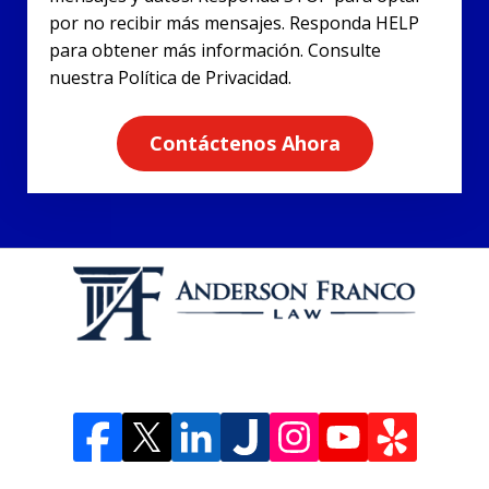
por no recibir más mensajes. Responda HELP
para obtener más información. Consulte
nuestra Política de Privacidad.
Contáctenos Ahora