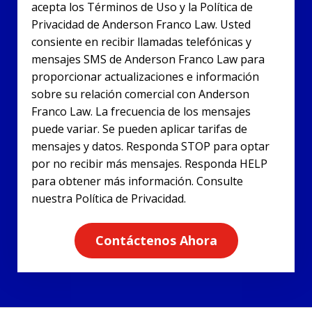
acepta los Términos de Uso y la Política de
Privacidad de Anderson Franco Law. Usted
consiente en recibir llamadas telefónicas y
mensajes SMS de Anderson Franco Law para
proporcionar actualizaciones e información
sobre su relación comercial con Anderson
Franco Law. La frecuencia de los mensajes
puede variar. Se pueden aplicar tarifas de
mensajes y datos. Responda STOP para optar
por no recibir más mensajes. Responda HELP
para obtener más información. Consulte
nuestra Política de Privacidad.
Contáctenos Ahora