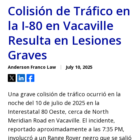
Colisión de Tráfico en
la I-80 en Vacaville
Resulta en Lesiones
Graves
Anderson Franco Law
July 10, 2025
Tweet
Share
Share
Una grave colisión de tráfico ocurrió en la
noche del 10 de julio de 2025 en la
Interestatal 80 Oeste, cerca de North
Meridian Road en Vacaville. El incidente,
reportado aproximadamente a las 7:35 PM,
involucró a un Range Rover negro que se salió