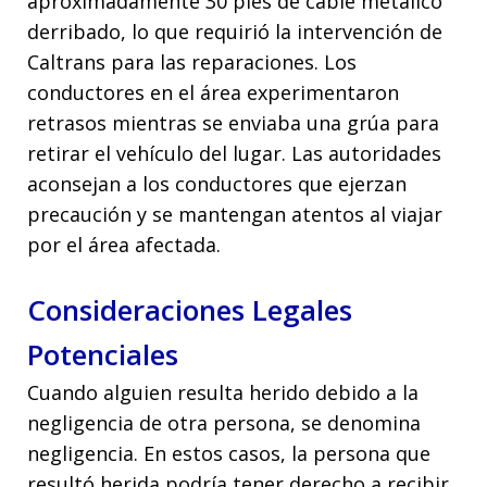
aproximadamente 30 pies de cable metálico
derribado, lo que requirió la intervención de
Caltrans para las reparaciones. Los
conductores en el área experimentaron
retrasos mientras se enviaba una grúa para
retirar el vehículo del lugar. Las autoridades
aconsejan a los conductores que ejerzan
precaución y se mantengan atentos al viajar
por el área afectada.
Consideraciones Legales
Potenciales
Cuando alguien resulta herido debido a la
negligencia de otra persona, se denomina
negligencia. En estos casos, la persona que
resultó herida podría tener derecho a recibir