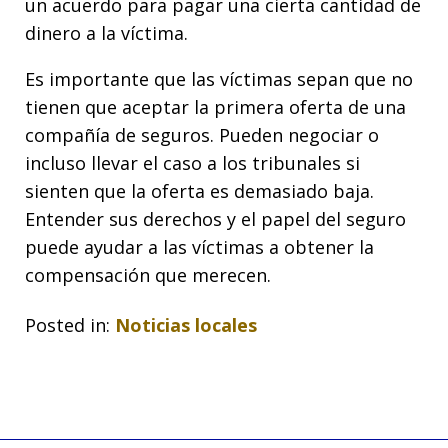
un acuerdo para pagar una cierta cantidad de
dinero a la víctima.
Es importante que las víctimas sepan que no
tienen que aceptar la primera oferta de una
compañía de seguros. Pueden negociar o
incluso llevar el caso a los tribunales si
sienten que la oferta es demasiado baja.
Entender sus derechos y el papel del seguro
puede ayudar a las víctimas a obtener la
compensación que merecen.
Posted in:
Noticias locales