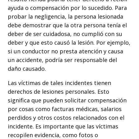
ayuda o compensación por lo sucedido. Para
probar la negligencia, la persona lesionada
debe demostrar que la otra persona tenía el
deber de ser cuidadosa, no cumplió con su
deber y que esto causó la lesión. Por ejemplo,
si un conductor no presta atención y causa
un accidente, podría ser responsable del
daño causado.
Las víctimas de tales incidentes tienen
derechos de lesiones personales. Esto
significa que pueden solicitar compensación
por cosas como facturas médicas, salarios
perdidos y otros costos relacionados con el
incidente. Es importante que las víctimas
recopilen evidencia, como fotos o