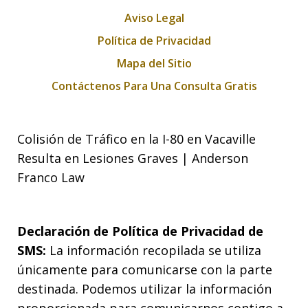
Aviso Legal
Política de Privacidad
Mapa del Sitio
Contáctenos Para Una Consulta Gratis
Colisión de Tráfico en la I-80 en Vacaville
Resulta en Lesiones Graves | Anderson
Franco Law
Declaración de Política de Privacidad de
SMS:
La información recopilada se utiliza
únicamente para comunicarse con la parte
destinada. Podemos utilizar la información
proporcionada para comunicarnos contigo a