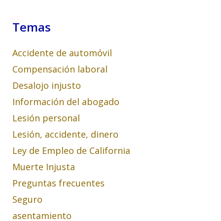
Temas
Accidente de automóvil
Compensación laboral
Desalojo injusto
Información del abogado
Lesión personal
Lesión, accidente, dinero
Ley de Empleo de California
Muerte Injusta
Preguntas frecuentes
Seguro
asentamiento