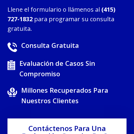
Llene el formulario o llámenos al
(415)
727-1832
para programar su consulta
gratuita.
Consulta Gratuita
Evaluación de Casos Sin
Compromiso
Millones Recuperados Para
Nuestros Clientes
Contáctenos Para Una