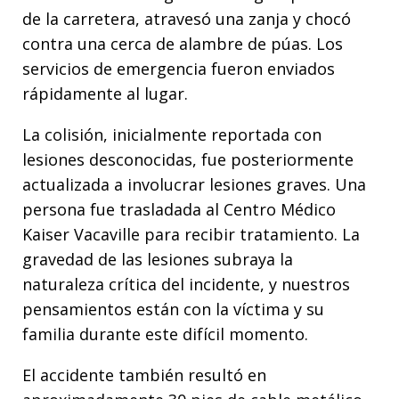
de la carretera, atravesó una zanja y chocó
contra una cerca de alambre de púas. Los
servicios de emergencia fueron enviados
rápidamente al lugar.
La colisión, inicialmente reportada con
lesiones desconocidas, fue posteriormente
actualizada a involucrar lesiones graves. Una
persona fue trasladada al Centro Médico
Kaiser Vacaville para recibir tratamiento. La
gravedad de las lesiones subraya la
naturaleza crítica del incidente, y nuestros
pensamientos están con la víctima y su
familia durante este difícil momento.
El accidente también resultó en