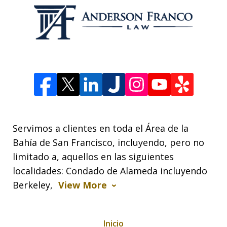
Servimos a clientes en toda el Área de la
Bahía de San Francisco, incluyendo, pero no
limitado a, aquellos en las siguientes
localidades: Condado de Alameda incluyendo
Berkeley,
View More
Inicio