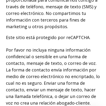
través de teléfono, mensaje de texto (SMS) y
correo electrónico. No compartimos tu
información con terceros para fines de
marketing u otros propósitos.
Este sitio está protegido por reCAPTCHA.
Por favor no incluya ninguna información
confidencial o sensible en una forma de
contacto, mensaje de texto, o correo de voz.
La forma de contacto envía información por
medio de correo electrónico no encriptado, lo
cual no es seguro. Enviar una forma de
contacto, enviar un mensaje de texto, hacer
una llamada telefónica, o dejar un correo de
voz no crea una relación abogado-cliente.