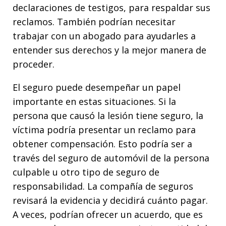
declaraciones de testigos, para respaldar sus
reclamos. También podrían necesitar
trabajar con un abogado para ayudarles a
entender sus derechos y la mejor manera de
proceder.
El seguro puede desempeñar un papel
importante en estas situaciones. Si la
persona que causó la lesión tiene seguro, la
víctima podría presentar un reclamo para
obtener compensación. Esto podría ser a
través del seguro de automóvil de la persona
culpable u otro tipo de seguro de
responsabilidad. La compañía de seguros
revisará la evidencia y decidirá cuánto pagar.
A veces, podrían ofrecer un acuerdo, que es