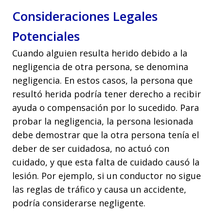
Consideraciones Legales
Potenciales
Cuando alguien resulta herido debido a la
negligencia de otra persona, se denomina
negligencia. En estos casos, la persona que
resultó herida podría tener derecho a recibir
ayuda o compensación por lo sucedido. Para
probar la negligencia, la persona lesionada
debe demostrar que la otra persona tenía el
deber de ser cuidadosa, no actuó con
cuidado, y que esta falta de cuidado causó la
lesión. Por ejemplo, si un conductor no sigue
las reglas de tráfico y causa un accidente,
podría considerarse negligente.