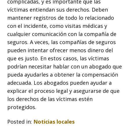
complicadas, y es importante que las
víctimas entiendan sus derechos. Deben
mantener registros de todo lo relacionado
con el incidente, como visitas médicas y
cualquier comunicación con la compañía de
seguros. A veces, las compañías de seguros
pueden intentar ofrecer menos dinero del
que es justo. En estos casos, las víctimas
podrían necesitar hablar con un abogado que
pueda ayudarles a obtener la compensación
adecuada. Los abogados pueden ayudar a
explicar el proceso legal y asegurarse de que
los derechos de las víctimas estén
protegidos.
Posted in:
Noticias locales