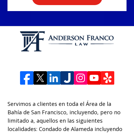
Servimos a clientes en toda el Área de la
Bahía de San Francisco, incluyendo, pero no
limitado a, aquellos en las siguientes
localidades: Condado de Alameda incluyendo