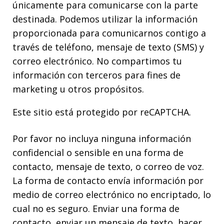
únicamente para comunicarse con la parte
destinada. Podemos utilizar la información
proporcionada para comunicarnos contigo a
través de teléfono, mensaje de texto (SMS) y
correo electrónico. No compartimos tu
información con terceros para fines de
marketing u otros propósitos.
Este sitio está protegido por reCAPTCHA.
Por favor no incluya ninguna información
confidencial o sensible en una forma de
contacto, mensaje de texto, o correo de voz.
La forma de contacto envía información por
medio de correo electrónico no encriptado, lo
cual no es seguro. Enviar una forma de
contacto, enviar un mensaje de texto, hacer