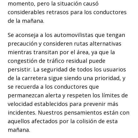
momento, pero la situación causó
considerables retrasos para los conductores
de la mañana.
Se aconseja a los automovilistas que tengan
precaución y consideren rutas alternativas
mientras transitan por el área, ya que la
congestión de tráfico residual puede
persistir. La seguridad de todos los usuarios
de la carretera sigue siendo una prioridad, y
se recuerda a los conductores que
permanezcan alerta y respeten los límites de
velocidad establecidos para prevenir más
incidentes. Nuestros pensamientos están con
aquellos afectados por la colisión de esta
mañana.