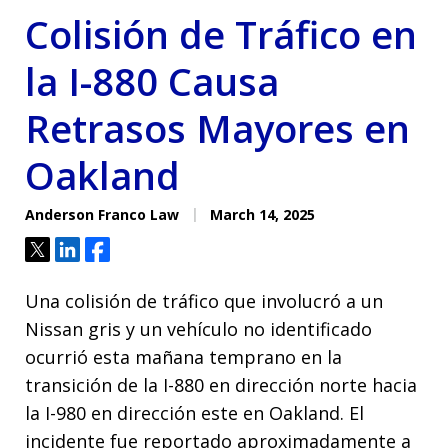
Colisión de Tráfico en
la I-880 Causa
Retrasos Mayores en
Oakland
Anderson Franco Law
March 14, 2025
Tweet
Share
Share
Una colisión de tráfico que involucró a un
Nissan gris y un vehículo no identificado
ocurrió esta mañana temprano en la
transición de la I-880 en dirección norte hacia
la I-980 en dirección este en Oakland. El
incidente fue reportado aproximadamente a