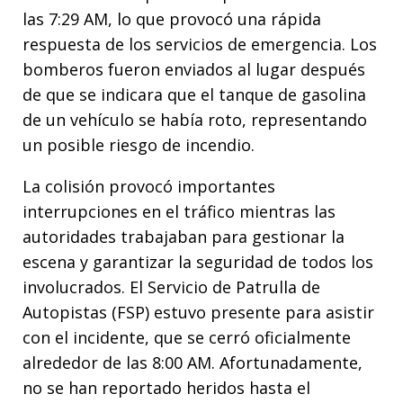
las 7:29 AM, lo que provocó una rápida
respuesta de los servicios de emergencia. Los
bomberos fueron enviados al lugar después
de que se indicara que el tanque de gasolina
de un vehículo se había roto, representando
un posible riesgo de incendio.
La colisión provocó importantes
interrupciones en el tráfico mientras las
autoridades trabajaban para gestionar la
escena y garantizar la seguridad de todos los
involucrados. El Servicio de Patrulla de
Autopistas (FSP) estuvo presente para asistir
con el incidente, que se cerró oficialmente
alrededor de las 8:00 AM. Afortunadamente,
no se han reportado heridos hasta el