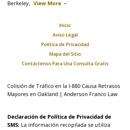
Berkeley,
View More
Inicio
Aviso Legal
Política de Privacidad
Mapa del Sitio
Contáctenos Para Una Consulta Gratis
Colisión de Tráfico en la I-880 Causa Retrasos
Mayores en Oakland | Anderson Franco Law
Declaración de Política de Privacidad de
SMS:
La información recopilada se utiliza