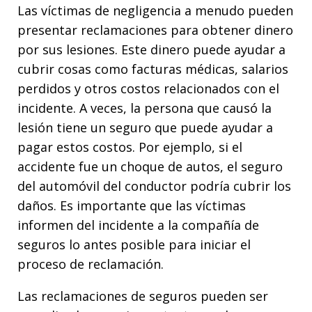
Las víctimas de negligencia a menudo pueden
presentar reclamaciones para obtener dinero
por sus lesiones. Este dinero puede ayudar a
cubrir cosas como facturas médicas, salarios
perdidos y otros costos relacionados con el
incidente. A veces, la persona que causó la
lesión tiene un seguro que puede ayudar a
pagar estos costos. Por ejemplo, si el
accidente fue un choque de autos, el seguro
del automóvil del conductor podría cubrir los
daños. Es importante que las víctimas
informen del incidente a la compañía de
seguros lo antes posible para iniciar el
proceso de reclamación.
Las reclamaciones de seguros pueden ser