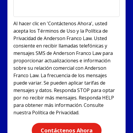
Al hacer clic en 'Contáctenos Ahora', usted
acepta los Términos de Uso y la Política de
Privacidad de Anderson Franco Law. Usted
consiente en recibir llamadas telefónicas y
mensajes SMS de Anderson Franco Law para
proporcionar actualizaciones e información
sobre su relación comercial con Anderson
Franco Law. La frecuencia de los mensajes
puede variar. Se pueden aplicar tarifas de
mensajes y datos. Responda STOP para optar
por no recibir más mensajes. Responda HELP
para obtener más información. Consulte
nuestra Política de Privacidad.
Contáctenos Ahora