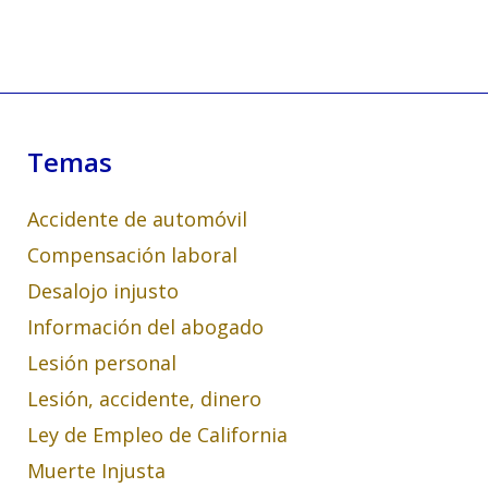
Temas
Accidente de automóvil
Compensación laboral
Desalojo injusto
Información del abogado
Lesión personal
Lesión, accidente, dinero
Ley de Empleo de California
Muerte Injusta