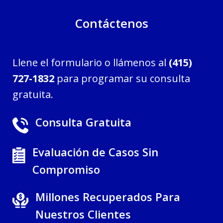
Contáctenos
Llene el formulario o llámenos al
(415)
727-1832
para programar su consulta
gratuita.
Consulta Gratuita
Evaluación de Casos Sin
Compromiso
Millones Recuperados Para
Nuestros Clientes