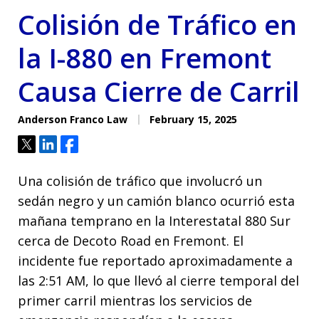
Colisión de Tráfico en
la I-880 en Fremont
Causa Cierre de Carril
Anderson Franco Law
February 15, 2025
Tweet
Share
Share
Una colisión de tráfico que involucró un
sedán negro y un camión blanco ocurrió esta
mañana temprano en la Interestatal 880 Sur
cerca de Decoto Road en Fremont. El
incidente fue reportado aproximadamente a
las 2:51 AM, lo que llevó al cierre temporal del
primer carril mientras los servicios de