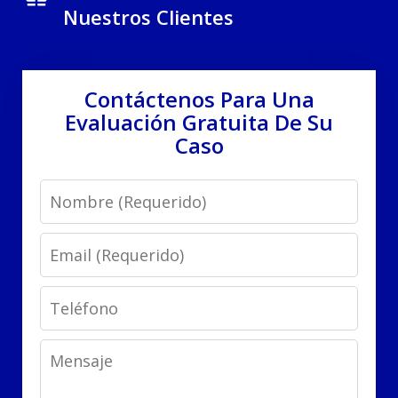
Nuestros Clientes
Contáctenos Para Una
Evaluación Gratuita De Su
Caso
Name
Email
Phone
Message