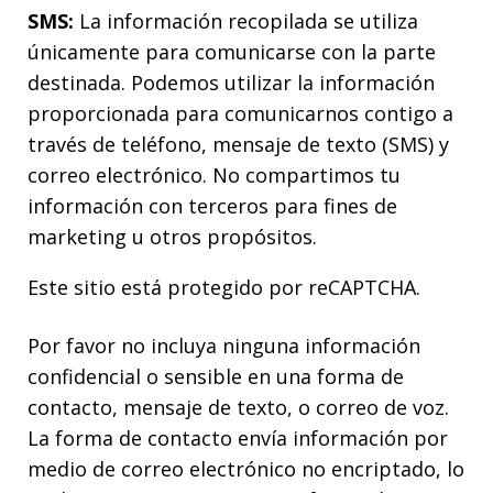
SMS:
La información recopilada se utiliza
únicamente para comunicarse con la parte
destinada. Podemos utilizar la información
proporcionada para comunicarnos contigo a
través de teléfono, mensaje de texto (SMS) y
correo electrónico. No compartimos tu
información con terceros para fines de
marketing u otros propósitos.
Este sitio está protegido por reCAPTCHA.
Por favor no incluya ninguna información
confidencial o sensible en una forma de
contacto, mensaje de texto, o correo de voz.
La forma de contacto envía información por
medio de correo electrónico no encriptado, lo