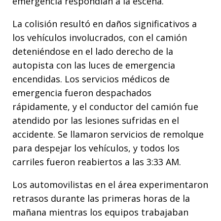
emergencia respondían a la escena.
La colisión resultó en daños significativos a
los vehículos involucrados, con el camión
deteniéndose en el lado derecho de la
autopista con las luces de emergencia
encendidas. Los servicios médicos de
emergencia fueron despachados
rápidamente, y el conductor del camión fue
atendido por las lesiones sufridas en el
accidente. Se llamaron servicios de remolque
para despejar los vehículos, y todos los
carriles fueron reabiertos a las 3:33 AM.
Los automovilistas en el área experimentaron
retrasos durante las primeras horas de la
mañana mientras los equipos trabajaban