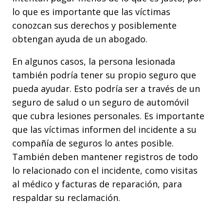
lo que es importante que las víctimas
conozcan sus derechos y posiblemente
obtengan ayuda de un abogado.
En algunos casos, la persona lesionada
también podría tener su propio seguro que
pueda ayudar. Esto podría ser a través de un
seguro de salud o un seguro de automóvil
que cubra lesiones personales. Es importante
que las víctimas informen del incidente a su
compañía de seguros lo antes posible.
También deben mantener registros de todo
lo relacionado con el incidente, como visitas
al médico y facturas de reparación, para
respaldar su reclamación.