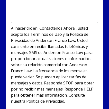
Al hacer clic en 'Contáctenos Ahora', usted
acepta los Términos de Uso y la Política de
Privacidad de Anderson Franco Law. Usted
consiente en recibir llamadas telefónicas y
mensajes SMS de Anderson Franco Law para
proporcionar actualizaciones e información
sobre su relación comercial con Anderson
Franco Law. La frecuencia de los mensajes
puede variar. Se pueden aplicar tarifas de
mensajes y datos. Responda STOP para optar
por no recibir más mensajes. Responda HELP
para obtener más información. Consulte
nuestra Política de Privacidad.