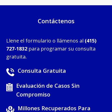
Contáctenos
Llene el formulario o llámenos al
(415)
727-1832
para programar su consulta
gratuita.
Consulta Gratuita
Evaluación de Casos Sin
Compromiso
Millones Recuperados Para