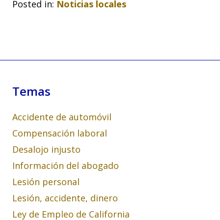
Posted in:
Noticias locales
Temas
Accidente de automóvil
Compensación laboral
Desalojo injusto
Información del abogado
Lesión personal
Lesión, accidente, dinero
Ley de Empleo de California