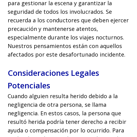
para gestionar la escena y garantizar la
seguridad de todos los involucrados. Se
recuerda a los conductores que deben ejercer
precaución y mantenerse atentos,
especialmente durante los viajes nocturnos.
Nuestros pensamientos están con aquellos
afectados por este desafortunado incidente.
Consideraciones Legales
Potenciales
Cuando alguien resulta herido debido a la
negligencia de otra persona, se llama
negligencia. En estos casos, la persona que
resultó herida podría tener derecho a recibir
ayuda o compensación por lo ocurrido. Para