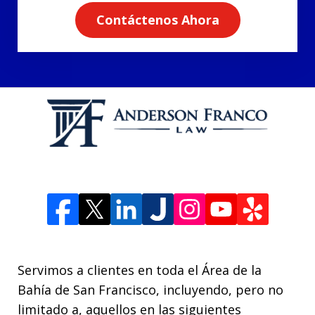
Contáctenos Ahora
Servimos a clientes en toda el Área de la
Bahía de San Francisco, incluyendo, pero no
limitado a, aquellos en las siguientes