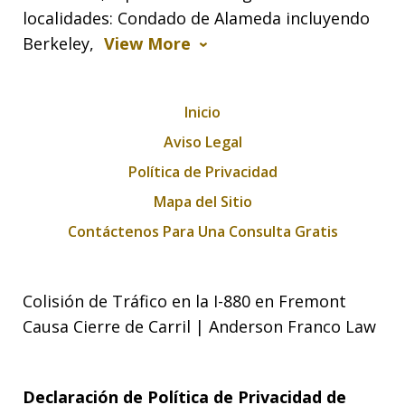
localidades: Condado de Alameda incluyendo
Berkeley,
View More
Inicio
Aviso Legal
Política de Privacidad
Mapa del Sitio
Contáctenos Para Una Consulta Gratis
Colisión de Tráfico en la I-880 en Fremont
Causa Cierre de Carril | Anderson Franco Law
Declaración de Política de Privacidad de