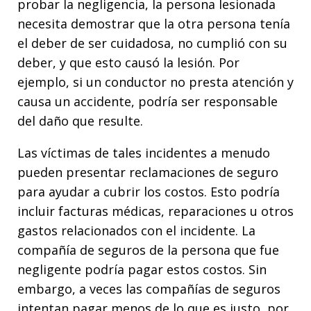
probar la negligencia, la persona lesionada
necesita demostrar que la otra persona tenía
el deber de ser cuidadosa, no cumplió con su
deber, y que esto causó la lesión. Por
ejemplo, si un conductor no presta atención y
causa un accidente, podría ser responsable
del daño que resulte.
Las víctimas de tales incidentes a menudo
pueden presentar reclamaciones de seguro
para ayudar a cubrir los costos. Esto podría
incluir facturas médicas, reparaciones u otros
gastos relacionados con el incidente. La
compañía de seguros de la persona que fue
negligente podría pagar estos costos. Sin
embargo, a veces las compañías de seguros
intentan pagar menos de lo que es justo, por