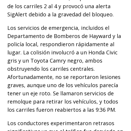
de los carriles 2 al 4 y provocó una alerta
SigAlert debido a la gravedad del bloqueo.
Los servicios de emergencia, incluidos el
Departamento de Bomberos de Hayward y la
policía local, respondieron rápidamente al
lugar. La colisión involucró a un Honda Civic
gris y un Toyota Camry negro, ambos
obstruyendo los carriles centrales.
Afortunadamente, no se reportaron lesiones
graves, aunque uno de los vehículos parecía
tener un eje roto. Se llamaron servicios de
remolque para retirar los vehículos, y todos
los carriles fueron reabiertos a las 9:36 PM.
Los conductores experimentaron retrasos