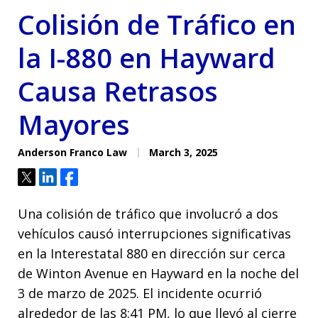
Colisión de Tráfico en
la I-880 en Hayward
Causa Retrasos
Mayores
Anderson Franco Law
March 3, 2025
Tweet
Share
Share
Una colisión de tráfico que involucró a dos
vehículos causó interrupciones significativas
en la Interestatal 880 en dirección sur cerca
de Winton Avenue en Hayward en la noche del
3 de marzo de 2025. El incidente ocurrió
alrededor de las 8:41 PM, lo que llevó al cierre