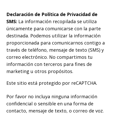
Declaración de Política de Privacidad de
SMS:
La información recopilada se utiliza
únicamente para comunicarse con la parte
destinada. Podemos utilizar la información
proporcionada para comunicarnos contigo a
través de teléfono, mensaje de texto (SMS) y
correo electrónico. No compartimos tu
información con terceros para fines de
marketing u otros propósitos.
Este sitio está protegido por reCAPTCHA.
Por favor no incluya ninguna información
confidencial o sensible en una forma de
contacto, mensaje de texto, o correo de voz.