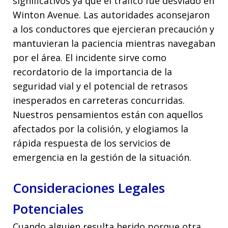
significativos ya que el tráfico fue desviado en
Winton Avenue. Las autoridades aconsejaron
a los conductores que ejercieran precaución y
mantuvieran la paciencia mientras navegaban
por el área. El incidente sirve como
recordatorio de la importancia de la
seguridad vial y el potencial de retrasos
inesperados en carreteras concurridas.
Nuestros pensamientos están con aquellos
afectados por la colisión, y elogiamos la
rápida respuesta de los servicios de
emergencia en la gestión de la situación.
Consideraciones Legales
Potenciales
Cuando alguien resulta herido porque otra