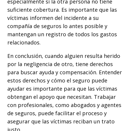
especialmente si la otra persona no tiene
suficiente cobertura. Es importante que las
víctimas informen del incidente a su
compañía de seguros lo antes posible y
mantengan un registro de todos los gastos
relacionados.
En conclusión, cuando alguien resulta herido
por la negligencia de otro, tiene derechos
para buscar ayuda y compensación. Entender
estos derechos y cómo el seguro puede
ayudar es importante para que las víctimas
obtengan el apoyo que necesitan. Trabajar
con profesionales, como abogados y agentes
de seguros, puede facilitar el proceso y
asegurar que las víctimas reciban un trato
justo.