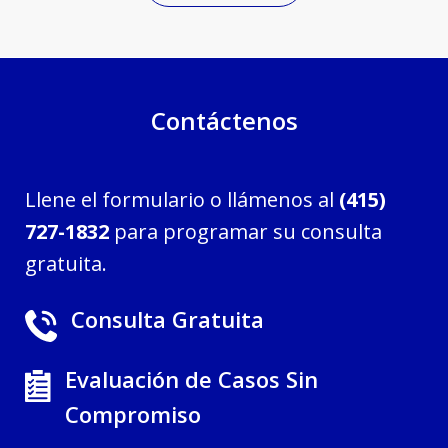
Contáctenos
Llene el formulario o llámenos al
(415)
727-1832
para programar su consulta
gratuita.
Consulta Gratuita
Evaluación de Casos Sin
Compromiso