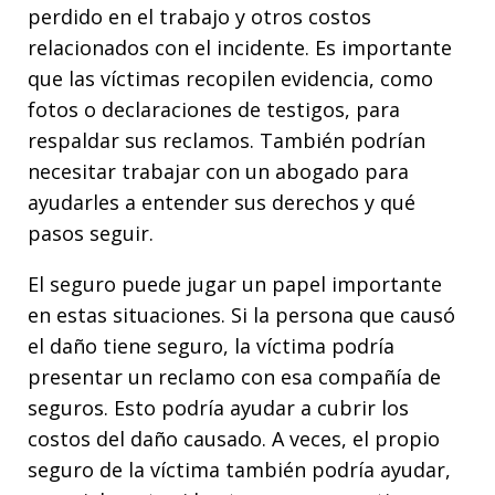
perdido en el trabajo y otros costos
relacionados con el incidente. Es importante
que las víctimas recopilen evidencia, como
fotos o declaraciones de testigos, para
respaldar sus reclamos. También podrían
necesitar trabajar con un abogado para
ayudarles a entender sus derechos y qué
pasos seguir.
El seguro puede jugar un papel importante
en estas situaciones. Si la persona que causó
el daño tiene seguro, la víctima podría
presentar un reclamo con esa compañía de
seguros. Esto podría ayudar a cubrir los
costos del daño causado. A veces, el propio
seguro de la víctima también podría ayudar,