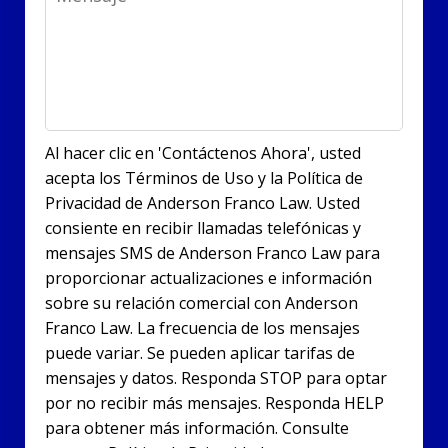
Al hacer clic en 'Contáctenos Ahora', usted
acepta los Términos de Uso y la Política de
Privacidad de Anderson Franco Law. Usted
consiente en recibir llamadas telefónicas y
mensajes SMS de Anderson Franco Law para
proporcionar actualizaciones e información
sobre su relación comercial con Anderson
Franco Law. La frecuencia de los mensajes
puede variar. Se pueden aplicar tarifas de
mensajes y datos. Responda STOP para optar
por no recibir más mensajes. Responda HELP
para obtener más información. Consulte