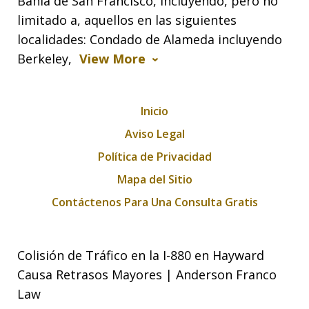
Bahía de San Francisco, incluyendo, pero no
limitado a, aquellos en las siguientes
localidades: Condado de Alameda incluyendo
Berkeley,
View More
Inicio
Aviso Legal
Política de Privacidad
Mapa del Sitio
Contáctenos Para Una Consulta Gratis
Colisión de Tráfico en la I-880 en Hayward
Causa Retrasos Mayores | Anderson Franco
Law