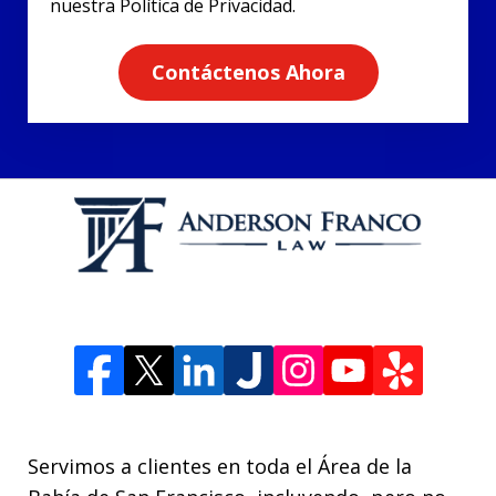
nuestra Política de Privacidad.
Contáctenos Ahora
Servimos a clientes en toda el Área de la