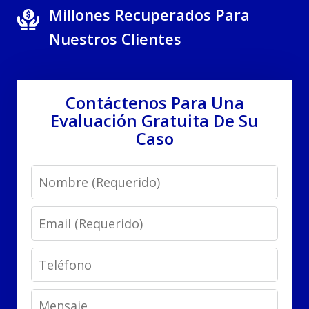
Millones Recuperados Para
Nuestros Clientes
Contáctenos Para Una
Evaluación Gratuita De Su
Caso
Name
Email
Phone
Message