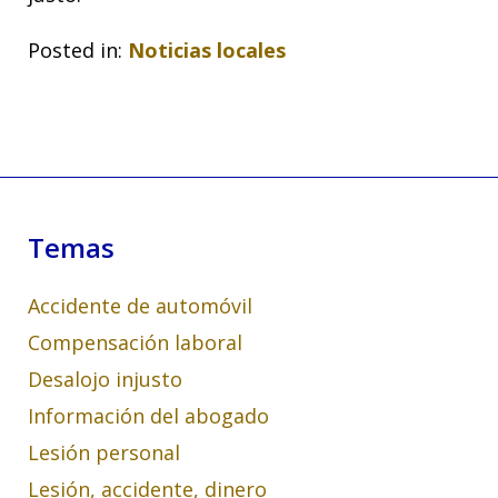
Posted in:
Noticias locales
Temas
Accidente de automóvil
Compensación laboral
Desalojo injusto
Información del abogado
Lesión personal
Lesión, accidente, dinero