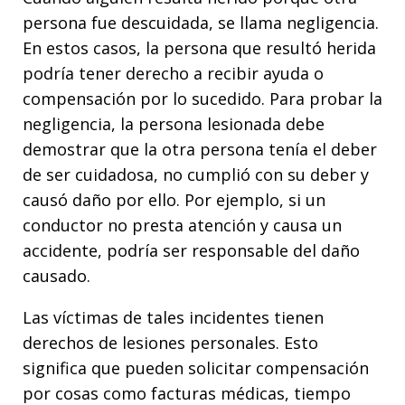
persona fue descuidada, se llama negligencia.
En estos casos, la persona que resultó herida
podría tener derecho a recibir ayuda o
compensación por lo sucedido. Para probar la
negligencia, la persona lesionada debe
demostrar que la otra persona tenía el deber
de ser cuidadosa, no cumplió con su deber y
causó daño por ello. Por ejemplo, si un
conductor no presta atención y causa un
accidente, podría ser responsable del daño
causado.
Las víctimas de tales incidentes tienen
derechos de lesiones personales. Esto
significa que pueden solicitar compensación
por cosas como facturas médicas, tiempo