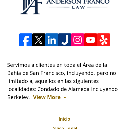
Servimos a clientes en toda el Área de la
Bahía de San Francisco, incluyendo, pero no
limitado a, aquellos en las siguientes
localidades: Condado de Alameda incluyendo
Berkeley,
View More
Inicio
Aviso Legal