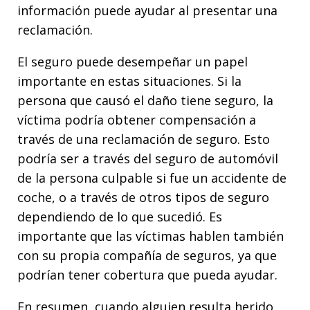
información puede ayudar al presentar una
reclamación.
El seguro puede desempeñar un papel
importante en estas situaciones. Si la
persona que causó el daño tiene seguro, la
víctima podría obtener compensación a
través de una reclamación de seguro. Esto
podría ser a través del seguro de automóvil
de la persona culpable si fue un accidente de
coche, o a través de otros tipos de seguro
dependiendo de lo que sucedió. Es
importante que las víctimas hablen también
con su propia compañía de seguros, ya que
podrían tener cobertura que pueda ayudar.
En resumen, cuando alguien resulta herido