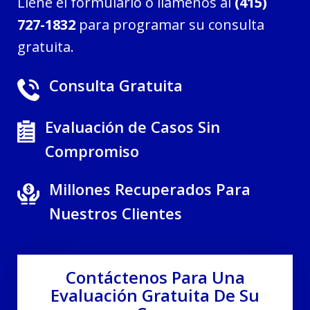
Llene el formulario o llámenos al
(415)
727-1832
para programar su consulta
gratuita.
Consulta Gratuita
Evaluación de Casos Sin
Compromiso
Millones Recuperados Para
Nuestros Clientes
Contáctenos Para Una
Evaluación Gratuita De Su