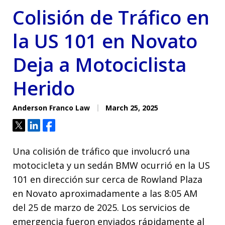
Colisión de Tráfico en
la US 101 en Novato
Deja a Motociclista
Herido
Anderson Franco Law
March 25, 2025
Tweet
Share
Share
Una colisión de tráfico que involucró una
motocicleta y un sedán BMW ocurrió en la US
101 en dirección sur cerca de Rowland Plaza
en Novato aproximadamente a las 8:05 AM
del 25 de marzo de 2025. Los servicios de
emergencia fueron enviados rápidamente al