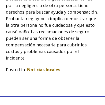
por la negligencia de otra persona, tiene
derechos para buscar ayuda y compensación.
Probar la negligencia implica demostrar que
la otra persona no fue cuidadosa y que esto
causó daño. Las reclamaciones de seguro
pueden ser una forma de obtener la
compensación necesaria para cubrir los
costos y problemas causados por el
incidente.
Posted in:
Noticias locales