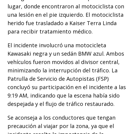
lugar, donde encontraron al motociclista con
una lesión en el pie izquierdo. El motociclista
herido fue trasladado a Kaiser Terra Linda
para recibir tratamiento médico.
El incidente involucró una motocicleta
Kawasaki negra y un sedán BMW azul. Ambos
vehículos fueron movidos al divisor central,
minimizando la interrupción del tráfico. La
Patrulla de Servicio de Autopistas (FSP)
concluyó su participación en el incidente a las
9:19 AM, indicando que la escena había sido
despejada y el flujo de tráfico restaurado.
Se aconseja a los conductores que tengan
precaución al viajar por la zona, ya que el