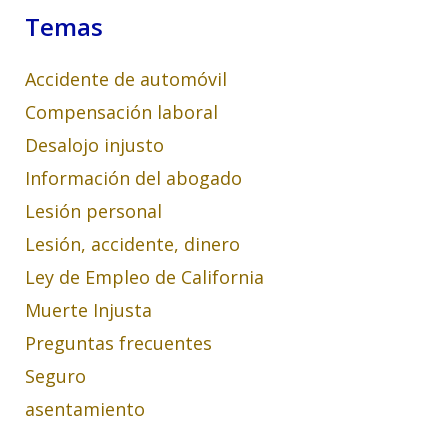
Temas
Accidente de automóvil
Compensación laboral
Desalojo injusto
Información del abogado
Lesión personal
Lesión, accidente, dinero
Ley de Empleo de California
Muerte Injusta
Preguntas frecuentes
Seguro
asentamiento