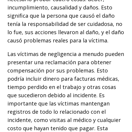
incumplimiento, causalidad y daños. Esto
significa que la persona que causó el daño
tenía la responsabilidad de ser cuidadosa, no
lo fue, sus acciones llevaron al daño, y el daño
causó problemas reales para la víctima.
Las víctimas de negligencia a menudo pueden
presentar una reclamación para obtener
compensación por sus problemas. Esto
podría incluir dinero para facturas médicas,
tiempo perdido en el trabajo y otras cosas
que sucedieron debido al incidente. Es
importante que las víctimas mantengan
registros de todo lo relacionado con el
incidente, como visitas al médico y cualquier
costo que hayan tenido que pagar. Esta