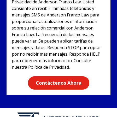
Privacidad de Anderson Franco Law. Usted
consiente en recibir llamadas telefónicas y
mensajes SMS de Anderson Franco Law para
proporcionar actualizaciones e información
sobre su relación comercial con Anderson
Franco Law. La frecuencia de los mensajes
puede variar. Se pueden aplicar tarifas de
mensajes y datos. Responda STOP para optar
por no recibir más mensajes. Responda HELP
para obtener más información. Consulte
nuestra Política de Privacidad.
Contáctenos Ahora