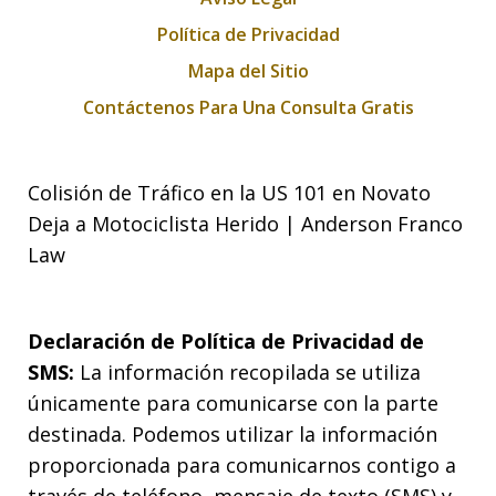
Política de Privacidad
Mapa del Sitio
Contáctenos Para Una Consulta Gratis
Colisión de Tráfico en la US 101 en Novato
Deja a Motociclista Herido | Anderson Franco
Law
Declaración de Política de Privacidad de
SMS:
La información recopilada se utiliza
únicamente para comunicarse con la parte
destinada. Podemos utilizar la información
proporcionada para comunicarnos contigo a
través de teléfono, mensaje de texto (SMS) y