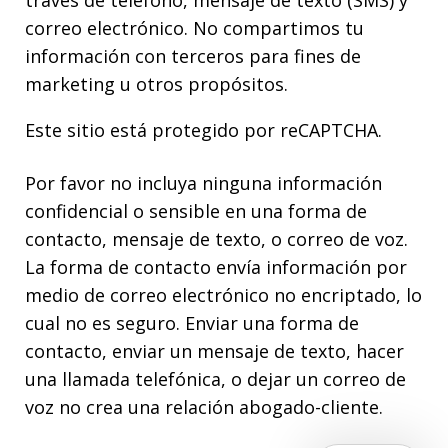
correo electrónico. No compartimos tu
información con terceros para fines de
marketing u otros propósitos.
Este sitio está protegido por reCAPTCHA.
Por favor no incluya ninguna información
confidencial o sensible en una forma de
contacto, mensaje de texto, o correo de voz.
La forma de contacto envía información por
medio de correo electrónico no encriptado, lo
cual no es seguro. Enviar una forma de
contacto, enviar un mensaje de texto, hacer
una llamada telefónica, o dejar un correo de
voz no crea una relación abogado-cliente.