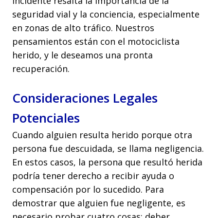
incidente resalta la importancia de la
seguridad vial y la conciencia, especialmente
en zonas de alto tráfico. Nuestros
pensamientos están con el motociclista
herido, y le deseamos una pronta
recuperación.
Consideraciones Legales
Potenciales
Cuando alguien resulta herido porque otra
persona fue descuidada, se llama negligencia.
En estos casos, la persona que resultó herida
podría tener derecho a recibir ayuda o
compensación por lo sucedido. Para
demostrar que alguien fue negligente, es
necesario probar cuatro cosas: deber,