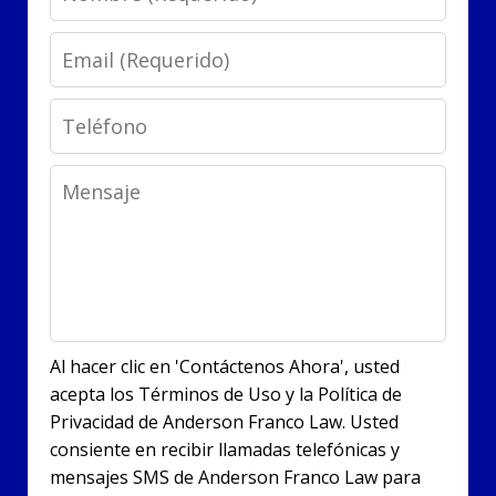
Email
Phone
Message
Al hacer clic en 'Contáctenos Ahora', usted
acepta los Términos de Uso y la Política de
Privacidad de Anderson Franco Law. Usted
consiente en recibir llamadas telefónicas y
mensajes SMS de Anderson Franco Law para