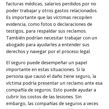
facturas médicas, salarios perdidos por no
poder trabajar y otros gastos relacionados.
Es importante que las víctimas recopilen
evidencia, como fotos o declaraciones de
testigos, para respaldar sus reclamos.
También podrían necesitar trabajar con un
abogado para ayudarles a entender sus
derechos y navegar por el proceso legal.
El seguro puede desempeñar un papel
importante en estas situaciones. Si la
persona que causó el daño tiene seguro, la
víctima podría presentar un reclamo ante esa
compañía de seguros. Esto puede ayudar a
cubrir los costos de las lesiones. Sin
embargo, las compañías de seguros a veces