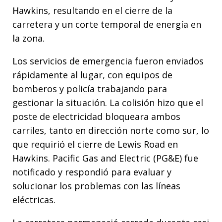
Hawkins, resultando en el cierre de la
carretera y un corte temporal de energía en
la zona.
Los servicios de emergencia fueron enviados
rápidamente al lugar, con equipos de
bomberos y policía trabajando para
gestionar la situación. La colisión hizo que el
poste de electricidad bloqueara ambos
carriles, tanto en dirección norte como sur, lo
que requirió el cierre de Lewis Road en
Hawkins. Pacific Gas and Electric (PG&E) fue
notificado y respondió para evaluar y
solucionar los problemas con las líneas
eléctricas.