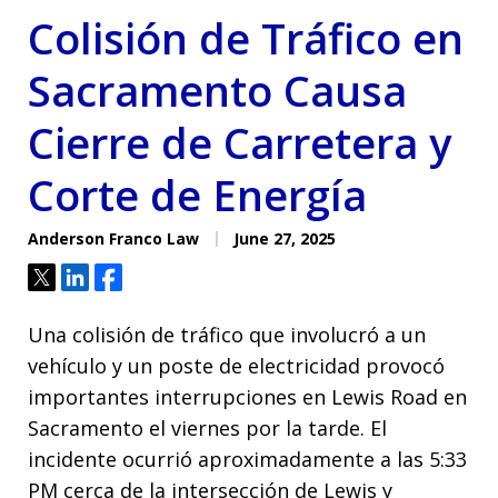
Colisión de Tráfico en
Sacramento Causa
Cierre de Carretera y
Corte de Energía
Anderson Franco Law
June 27, 2025
Tweet
Share
Share
Una colisión de tráfico que involucró a un
vehículo y un poste de electricidad provocó
importantes interrupciones en Lewis Road en
Sacramento el viernes por la tarde. El
incidente ocurrió aproximadamente a las 5:33
PM cerca de la intersección de Lewis y