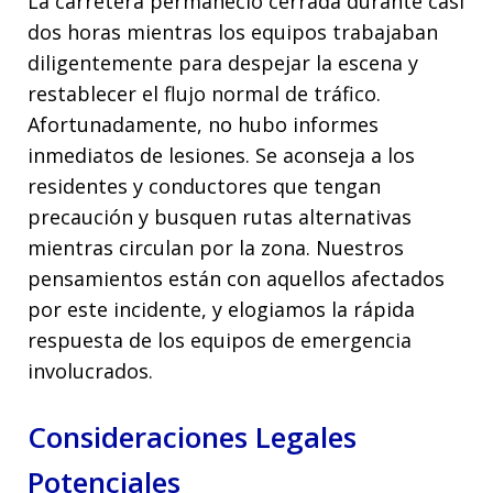
La carretera permaneció cerrada durante casi
dos horas mientras los equipos trabajaban
diligentemente para despejar la escena y
restablecer el flujo normal de tráfico.
Afortunadamente, no hubo informes
inmediatos de lesiones. Se aconseja a los
residentes y conductores que tengan
precaución y busquen rutas alternativas
mientras circulan por la zona. Nuestros
pensamientos están con aquellos afectados
por este incidente, y elogiamos la rápida
respuesta de los equipos de emergencia
involucrados.
Consideraciones Legales
Potenciales