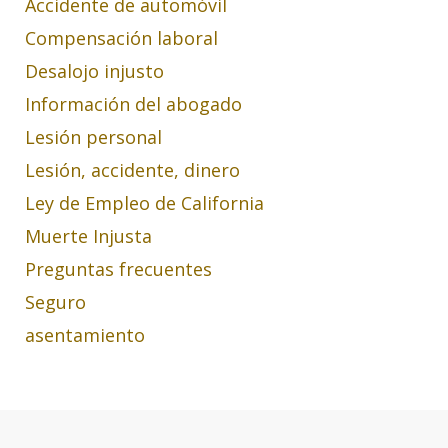
Accidente de automóvil
Compensación laboral
Desalojo injusto
Información del abogado
Lesión personal
Lesión, accidente, dinero
Ley de Empleo de California
Muerte Injusta
Preguntas frecuentes
Seguro
asentamiento