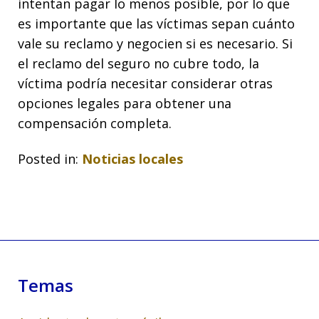
intentan pagar lo menos posible, por lo que
es importante que las víctimas sepan cuánto
vale su reclamo y negocien si es necesario. Si
el reclamo del seguro no cubre todo, la
víctima podría necesitar considerar otras
opciones legales para obtener una
compensación completa.
Posted in:
Noticias locales
Temas