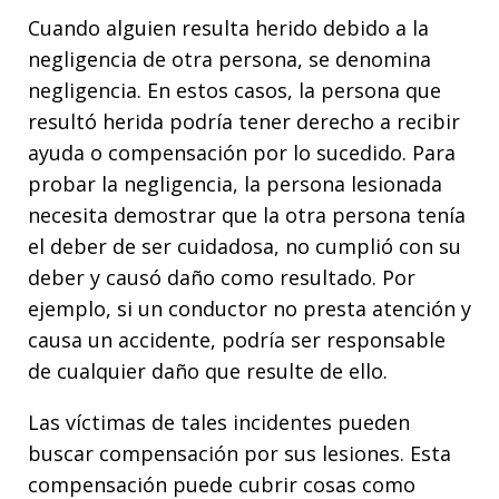
Cuando alguien resulta herido debido a la
negligencia de otra persona, se denomina
negligencia. En estos casos, la persona que
resultó herida podría tener derecho a recibir
ayuda o compensación por lo sucedido. Para
probar la negligencia, la persona lesionada
necesita demostrar que la otra persona tenía
el deber de ser cuidadosa, no cumplió con su
deber y causó daño como resultado. Por
ejemplo, si un conductor no presta atención y
causa un accidente, podría ser responsable
de cualquier daño que resulte de ello.
Las víctimas de tales incidentes pueden
buscar compensación por sus lesiones. Esta
compensación puede cubrir cosas como