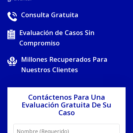
Consulta Gratuita
Evaluación de Casos Sin
Compromiso
Millones Recuperados Para
Nuestros Clientes
Contáctenos Para Una
Evaluación Gratuita De Su
Caso
Name