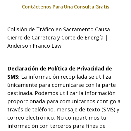
Contáctenos Para Una Consulta Gratis
Colisión de Tráfico en Sacramento Causa
Cierre de Carretera y Corte de Energía |
Anderson Franco Law
Declaración de Política de Privacidad de
SMS:
La información recopilada se utiliza
únicamente para comunicarse con la parte
destinada. Podemos utilizar la información
proporcionada para comunicarnos contigo a
través de teléfono, mensaje de texto (SMS) y
correo electrónico. No compartimos tu
información con terceros para fines de