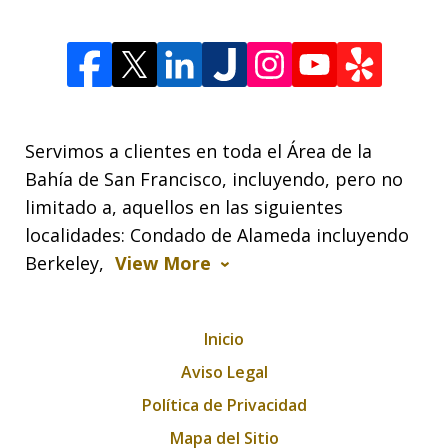
Servimos a clientes en toda el Área de la
Bahía de San Francisco, incluyendo, pero no
limitado a, aquellos en las siguientes
localidades: Condado de Alameda incluyendo
Berkeley,
View More
Inicio
Aviso Legal
Política de Privacidad
Mapa del Sitio