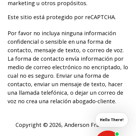
marketing u otros propósitos.
Este sitio está protegido por reCAPTCHA.
Por favor no incluya ninguna información
confidencial o sensible en una forma de
contacto, mensaje de texto, o correo de voz.
La forma de contacto envía información por
medio de correo electrónico no encriptado, lo
cual no es seguro. Enviar una forma de
contacto, enviar un mensaje de texto, hacer
una llamada telefónica, o dejar un correo de
voz no crea una relación abogado-cliente.
Hello There!
Copyright © 2026,
Anderson Franco Law