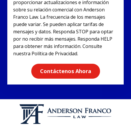
proporcionar actualizaciones e información
sobre su relación comercial con Anderson
Franco Law. La frecuencia de los mensajes
puede variar. Se pueden aplicar tarifas de
mensajes y datos. Responda STOP para optar
por no recibir más mensajes. Responda HELP
para obtener más información. Consulte
nuestra Política de Privacidad.
Contáctenos Ahora