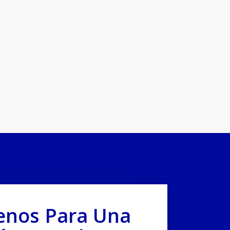
enos Para Una