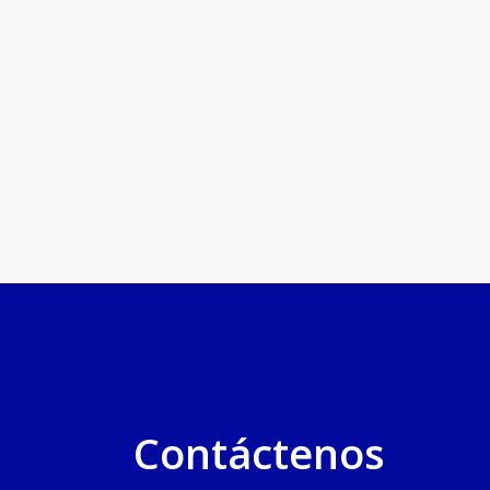
Contáctenos