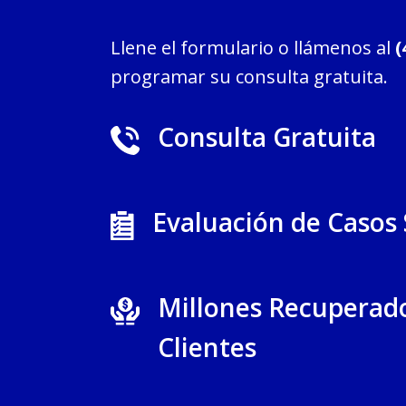
Llene el formulario o llámenos al
(
programar su consulta gratuita.
Consulta Gratuita
Evaluación de Casos
Millones Recuperad
Clientes