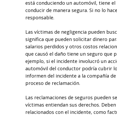
está conduciendo un automóvil, tiene el 
conducir de manera segura. Si no lo hace
responsable.
Las víctimas de negligencia pueden busc
significa que pueden solicitar dinero pa
salarios perdidos y otros costos relacion
que causó el daño tiene un seguro que p
ejemplo, si el incidente involucró un acc
automóvil del conductor podría cubrir l
informen del incidente a la compañía de 
proceso de reclamación.
Las reclamaciones de seguros pueden se
víctimas entiendan sus derechos. Deben
relacionados con el incidente, como fact