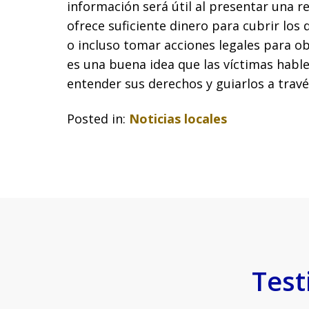
información será útil al presentar una r
ofrece suficiente dinero para cubrir los 
o incluso tomar acciones legales para 
es una buena idea que las víctimas hab
entender sus derechos y guiarlos a travé
Posted in:
Noticias locales
Test