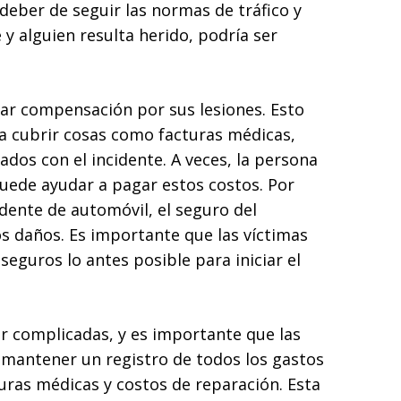
deber de seguir las normas de tráfico y
 y alguien resulta herido, podría ser
ar compensación por sus lesiones. Esto
ra cubrir cosas como facturas médicas,
ados con el incidente. A veces, la persona
uede ayudar a pagar estos costos. Por
idente de automóvil, el seguro del
os daños. Es importante que las víctimas
seguros lo antes posible para iniciar el
r complicadas, y es importante que las
 mantener un registro de todos los gastos
uras médicas y costos de reparación. Esta