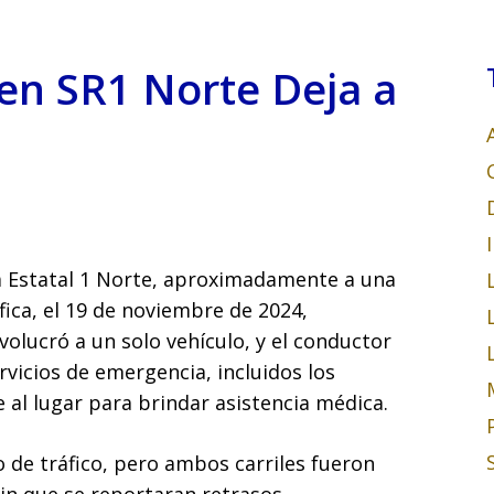
 en SR1 Norte Deja a
ta Estatal 1 Norte, aproximadamente a una
ifica, el 19 de noviembre de 2024,
nvolucró a un solo vehículo, y el conductor
ervicios de emergencia, incluidos los
al lugar para brindar asistencia médica.
o de tráfico, pero ambos carriles fueron