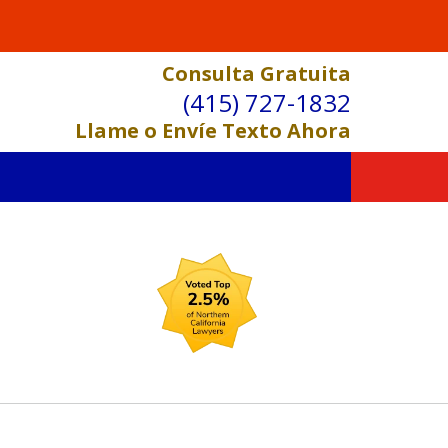
Consulta Gratuita
(415) 727-1832
Llame o Envíe Texto Ahora