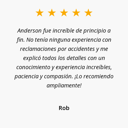
Anderson fue increíble de principio a
fin. No tenía ninguna experiencia con
reclamaciones por accidentes y me
explicó todos los detalles con un
conocimiento y experiencia increíbles,
paciencia y compasión. ¡Lo recomiendo
ampliamente!
Rob