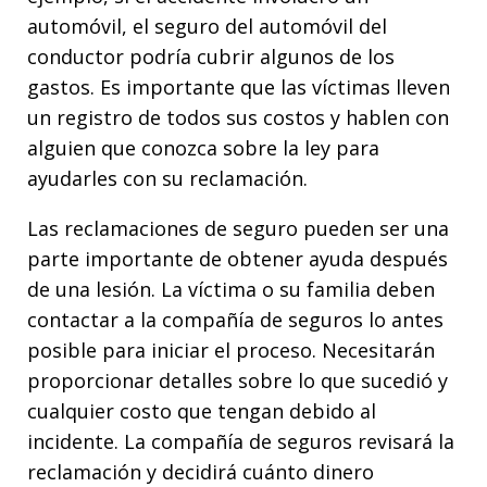
automóvil, el seguro del automóvil del
conductor podría cubrir algunos de los
gastos. Es importante que las víctimas lleven
un registro de todos sus costos y hablen con
alguien que conozca sobre la ley para
ayudarles con su reclamación.
Las reclamaciones de seguro pueden ser una
parte importante de obtener ayuda después
de una lesión. La víctima o su familia deben
contactar a la compañía de seguros lo antes
posible para iniciar el proceso. Necesitarán
proporcionar detalles sobre lo que sucedió y
cualquier costo que tengan debido al
incidente. La compañía de seguros revisará la
reclamación y decidirá cuánto dinero