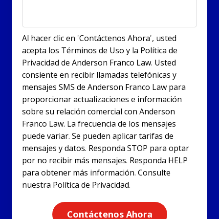
Al hacer clic en 'Contáctenos Ahora', usted
acepta los Términos de Uso y la Política de
Privacidad de Anderson Franco Law. Usted
consiente en recibir llamadas telefónicas y
mensajes SMS de Anderson Franco Law para
proporcionar actualizaciones e información
sobre su relación comercial con Anderson
Franco Law. La frecuencia de los mensajes
puede variar. Se pueden aplicar tarifas de
mensajes y datos. Responda STOP para optar
por no recibir más mensajes. Responda HELP
para obtener más información. Consulte
nuestra Política de Privacidad.
Contáctenos Ahora