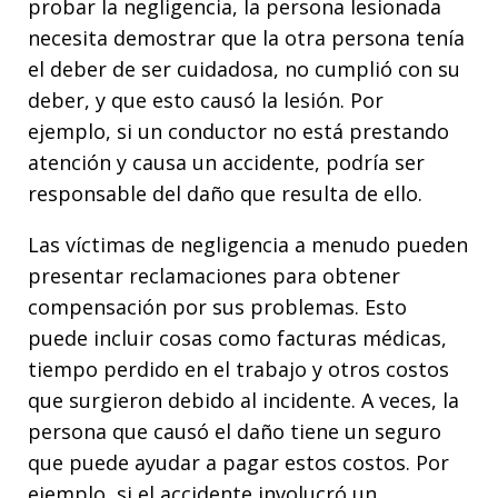
probar la negligencia, la persona lesionada
necesita demostrar que la otra persona tenía
el deber de ser cuidadosa, no cumplió con su
deber, y que esto causó la lesión. Por
ejemplo, si un conductor no está prestando
atención y causa un accidente, podría ser
responsable del daño que resulta de ello.
Las víctimas de negligencia a menudo pueden
presentar reclamaciones para obtener
compensación por sus problemas. Esto
puede incluir cosas como facturas médicas,
tiempo perdido en el trabajo y otros costos
que surgieron debido al incidente. A veces, la
persona que causó el daño tiene un seguro
que puede ayudar a pagar estos costos. Por
ejemplo, si el accidente involucró un