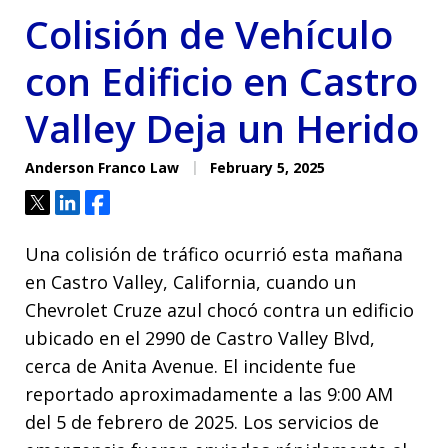
Colisión de Vehículo
con Edificio en Castro
Valley Deja un Herido
Anderson Franco Law
February 5, 2025
Tweet
Share
Share
Una colisión de tráfico ocurrió esta mañana
en Castro Valley, California, cuando un
Chevrolet Cruze azul chocó contra un edificio
ubicado en el 2990 de Castro Valley Blvd,
cerca de Anita Avenue. El incidente fue
reportado aproximadamente a las 9:00 AM
del 5 de febrero de 2025. Los servicios de