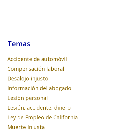
Temas
Accidente de automóvil
Compensación laboral
Desalojo injusto
Información del abogado
Lesión personal
Lesión, accidente, dinero
Ley de Empleo de California
Muerte Injusta