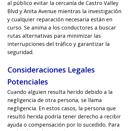
al público evitar la cercanía de Castro Valley
Blvd y Anita Avenue mientras la investigación
y cualquier reparación necesaria están en
curso. Se anima a los conductores a buscar
rutas alternativas para minimizar las
interrupciones del tráfico y garantizar la
seguridad.
Consideraciones Legales
Potenciales
Cuando alguien resulta herido debido a la
negligencia de otra persona, se llama
negligencia. En estos casos, la persona que
resultó herida podría tener derecho a recibir
ayuda o compensación por lo sucedido. Para