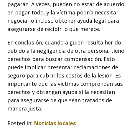
pagarán. A veces, pueden no estar de acuerdo
en pagar todo, y la víctima podría necesitar
negociar o incluso obtener ayuda legal para
asegurarse de recibir lo que merece.
En conclusión, cuando alguien resulta herido
debido a la negligencia de otra persona, tiene
derechos para buscar compensación. Esto
puede implicar presentar reclamaciones de
seguro para cubrir los costos de la lesión. Es
importante que las víctimas comprendan sus
derechos y obtengan ayuda si la necesitan
para asegurarse de que sean tratados de
manera justa.
Posted in:
Noticias locales