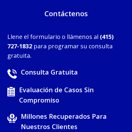
Contáctenos
Llene el formulario o llámenos al
(415)
727-1832
para programar su consulta
gratuita.
Consulta Gratuita
Evaluación de Casos Sin
Compromiso
Millones Recuperados Para
Nuestros Clientes