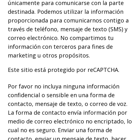
únicamente para comunicarse con la parte
destinada. Podemos utilizar la información
proporcionada para comunicarnos contigo a
través de teléfono, mensaje de texto (SMS) y
correo electrónico. No compartimos tu
información con terceros para fines de
marketing u otros propósitos.
Este sitio está protegido por reCAPTCHA.
Por favor no incluya ninguna información
confidencial o sensible en una forma de
contacto, mensaje de texto, o correo de voz.
La forma de contacto envía información por
medio de correo electrónico no encriptado, lo
cual no es seguro. Enviar una forma de
contacto, enviar un mensaje de texto, hacer