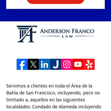
Servimos a clientes en toda el Área de la
Bahía de San Francisco, incluyendo, pero no
limitado a, aquellos en las siguientes
localidades: Condado de Alameda incluyendo