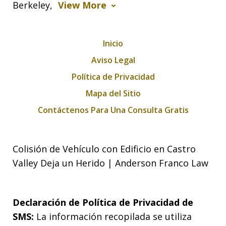
Berkeley,
View More
Inicio
Aviso Legal
Política de Privacidad
Mapa del Sitio
Contáctenos Para Una Consulta Gratis
Colisión de Vehículo con Edificio en Castro
Valley Deja un Herido | Anderson Franco Law
Declaración de Política de Privacidad de
SMS:
La información recopilada se utiliza