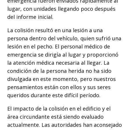
emergencia fueron enviados rápidamente al
lugar, con unidades llegando poco después
del informe inicial.
La colisión resultó en una lesión a una
persona dentro del vehículo, quien sufrió una
lesión en el pecho. El personal médico de
emergencia se dirigía al lugar y proporcionó
la atención médica necesaria al llegar. La
condición de la persona herida no ha sido
divulgada en este momento, pero nuestros
pensamientos están con ellos y sus seres
queridos durante este difícil período.
El impacto de la colisión en el edificio y el
área circundante está siendo evaluado
actualmente. Las autoridades han aconsejado