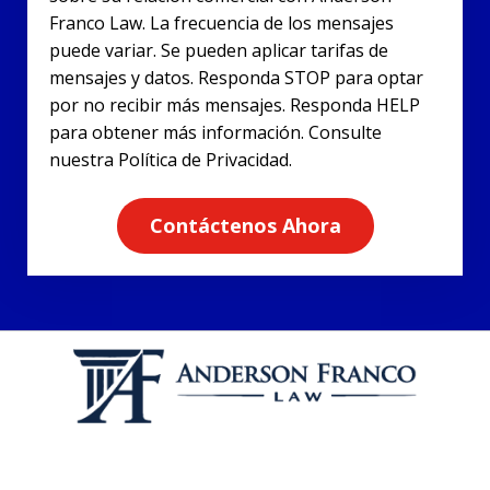
Franco Law. La frecuencia de los mensajes
puede variar. Se pueden aplicar tarifas de
mensajes y datos. Responda STOP para optar
por no recibir más mensajes. Responda HELP
para obtener más información. Consulte
nuestra Política de Privacidad.
Contáctenos Ahora