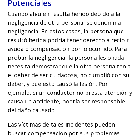
Potenciales
Cuando alguien resulta herido debido a la
negligencia de otra persona, se denomina
negligencia. En estos casos, la persona que
resultó herida podría tener derecho a recibir
ayuda o compensación por lo ocurrido. Para
probar la negligencia, la persona lesionada
necesita demostrar que la otra persona tenía
el deber de ser cuidadosa, no cumplió con su
deber, y que esto causó la lesión. Por
ejemplo, si un conductor no presta atención y
causa un accidente, podría ser responsable
del daño causado.
Las víctimas de tales incidentes pueden
buscar compensación por sus problemas.