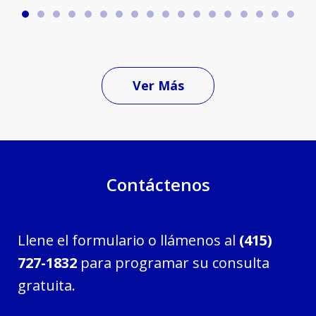
Ver Más
Contáctenos
Llene el formulario o llámenos al
(415)
727-1832
para programar su consulta
gratuita.