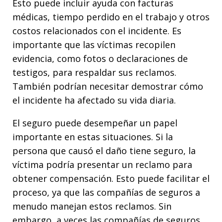
Esto puede incluir ayuda con facturas
médicas, tiempo perdido en el trabajo y otros
costos relacionados con el incidente. Es
importante que las víctimas recopilen
evidencia, como fotos o declaraciones de
testigos, para respaldar sus reclamos.
También podrían necesitar demostrar cómo
el incidente ha afectado su vida diaria.
El seguro puede desempeñar un papel
importante en estas situaciones. Si la
persona que causó el daño tiene seguro, la
víctima podría presentar un reclamo para
obtener compensación. Esto puede facilitar el
proceso, ya que las compañías de seguros a
menudo manejan estos reclamos. Sin
embargo, a veces las compañías de seguros