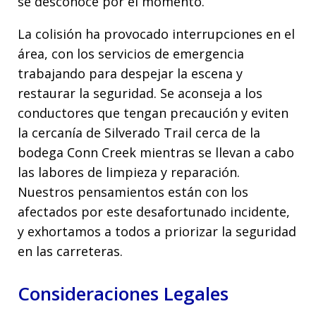
se desconoce por el momento.
La colisión ha provocado interrupciones en el
área, con los servicios de emergencia
trabajando para despejar la escena y
restaurar la seguridad. Se aconseja a los
conductores que tengan precaución y eviten
la cercanía de Silverado Trail cerca de la
bodega Conn Creek mientras se llevan a cabo
las labores de limpieza y reparación.
Nuestros pensamientos están con los
afectados por este desafortunado incidente,
y exhortamos a todos a priorizar la seguridad
en las carreteras.
Consideraciones Legales