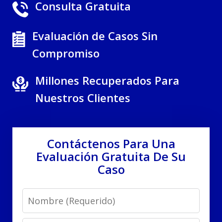
Consulta Gratuita
Evaluación de Casos Sin
Compromiso
Millones Recuperados Para
Nuestros Clientes
Contáctenos Para Una
Evaluación Gratuita De Su
Caso
Name