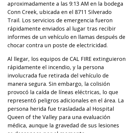
aproximadamente a las 9:13 AM en la bodega
Conn Creek, ubicada en el 8711 Silverado
Trail. Los servicios de emergencia fueron
rápidamente enviados al lugar tras recibir
informes de un vehículo en llamas después de
chocar contra un poste de electricidad.
Al llegar, los equipos de CAL FIRE extinguieron
rápidamente el incendio, y la persona
involucrada fue retirada del vehículo de
manera segura. Sin embargo, la colisión
provocó la caída de líneas eléctricas, lo que
representó peligros adicionales en el área. La
persona herida fue trasladada al Hospital
Queen of the Valley para una evaluación
médica, aunque la gravedad de sus lesiones