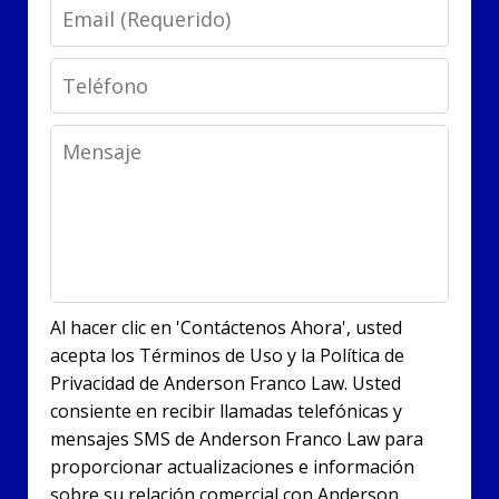
Email
Phone
Message
Al hacer clic en 'Contáctenos Ahora', usted
acepta los Términos de Uso y la Política de
Privacidad de Anderson Franco Law. Usted
consiente en recibir llamadas telefónicas y
mensajes SMS de Anderson Franco Law para
proporcionar actualizaciones e información
sobre su relación comercial con Anderson