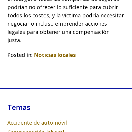
podrían no ofrecer lo suficiente para cubrir
todos los costos, y la víctima podría necesitar
negociar o incluso emprender acciones
legales para obtener una compensación
justa.
Posted in:
Noticias locales
Temas
Accidente de automóvil