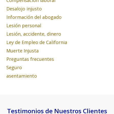
Compensación laboral
Desalojo injusto
Información del abogado
Lesión personal
Lesión, accidente, dinero
Ley de Empleo de California
Muerte Injusta
Preguntas frecuentes
Seguro
asentamiento
Testimonios de Nuestros Clientes