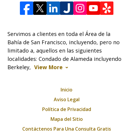
Servimos a clientes en toda el Área de la
Bahía de San Francisco, incluyendo, pero no
limitado a, aquellos en las siguientes
localidades: Condado de Alameda incluyendo
Berkeley,
View More
Inicio
Aviso Legal
Política de Privacidad
Mapa del Sitio
Contáctenos Para Una Consulta Gratis