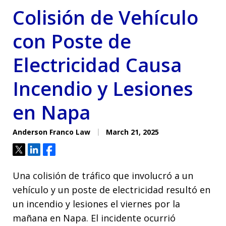
Colisión de Vehículo
con Poste de
Electricidad Causa
Incendio y Lesiones
en Napa
Anderson Franco Law
March 21, 2025
Tweet
Share
Share
Una colisión de tráfico que involucró a un
vehículo y un poste de electricidad resultó en
un incendio y lesiones el viernes por la
mañana en Napa. El incidente ocurrió