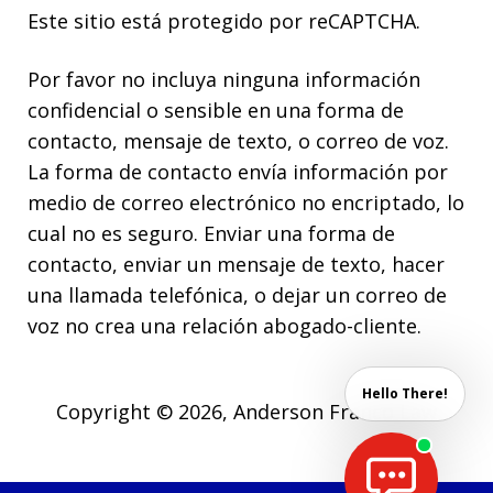
Este sitio está protegido por reCAPTCHA.
Por favor no incluya ninguna información
confidencial o sensible en una forma de
contacto, mensaje de texto, o correo de voz.
La forma de contacto envía información por
medio de correo electrónico no encriptado, lo
cual no es seguro. Enviar una forma de
contacto, enviar un mensaje de texto, hacer
una llamada telefónica, o dejar un correo de
voz no crea una relación abogado-cliente.
Hello There!
Copyright © 2026,
Anderson Franco Law