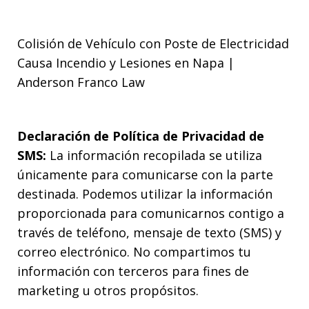
Colisión de Vehículo con Poste de Electricidad
Causa Incendio y Lesiones en Napa |
Anderson Franco Law
Declaración de Política de Privacidad de
SMS:
La información recopilada se utiliza
únicamente para comunicarse con la parte
destinada. Podemos utilizar la información
proporcionada para comunicarnos contigo a
través de teléfono, mensaje de texto (SMS) y
correo electrónico. No compartimos tu
información con terceros para fines de
marketing u otros propósitos.