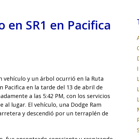
o en SR1 en Pacifica
n vehículo y un árbol ocurrió en la Ruta
 Pacifica en la tarde del 13 de abril de
adamente a las 5:42 PM, con los servicios
al lugar. El vehículo, una Dodge Ram
arretera y descendió por un terraplén de