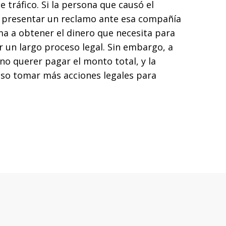
tráfico. Si la persona que causó el
e presentar un reclamo ante esa compañía
ma a obtener el dinero que necesita para
r un largo proceso legal. Sin embargo, a
o querer pagar el monto total, y la
luso tomar más acciones legales para