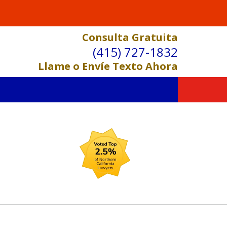
Consulta Gratuita
(415) 727-1832
Llame o Envíe Texto Ahora