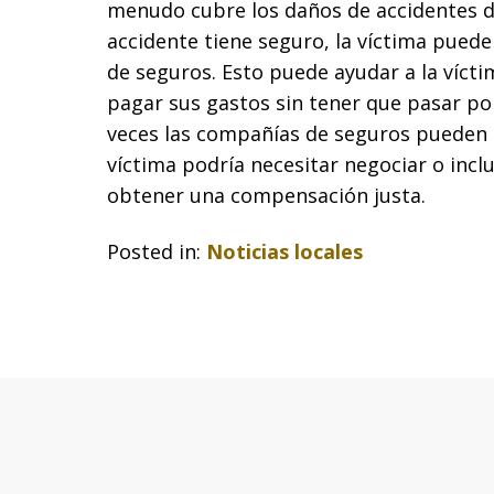
menudo cubre los daños de accidentes de 
accidente tiene seguro, la víctima pued
de seguros. Esto puede ayudar a la vícti
pagar sus gastos sin tener que pasar po
veces las compañías de seguros pueden n
víctima podría necesitar negociar o inc
obtener una compensación justa.
Posted in:
Noticias locales