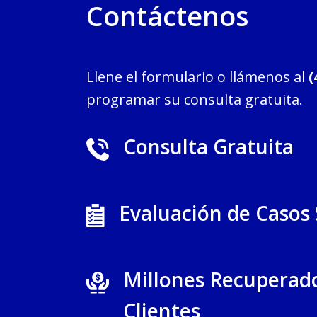
Contáctenos
Llene el formulario o llámenos al
(
programar su consulta gratuita.
Consulta Gratuita
Evaluación de Casos
Millones Recuperad
Clientes