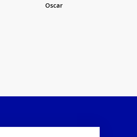
Oscar