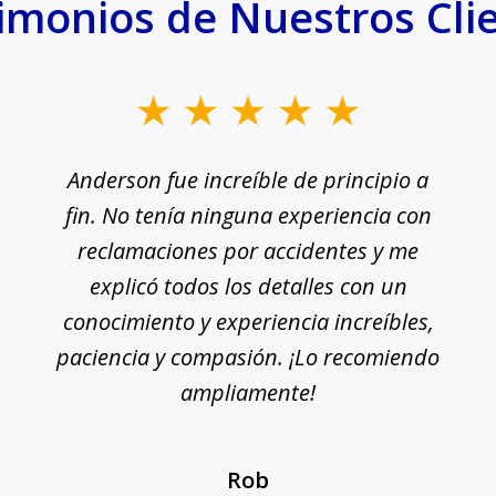
imonios de Nuestros Cli
Anderson fue increíble de principio a
fin. No tenía ninguna experiencia con
reclamaciones por accidentes y me
explicó todos los detalles con un
conocimiento y experiencia increíbles,
paciencia y compasión. ¡Lo recomiendo
ampliamente!
Rob