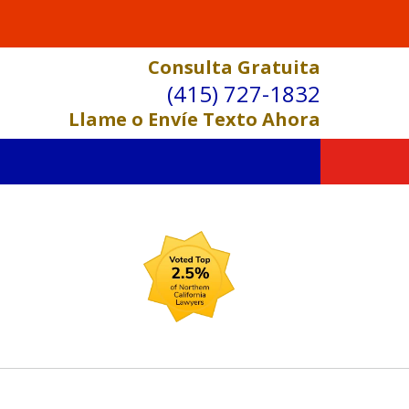
Consulta Gratuita
(415) 727-1832
Llame o Envíe Texto Ahora