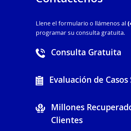
Llene el formulario o llámenos al
(
programar su consulta gratuita.
Consulta Gratuita
Evaluación de Casos
Millones Recuperad
Clientes