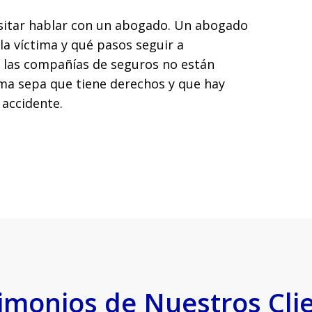
esitar hablar con un abogado. Un abogado
la víctima y qué pasos seguir a
 las compañías de seguros no están
ima sepa que tiene derechos y que hay
accidente.
imonios de Nuestros Cli