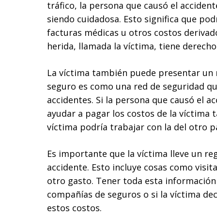
tráfico, la persona que causó el acciden
siendo cuidadosa. Esto significa que po
facturas médicas u otros costos derivad
herida, llamada la víctima, tiene derecho 
La víctima también puede presentar un 
seguro es como una red de seguridad qu
accidentes. Si la persona que causó el a
ayudar a pagar los costos de la víctima
víctima podría trabajar con la del otro
Es importante que la víctima lleve un re
accidente. Esto incluye cosas como visi
otro gasto. Tener toda esta información
compañías de seguros o si la víctima deci
estos costos.