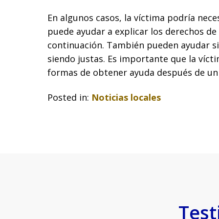
En algunos casos, la víctima podría nec
puede ayudar a explicar los derechos de 
continuación. También pueden ayudar si
siendo justas. Es importante que la víct
formas de obtener ayuda después de un 
Posted in:
Noticias locales
Test