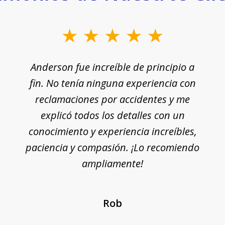
Anderson fue increíble de principio a
fin. No tenía ninguna experiencia con
reclamaciones por accidentes y me
explicó todos los detalles con un
conocimiento y experiencia increíbles,
paciencia y compasión. ¡Lo recomiendo
ampliamente!
Rob