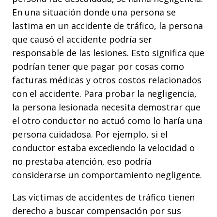
En una situación donde una persona se
lastima en un accidente de tráfico, la persona
que causó el accidente podría ser
responsable de las lesiones. Esto significa que
podrían tener que pagar por cosas como
facturas médicas y otros costos relacionados
con el accidente. Para probar la negligencia,
la persona lesionada necesita demostrar que
el otro conductor no actuó como lo haría una
persona cuidadosa. Por ejemplo, si el
conductor estaba excediendo la velocidad o
no prestaba atención, eso podría
considerarse un comportamiento negligente.
Las víctimas de accidentes de tráfico tienen
derecho a buscar compensación por sus