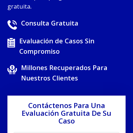
gratuita.
Consulta Gratuita
Evaluación de Casos Sin
Compromiso
Millones Recuperados Para
Nuestros Clientes
Contáctenos Para Una
Evaluación Gratuita De Su
Caso