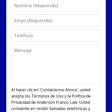
Name
Email
Phone
Message
Al hacer clic en 'Contáctenos Ahora', usted
acepta los Términos de Uso y la Política de
Privacidad de Anderson Franco Law. Usted
consiente en recibir llamadas telefónicas y