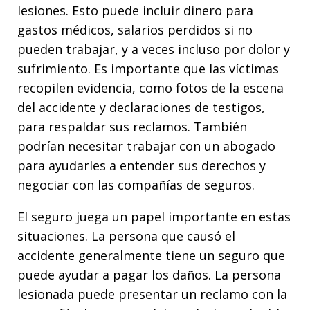
lesiones. Esto puede incluir dinero para
gastos médicos, salarios perdidos si no
pueden trabajar, y a veces incluso por dolor y
sufrimiento. Es importante que las víctimas
recopilen evidencia, como fotos de la escena
del accidente y declaraciones de testigos,
para respaldar sus reclamos. También
podrían necesitar trabajar con un abogado
para ayudarles a entender sus derechos y
negociar con las compañías de seguros.
El seguro juega un papel importante en estas
situaciones. La persona que causó el
accidente generalmente tiene un seguro que
puede ayudar a pagar los daños. La persona
lesionada puede presentar un reclamo con la