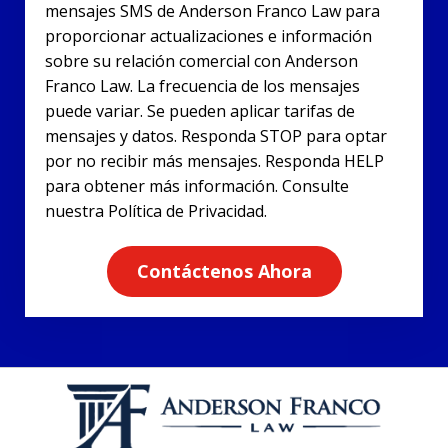
mensajes SMS de Anderson Franco Law para
proporcionar actualizaciones e información
sobre su relación comercial con Anderson
Franco Law. La frecuencia de los mensajes
puede variar. Se pueden aplicar tarifas de
mensajes y datos. Responda STOP para optar
por no recibir más mensajes. Responda HELP
para obtener más información. Consulte
nuestra Política de Privacidad.
Contáctenos Ahora