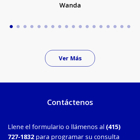
Wanda
Ver Más
Contáctenos
Llene el formulario o llámenos al
(415)
727-1832
para programar su consulta