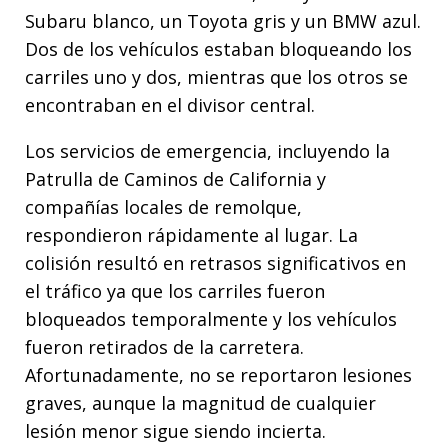
Subaru blanco, un Toyota gris y un BMW azul.
Dos de los vehículos estaban bloqueando los
carriles uno y dos, mientras que los otros se
encontraban en el divisor central.
Los servicios de emergencia, incluyendo la
Patrulla de Caminos de California y
compañías locales de remolque,
respondieron rápidamente al lugar. La
colisión resultó en retrasos significativos en
el tráfico ya que los carriles fueron
bloqueados temporalmente y los vehículos
fueron retirados de la carretera.
Afortunadamente, no se reportaron lesiones
graves, aunque la magnitud de cualquier
lesión menor sigue siendo incierta.