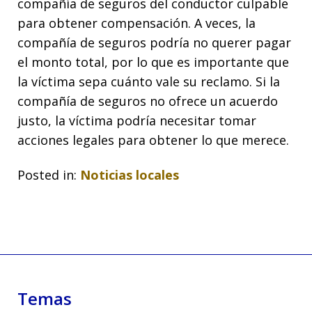
compañía de seguros del conductor culpable
para obtener compensación. A veces, la
compañía de seguros podría no querer pagar
el monto total, por lo que es importante que
la víctima sepa cuánto vale su reclamo. Si la
compañía de seguros no ofrece un acuerdo
justo, la víctima podría necesitar tomar
acciones legales para obtener lo que merece.
Posted in:
Noticias locales
Temas