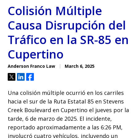
Colisión Múltiple
Causa Disrupción del
Tráfico en la SR-85 en
Cupertino
Anderson Franco Law
March 6, 2025
Tweet
Share
Share
Una colisión múltiple ocurrió en los carriles
hacia el sur de la Ruta Estatal 85 en Stevens
Creek Boulevard en Cupertino el jueves por la
tarde, 6 de marzo de 2025. El incidente,
reportado aproximadamente a las 6:26 PM,
involucró cuatro vehículos, incluyendo un