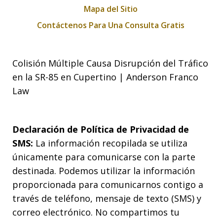
Mapa del Sitio
Contáctenos Para Una Consulta Gratis
Colisión Múltiple Causa Disrupción del Tráfico
en la SR-85 en Cupertino | Anderson Franco
Law
Declaración de Política de Privacidad de
SMS:
La información recopilada se utiliza
únicamente para comunicarse con la parte
destinada. Podemos utilizar la información
proporcionada para comunicarnos contigo a
través de teléfono, mensaje de texto (SMS) y
correo electrónico. No compartimos tu