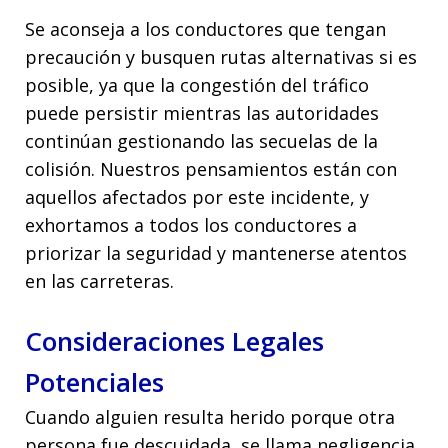
Se aconseja a los conductores que tengan
precaución y busquen rutas alternativas si es
posible, ya que la congestión del tráfico
puede persistir mientras las autoridades
continúan gestionando las secuelas de la
colisión. Nuestros pensamientos están con
aquellos afectados por este incidente, y
exhortamos a todos los conductores a
priorizar la seguridad y mantenerse atentos
en las carreteras.
Consideraciones Legales
Potenciales
Cuando alguien resulta herido porque otra
persona fue descuidada, se llama negligencia.