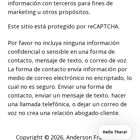
información con terceros para fines de
marketing u otros propósitos.
Este sitio está protegido por reCAPTCHA.
Por favor no incluya ninguna información
confidencial o sensible en una forma de
contacto, mensaje de texto, o correo de voz.
La forma de contacto envía información por
medio de correo electrónico no encriptado, lo
cual no es seguro. Enviar una forma de
contacto, enviar un mensaje de texto, hacer
una llamada telefónica, o dejar un correo de
voz no crea una relación abogado-cliente.
Hello There!
Copyright © 2026,
Anderson Franco Law