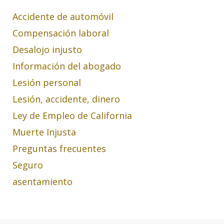
Accidente de automóvil
Compensación laboral
Desalojo injusto
Información del abogado
Lesión personal
Lesión, accidente, dinero
Ley de Empleo de California
Muerte Injusta
Preguntas frecuentes
Seguro
asentamiento