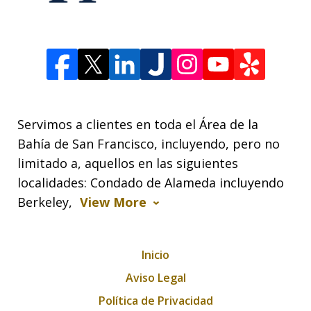
Servimos a clientes en toda el Área de la
Bahía de San Francisco, incluyendo, pero no
limitado a, aquellos en las siguientes
localidades: Condado de Alameda incluyendo
Berkeley,
View More
Inicio
Aviso Legal
Política de Privacidad