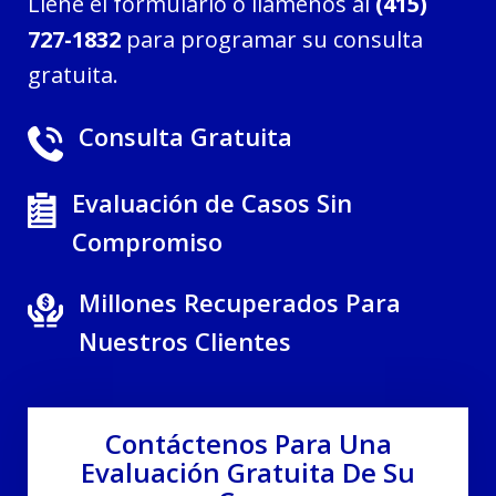
Llene el formulario o llámenos al
(415)
727-1832
para programar su consulta
gratuita.
Consulta Gratuita
Evaluación de Casos Sin
Compromiso
Millones Recuperados Para
Nuestros Clientes
Contáctenos Para Una
Evaluación Gratuita De Su