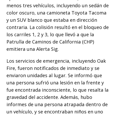
menos tres vehículos, incluyendo un sedán de
color oscuro, una camioneta Toyota Tacoma
y un SUV blanco que estaba en dirección
contraria. La colisión resultó en el bloqueo de
los carriles 1, 2 y 3, lo que llevó a que la
Patrulla de Caminos de California (CHP)
emitiera una Alerta Sig.
Los servicios de emergencia, incluyendo Oak
Fire, fueron notificados de inmediato y se
enviaron unidades al lugar. Se informó que
una persona sufrió una lesión en la frente y
fue encontrada inconsciente, lo que resalta la
gravedad del accidente. Además, hubo
informes de una persona atrapada dentro de
un vehículo, y se encontraban niños en uno