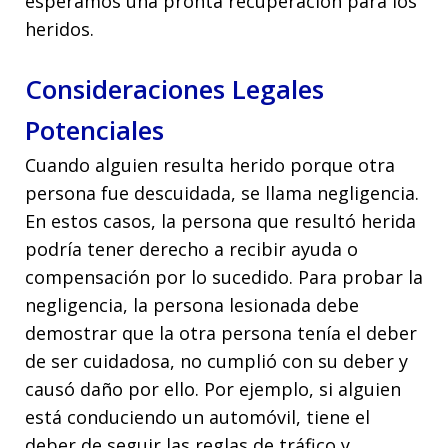
esperamos una pronta recuperación para los
heridos.
Consideraciones Legales
Potenciales
Cuando alguien resulta herido porque otra
persona fue descuidada, se llama negligencia.
En estos casos, la persona que resultó herida
podría tener derecho a recibir ayuda o
compensación por lo sucedido. Para probar la
negligencia, la persona lesionada debe
demostrar que la otra persona tenía el deber
de ser cuidadosa, no cumplió con su deber y
causó daño por ello. Por ejemplo, si alguien
está conduciendo un automóvil, tiene el
deber de seguir las reglas de tráfico y