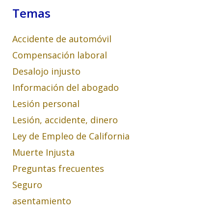
Temas
Accidente de automóvil
Compensación laboral
Desalojo injusto
Información del abogado
Lesión personal
Lesión, accidente, dinero
Ley de Empleo de California
Muerte Injusta
Preguntas frecuentes
Seguro
asentamiento