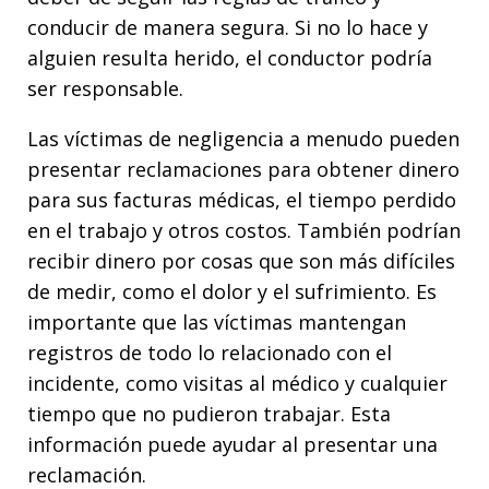
conducir de manera segura. Si no lo hace y
alguien resulta herido, el conductor podría
ser responsable.
Las víctimas de negligencia a menudo pueden
presentar reclamaciones para obtener dinero
para sus facturas médicas, el tiempo perdido
en el trabajo y otros costos. También podrían
recibir dinero por cosas que son más difíciles
de medir, como el dolor y el sufrimiento. Es
importante que las víctimas mantengan
registros de todo lo relacionado con el
incidente, como visitas al médico y cualquier
tiempo que no pudieron trabajar. Esta
información puede ayudar al presentar una
reclamación.