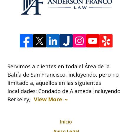
Servimos a clientes en toda el Área de la
Bahía de San Francisco, incluyendo, pero no
limitado a, aquellos en las siguientes
localidades: Condado de Alameda incluyendo
Berkeley,
View More
Inicio
Aviso Legal