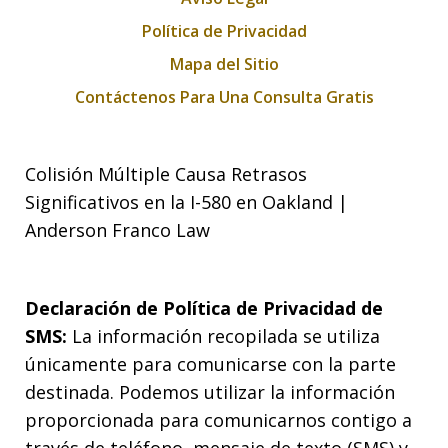
Política de Privacidad
Mapa del Sitio
Contáctenos Para Una Consulta Gratis
Colisión Múltiple Causa Retrasos
Significativos en la I-580 en Oakland |
Anderson Franco Law
Declaración de Política de Privacidad de
SMS:
La información recopilada se utiliza
únicamente para comunicarse con la parte
destinada. Podemos utilizar la información
proporcionada para comunicarnos contigo a
través de teléfono, mensaje de texto (SMS) y