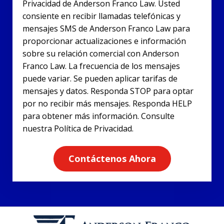
Privacidad de Anderson Franco Law. Usted
consiente en recibir llamadas telefónicas y
mensajes SMS de Anderson Franco Law para
proporcionar actualizaciones e información
sobre su relación comercial con Anderson
Franco Law. La frecuencia de los mensajes
puede variar. Se pueden aplicar tarifas de
mensajes y datos. Responda STOP para optar
por no recibir más mensajes. Responda HELP
para obtener más información. Consulte
nuestra Política de Privacidad.
Contáctenos Ahora