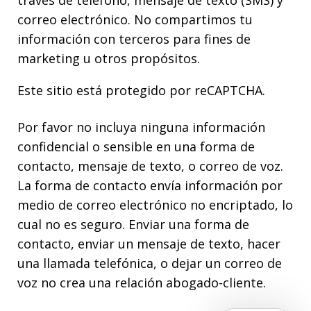
correo electrónico. No compartimos tu
información con terceros para fines de
marketing u otros propósitos.
Este sitio está protegido por reCAPTCHA.
Por favor no incluya ninguna información
confidencial o sensible en una forma de
contacto, mensaje de texto, o correo de voz.
La forma de contacto envía información por
medio de correo electrónico no encriptado, lo
cual no es seguro. Enviar una forma de
contacto, enviar un mensaje de texto, hacer
una llamada telefónica, o dejar un correo de
voz no crea una relación abogado-cliente.