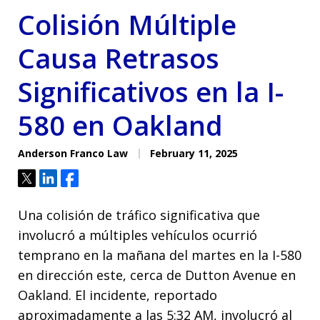
Colisión Múltiple
Causa Retrasos
Significativos en la I-
580 en Oakland
Anderson Franco Law
February 11, 2025
Tweet
Share
Share
Una colisión de tráfico significativa que
involucró a múltiples vehículos ocurrió
temprano en la mañana del martes en la I-580
en dirección este, cerca de Dutton Avenue en
Oakland. El incidente, reportado
aproximadamente a las 5:32 AM, involucró al