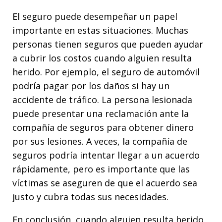
El seguro puede desempeñar un papel
importante en estas situaciones. Muchas
personas tienen seguros que pueden ayudar
a cubrir los costos cuando alguien resulta
herido. Por ejemplo, el seguro de automóvil
podría pagar por los daños si hay un
accidente de tráfico. La persona lesionada
puede presentar una reclamación ante la
compañía de seguros para obtener dinero
por sus lesiones. A veces, la compañía de
seguros podría intentar llegar a un acuerdo
rápidamente, pero es importante que las
víctimas se aseguren de que el acuerdo sea
justo y cubra todas sus necesidades.
En conclusión, cuando alguien resulta herido