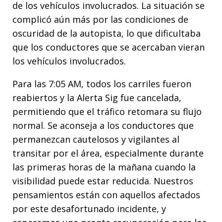
de los vehículos involucrados. La situación se
complicó aún más por las condiciones de
oscuridad de la autopista, lo que dificultaba
que los conductores que se acercaban vieran
los vehículos involucrados.
Para las 7:05 AM, todos los carriles fueron
reabiertos y la Alerta Sig fue cancelada,
permitiendo que el tráfico retomara su flujo
normal. Se aconseja a los conductores que
permanezcan cautelosos y vigilantes al
transitar por el área, especialmente durante
las primeras horas de la mañana cuando la
visibilidad puede estar reducida. Nuestros
pensamientos están con aquellos afectados
por este desafortunado incidente, y