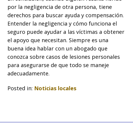
por la negligencia de otra persona, tiene
derechos para buscar ayuda y compensación.
Entender la negligencia y cómo funciona el
seguro puede ayudar a las víctimas a obtener
el apoyo que necesitan. Siempre es una
buena idea hablar con un abogado que
conozca sobre casos de lesiones personales
para asegurarse de que todo se maneje
adecuadamente.
Posted in:
Noticias locales