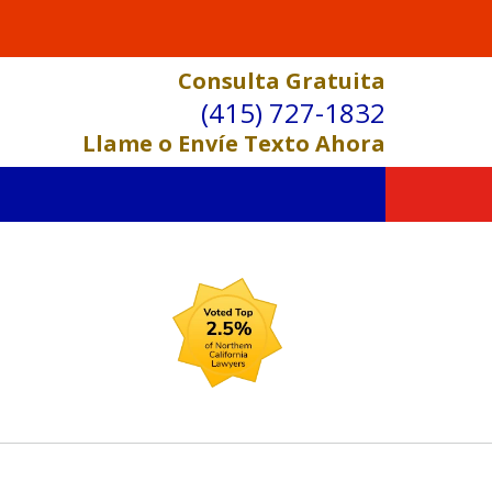
Consulta Gratuita
(415) 727-1832
Llame o Envíe Texto Ahora