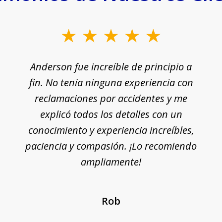
Anderson fue increíble de principio a
fin. No tenía ninguna experiencia con
reclamaciones por accidentes y me
explicó todos los detalles con un
conocimiento y experiencia increíbles,
paciencia y compasión. ¡Lo recomiendo
ampliamente!
Rob