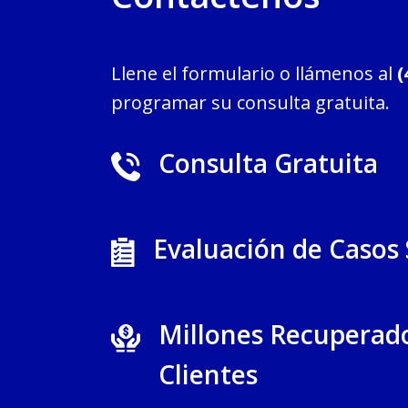
Llene el formulario o llámenos al
(
programar su consulta gratuita.
Consulta Gratuita
Evaluación de Casos
Millones Recuperad
Clientes