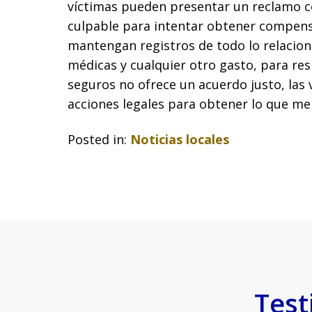
víctimas pueden presentar un reclamo c
culpable para intentar obtener compens
mantengan registros de todo lo relacion
médicas y cualquier otro gasto, para res
seguros no ofrece un acuerdo justo, las 
acciones legales para obtener lo que me
Posted in:
Noticias locales
Test