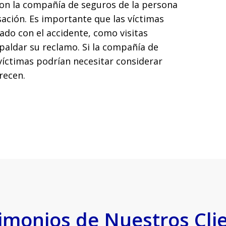
on la compañía de seguros de la persona
ación. Es importante que las víctimas
ado con el accidente, como visitas
paldar su reclamo. Si la compañía de
víctimas podrían necesitar considerar
recen.
imonios de Nuestros Cli