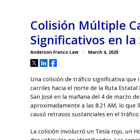
Colisión Múltiple 
Significativos en l
Anderson Franco Law
March 4, 2025
Tweet
Share
Share
Una colisión de tráfico significativa que 
carriles hacia el norte de la Ruta Estatal 
San José en la mañana del 4 de marzo de 
aproximadamente a las 8:21 AM, lo que lle
causó retrasos sustanciales en el tráfico
La colisión involucró un Tesla rojo, un 