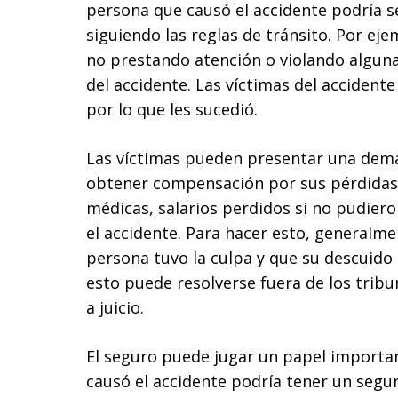
persona que causó el accidente podría s
siguiendo las reglas de tránsito. Por eje
no prestando atención o violando alguna 
del accidente. Las víctimas del acciden
por lo que les sucedió.
Las víctimas pueden presentar una dema
obtener compensación por sus pérdidas.
médicas, salarios perdidos si no pudiero
el accidente. Para hacer esto, generalm
persona tuvo la culpa y que su descuido 
esto puede resolverse fuera de los tribu
a juicio.
El seguro puede jugar un papel importan
causó el accidente podría tener un segur