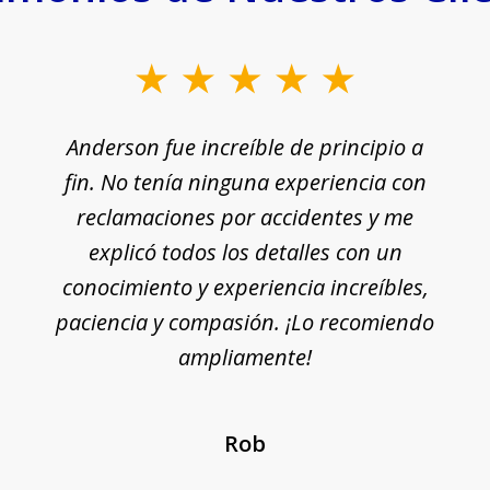
Anderson fue increíble de principio a
fin. No tenía ninguna experiencia con
reclamaciones por accidentes y me
explicó todos los detalles con un
conocimiento y experiencia increíbles,
paciencia y compasión. ¡Lo recomiendo
ampliamente!
Rob