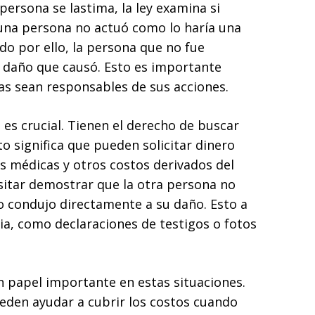
persona se lastima, la ley examina si
 una persona no actuó como lo haría una
do por ello, la persona que no fue
l daño que causó. Esto es importante
as sean responsables de sus acciones.
 es crucial. Tienen el derecho de buscar
o significa que pueden solicitar dinero
s médicas y otros costos derivados del
esitar demostrar que la otra persona no
do condujo directamente a su daño. Esto a
ia, como declaraciones de testigos o fotos
papel importante en estas situaciones.
den ayudar a cubrir los costos cuando