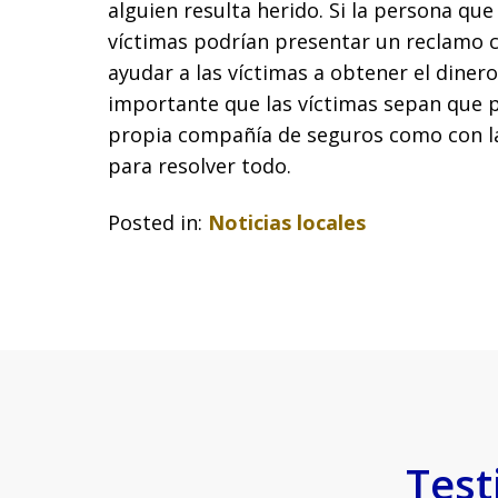
alguien resulta herido. Si la persona que
víctimas podrían presentar un reclamo 
ayudar a las víctimas a obtener el diner
importante que las víctimas sepan que p
propia compañía de seguros como con la
para resolver todo.
Posted in:
Noticias locales
Test