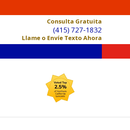
Consulta Gratuita
(415) 727-1832
Llame o Envíe Texto Ahora