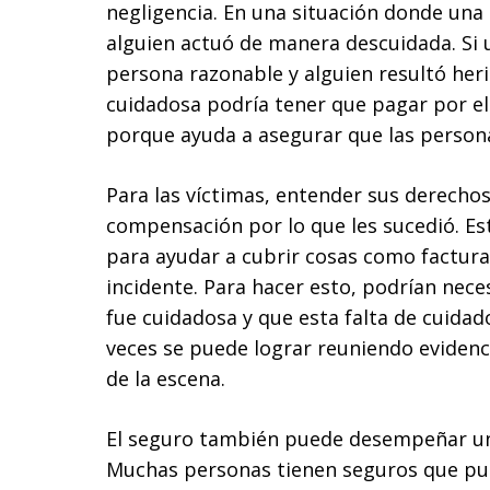
negligencia. En una situación donde una 
alguien actuó de manera descuidada. Si
persona razonable y alguien resultó heri
cuidadosa podría tener que pagar por e
porque ayuda a asegurar que las person
Para las víctimas, entender sus derechos
compensación por lo que les sucedió. Est
para ayudar a cubrir cosas como factura
incidente. Para hacer esto, podrían nec
fue cuidadosa y que esta falta de cuida
veces se puede lograr reuniendo evidenc
de la escena.
El seguro también puede desempeñar un 
Muchas personas tienen seguros que pue