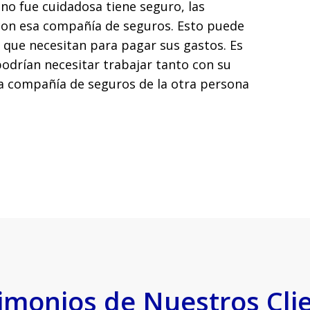
 no fue cuidadosa tiene seguro, las
con esa compañía de seguros. Esto puede
o que necesitan para pagar sus gastos. Es
odrían necesitar trabajar tanto con su
 compañía de seguros de la otra persona
imonios de Nuestros Cli