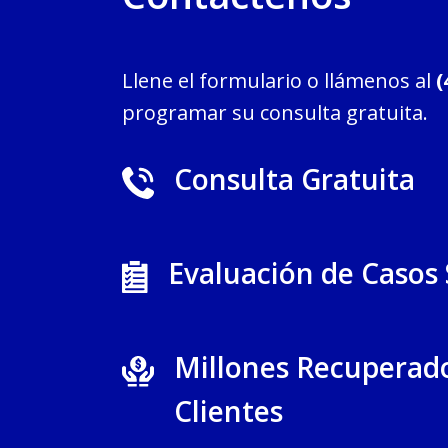
Llene el formulario o llámenos al
(
programar su consulta gratuita.
Consulta Gratuita
Evaluación de Casos
Millones Recuperad
Clientes