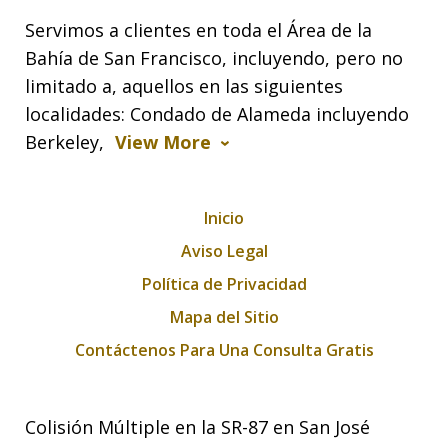
Servimos a clientes en toda el Área de la
Bahía de San Francisco, incluyendo, pero no
limitado a, aquellos en las siguientes
localidades: Condado de Alameda incluyendo
Berkeley,
View More
Inicio
Aviso Legal
Política de Privacidad
Mapa del Sitio
Contáctenos Para Una Consulta Gratis
Colisión Múltiple en la SR-87 en San José