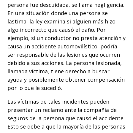
persona fue descuidada, se llama negligencia.
En una situación donde una persona se
lastima, la ley examina si alguien más hizo
algo incorrecto que causó el daño. Por
ejemplo, si un conductor no presta atención y
causa un accidente automovilístico, podría
ser responsable de las lesiones que ocurren
debido a sus acciones. La persona lesionada,
llamada víctima, tiene derecho a buscar
ayuda y posiblemente obtener compensación
por lo que le sucedió.
Las víctimas de tales incidentes pueden
presentar un reclamo ante la compañía de
seguros de la persona que causó el accidente.
Esto se debe a que la mayoría de las personas