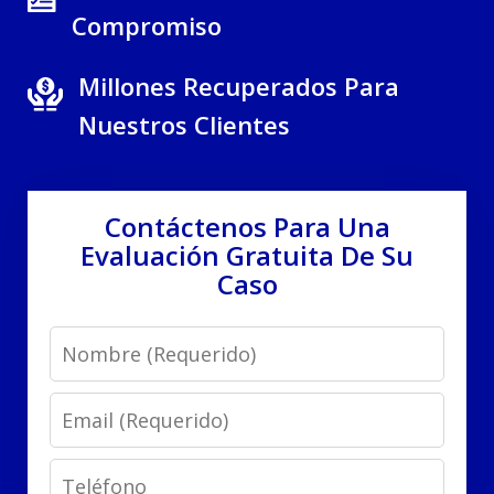
Compromiso
Millones Recuperados Para
Nuestros Clientes
Contáctenos Para Una
Evaluación Gratuita De Su
Caso
Name
Email
Phone