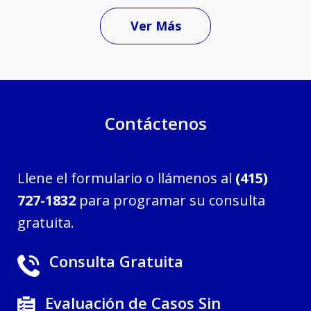
Ver Más
Contáctenos
Llene el formulario o llámenos al
(415)
727-1832
para programar su consulta
gratuita.
Consulta Gratuita
Evaluación de Casos Sin