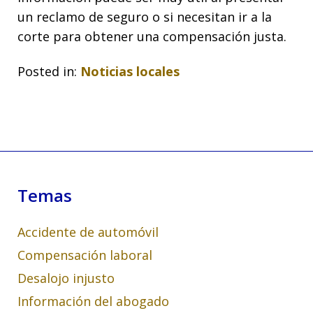
un reclamo de seguro o si necesitan ir a la
corte para obtener una compensación justa.
Posted in:
Noticias locales
Temas
Accidente de automóvil
Compensación laboral
Desalojo injusto
Información del abogado