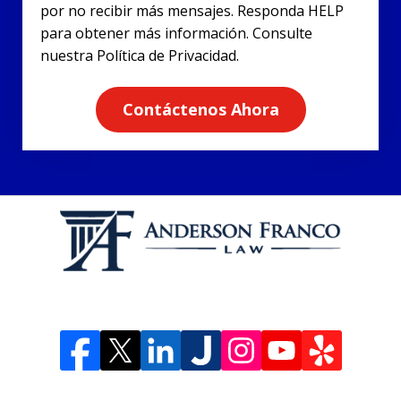
por no recibir más mensajes. Responda HELP
para obtener más información. Consulte
nuestra Política de Privacidad.
Contáctenos Ahora