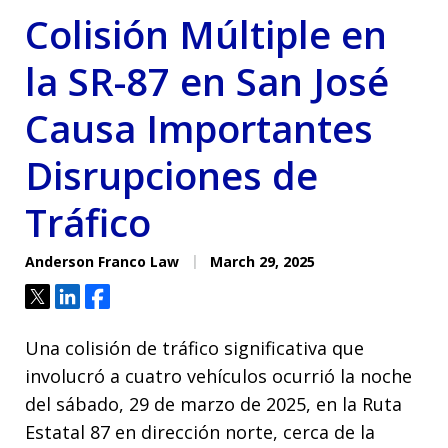
Colisión Múltiple en
la SR-87 en San José
Causa Importantes
Disrupciones de
Tráfico
Anderson Franco Law
March 29, 2025
Tweet
Share
Share
Una colisión de tráfico significativa que
involucró a cuatro vehículos ocurrió la noche
del sábado, 29 de marzo de 2025, en la Ruta
Estatal 87 en dirección norte, cerca de la