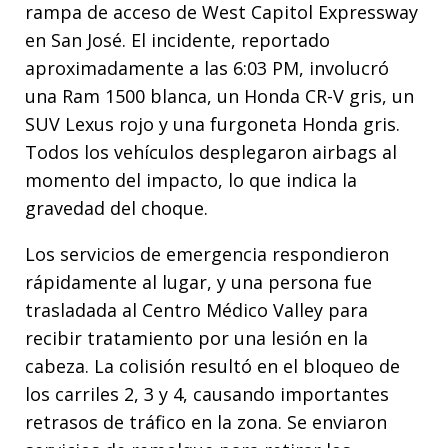
rampa de acceso de West Capitol Expressway
en San José. El incidente, reportado
aproximadamente a las 6:03 PM, involucró
una Ram 1500 blanca, un Honda CR-V gris, un
SUV Lexus rojo y una furgoneta Honda gris.
Todos los vehículos desplegaron airbags al
momento del impacto, lo que indica la
gravedad del choque.
Los servicios de emergencia respondieron
rápidamente al lugar, y una persona fue
trasladada al Centro Médico Valley para
recibir tratamiento por una lesión en la
cabeza. La colisión resultó en el bloqueo de
los carriles 2, 3 y 4, causando importantes
retrasos de tráfico en la zona. Se enviaron