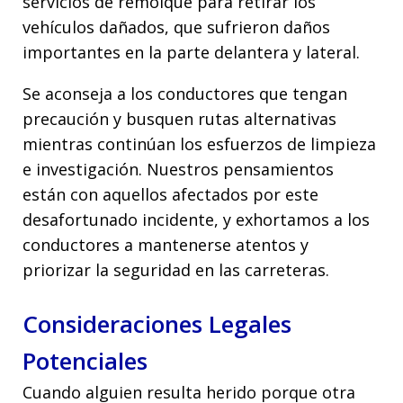
servicios de remolque para retirar los
vehículos dañados, que sufrieron daños
importantes en la parte delantera y lateral.
Se aconseja a los conductores que tengan
precaución y busquen rutas alternativas
mientras continúan los esfuerzos de limpieza
e investigación. Nuestros pensamientos
están con aquellos afectados por este
desafortunado incidente, y exhortamos a los
conductores a mantenerse atentos y
priorizar la seguridad en las carreteras.
Consideraciones Legales
Potenciales
Cuando alguien resulta herido porque otra