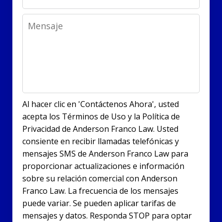
Message
Al hacer clic en 'Contáctenos Ahora', usted
acepta los Términos de Uso y la Política de
Privacidad de Anderson Franco Law. Usted
consiente en recibir llamadas telefónicas y
mensajes SMS de Anderson Franco Law para
proporcionar actualizaciones e información
sobre su relación comercial con Anderson
Franco Law. La frecuencia de los mensajes
puede variar. Se pueden aplicar tarifas de
mensajes y datos. Responda STOP para optar