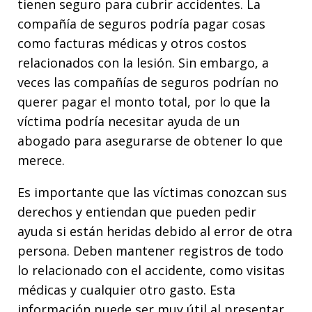
tienen seguro para cubrir accidentes. La
compañía de seguros podría pagar cosas
como facturas médicas y otros costos
relacionados con la lesión. Sin embargo, a
veces las compañías de seguros podrían no
querer pagar el monto total, por lo que la
víctima podría necesitar ayuda de un
abogado para asegurarse de obtener lo que
merece.
Es importante que las víctimas conozcan sus
derechos y entiendan que pueden pedir
ayuda si están heridas debido al error de otra
persona. Deben mantener registros de todo
lo relacionado con el accidente, como visitas
médicas y cualquier otro gasto. Esta
información puede ser muy útil al presentar