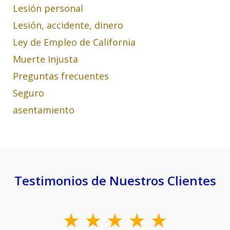
Lesión personal
Lesión, accidente, dinero
Ley de Empleo de California
Muerte Injusta
Preguntas frecuentes
Seguro
asentamiento
Testimonios de Nuestros Clientes
slide