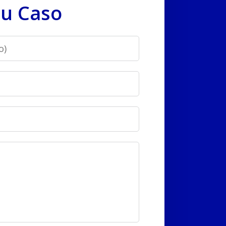
u Caso