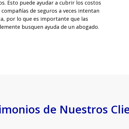
s. Esto puede ayudar a cubrir los costos
las compañías de seguros a veces intentan
a, por lo que es importante que las
iblemente busquen ayuda de un abogado.
imonios de Nuestros Cli