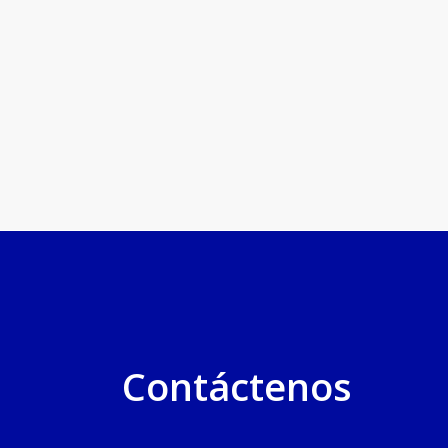
Contáctenos