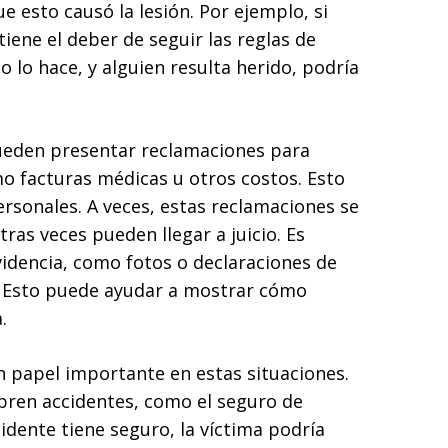
e esto causó la lesión. Por ejemplo, si
iene el deber de seguir las reglas de
o lo hace, y alguien resulta herido, podría
ueden presentar reclamaciones para
o facturas médicas u otros costos. Esto
rsonales. A veces, estas reclamaciones se
tras veces pueden llegar a juicio. Es
videncia, como fotos o declaraciones de
n. Esto puede ayudar a mostrar cómo
.
papel importante en estas situaciones.
ren accidentes, como el seguro de
idente tiene seguro, la víctima podría