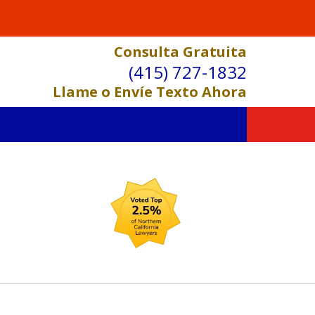
Consulta Gratuita
(415) 727-1832
Llame o Envíe Texto Ahora