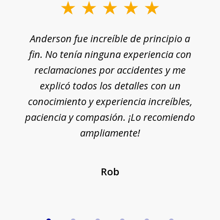
Anderson fue increíble de principio a
fin. No tenía ninguna experiencia con
reclamaciones por accidentes y me
explicó todos los detalles con un
conocimiento y experiencia increíbles,
paciencia y compasión. ¡Lo recomiendo
ampliamente!
Rob