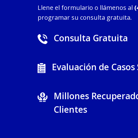
Llene el formulario o llámenos al
(
programar su consulta gratuita.
Consulta Gratuita
Evaluación de Casos
Millones Recuperad
Clientes