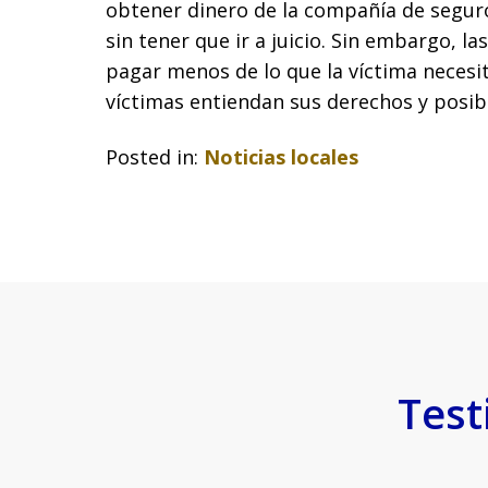
obtener dinero de la compañía de seguro
sin tener que ir a juicio. Sin embargo, 
pagar menos de lo que la víctima necesit
víctimas entiendan sus derechos y pos
Posted in:
Noticias locales
Test