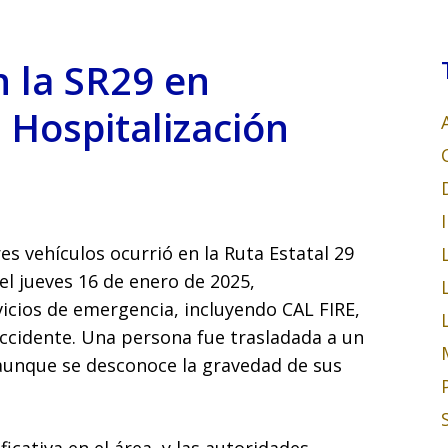
n la SR29 en
 Hospitalización
res vehículos ocurrió en la Ruta Estatal 29
el jueves 16 de enero de 2025,
icios de emergencia, incluyendo CAL FIRE,
ccidente. Una persona fue trasladada a un
 aunque se desconoce la gravedad de sus