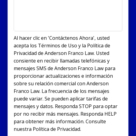
Al hacer clic en 'Contáctenos Ahora', usted
acepta los Términos de Uso y la Política de
Privacidad de Anderson Franco Law. Usted
consiente en recibir llamadas telefónicas y
mensajes SMS de Anderson Franco Law para
proporcionar actualizaciones e información
sobre su relación comercial con Anderson
Franco Law. La frecuencia de los mensajes
puede variar. Se pueden aplicar tarifas de
mensajes y datos. Responda STOP para optar
por no recibir más mensajes. Responda HELP
para obtener más información. Consulte
nuestra Política de Privacidad.