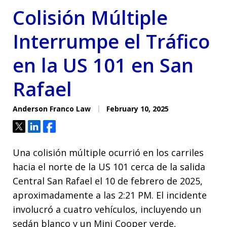
Colisión Múltiple
Interrumpe el Tráfico
en la US 101 en San
Rafael
Anderson Franco Law
February 10, 2025
Tweet
Share
Share
Una colisión múltiple ocurrió en los carriles
hacia el norte de la US 101 cerca de la salida
Central San Rafael el 10 de febrero de 2025,
aproximadamente a las 2:21 PM. El incidente
involucró a cuatro vehículos, incluyendo un
sedán blanco y un Mini Cooper verde,