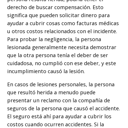
derecho de buscar compensación. Esto
significa que pueden solicitar dinero para
ayudar a cubrir cosas como facturas médicas
u otros costos relacionados con el incidente.
Para probar la negligencia, la persona
lesionada generalmente necesita demostrar
que la otra persona tenía el deber de ser
cuidadosa, no cumplió con ese deber, y este
incumplimiento causó la lesión.
En casos de lesiones personales, la persona
que resultó herida a menudo puede
presentar un reclamo con la compañía de
seguros de la persona que causó el accidente.
El seguro está ahí para ayudar a cubrir los
costos cuando ocurren accidentes. Si la