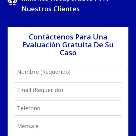
Nuestros Clientes
Contáctenos Para Una
Evaluación Gratuita De Su
Caso
Name
Email
Phone
Message