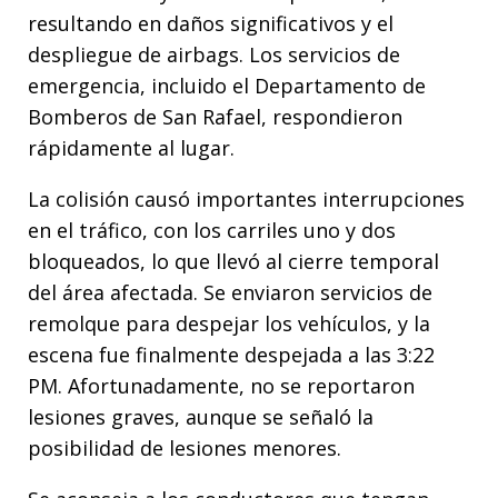
resultando en daños significativos y el
despliegue de airbags. Los servicios de
emergencia, incluido el Departamento de
Bomberos de San Rafael, respondieron
rápidamente al lugar.
La colisión causó importantes interrupciones
en el tráfico, con los carriles uno y dos
bloqueados, lo que llevó al cierre temporal
del área afectada. Se enviaron servicios de
remolque para despejar los vehículos, y la
escena fue finalmente despejada a las 3:22
PM. Afortunadamente, no se reportaron
lesiones graves, aunque se señaló la
posibilidad de lesiones menores.