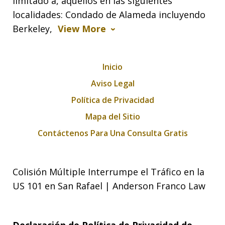
limitado a, aquellos en las siguientes
localidades: Condado de Alameda incluyendo
Berkeley,
View More
Inicio
Aviso Legal
Política de Privacidad
Mapa del Sitio
Contáctenos Para Una Consulta Gratis
Colisión Múltiple Interrumpe el Tráfico en la
US 101 en San Rafael | Anderson Franco Law
Declaración de Política de Privacidad de