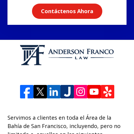
Contáctenos Ahora
Servimos a clientes en toda el Área de la
Bahía de San Francisco, incluyendo, pero no