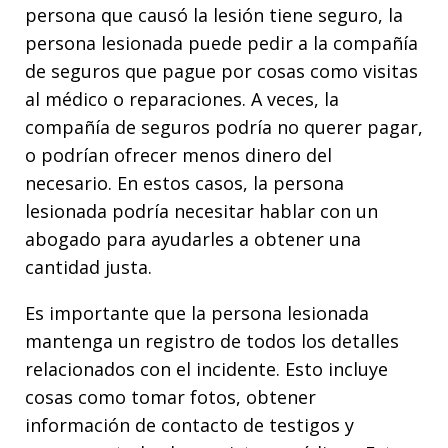
persona que causó la lesión tiene seguro, la
persona lesionada puede pedir a la compañía
de seguros que pague por cosas como visitas
al médico o reparaciones. A veces, la
compañía de seguros podría no querer pagar,
o podrían ofrecer menos dinero del
necesario. En estos casos, la persona
lesionada podría necesitar hablar con un
abogado para ayudarles a obtener una
cantidad justa.
Es importante que la persona lesionada
mantenga un registro de todos los detalles
relacionados con el incidente. Esto incluye
cosas como tomar fotos, obtener
información de contacto de testigos y