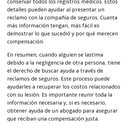
conservar todos los registros médicos. Estos
detalles pueden ayudar al presentar un
reclamo con la compañía de seguros. Cuanta
más información tengan, más fácil es
demostrar lo que sucedió y por qué merecen
compensación.
En resumen, cuando alguien se lastima
debido a la negligencia de otra persona, tiene
el derecho de buscar ayuda a través de
reclamos de seguros. Este proceso puede
ayudarles a recuperar los costos relacionados
con su lesión. Es importante reunir toda la
información necesaria y, si es necesario,
obtener ayuda de un abogado para asegurar
que reciban una compensación justa.