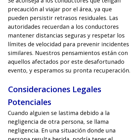
Se aconseja a los conductores que tengan
precaución al viajar por el área, ya que
pueden persistir retrasos residuales. Las
autoridades recuerdan a los conductores
mantener distancias seguras y respetar los
límites de velocidad para prevenir incidentes
similares. Nuestros pensamientos están con
aquellos afectados por este desafortunado
evento, y esperamos su pronta recuperación.
Consideraciones Legales
Potenciales
Cuando alguien se lastima debido a la
negligencia de otra persona, se llama
negligencia. En una situación donde una
persona resulta herida, podría tener el