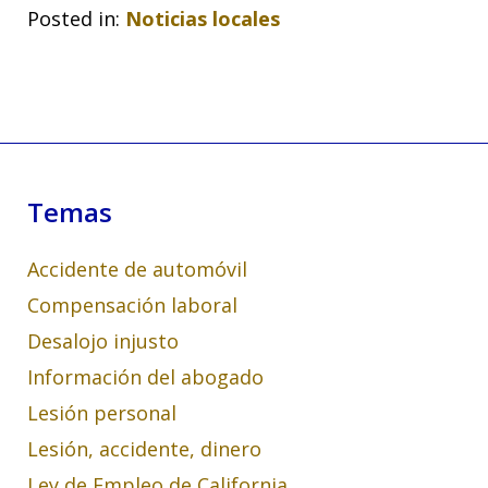
Posted in:
Noticias locales
Temas
Accidente de automóvil
Compensación laboral
Desalojo injusto
Información del abogado
Lesión personal
Lesión, accidente, dinero
Ley de Empleo de California