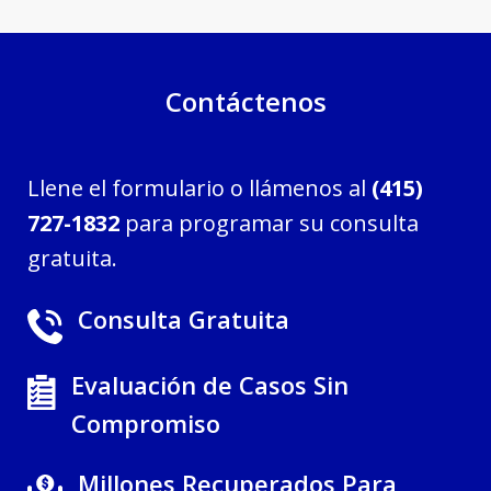
Contáctenos
Llene el formulario o llámenos al
(415)
727-1832
para programar su consulta
gratuita.
Consulta Gratuita
Evaluación de Casos Sin
Compromiso
Millones Recuperados Para