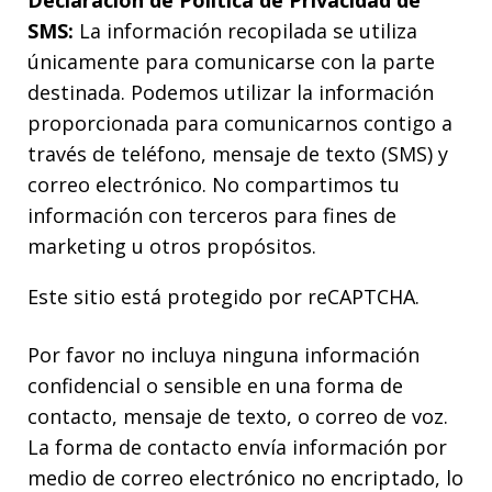
SMS:
La información recopilada se utiliza
únicamente para comunicarse con la parte
destinada. Podemos utilizar la información
proporcionada para comunicarnos contigo a
través de teléfono, mensaje de texto (SMS) y
correo electrónico. No compartimos tu
información con terceros para fines de
marketing u otros propósitos.
Este sitio está protegido por reCAPTCHA.
Por favor no incluya ninguna información
confidencial o sensible en una forma de
contacto, mensaje de texto, o correo de voz.
La forma de contacto envía información por
medio de correo electrónico no encriptado, lo