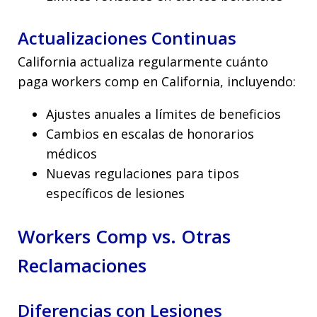
Actualizaciones Continuas
California actualiza regularmente cuánto
paga workers comp en California, incluyendo:
Ajustes anuales a límites de beneficios
Cambios en escalas de honorarios
médicos
Nuevas regulaciones para tipos
específicos de lesiones
Workers Comp vs. Otras
Reclamaciones
Diferencias con Lesiones