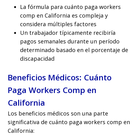
La fórmula para cuánto paga workers
comp en California es compleja y
considera múltiples factores
Un trabajador típicamente recibiría
pagos semanales durante un período
determinado basado en el porcentaje de
discapacidad
Beneficios Médicos: Cuánto
Paga Workers Comp en
California
Los beneficios médicos son una parte
significativa de cuánto paga workers comp en
California: