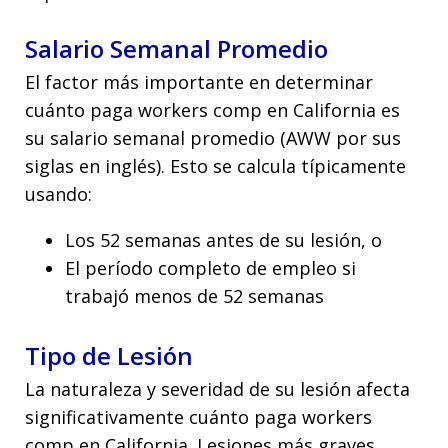
Salario Semanal Promedio
El factor más importante en determinar
cuánto paga workers comp en California es
su salario semanal promedio (AWW por sus
siglas en inglés). Esto se calcula típicamente
usando:
Los 52 semanas antes de su lesión, o
El período completo de empleo si
trabajó menos de 52 semanas
Tipo de Lesión
La naturaleza y severidad de su lesión afecta
significativamente cuánto paga workers
comp en California. Lesiones más graves