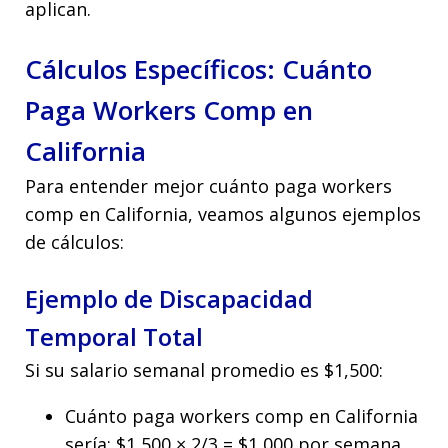
aplican.
Cálculos Específicos: Cuánto
Paga Workers Comp en
California
Para entender mejor cuánto paga workers
comp en California, veamos algunos ejemplos
de cálculos:
Ejemplo de Discapacidad
Temporal Total
Si su salario semanal promedio es $1,500:
Cuánto paga workers comp en California
sería: $1,500 × 2/3 = $1,000 por semana