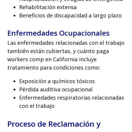
Rehabilitación extensa
Beneficios de discapacidad a largo plazo
Enfermedades Ocupacionales
Las enfermedades relacionadas con el trabajo
también están cubiertas, y cuánto paga
workers comp en California incluye
tratamiento para condiciones como:
Exposición a químicos tóxicos
Pérdida auditiva ocupacional
Enfermedades respiratorias relacionadas
con el trabajo
Proceso de Reclamación y