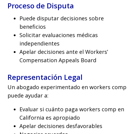
Proceso de Disputa
Puede disputar decisiones sobre
beneficios
Solicitar evaluaciones médicas
independientes
Apelar decisiones ante el Workers’
Compensation Appeals Board
Representación Legal
Un abogado experimentado en workers comp
puede ayudar a:
Evaluar si cuánto paga workers comp en
California es apropiado
Apelar decisiones desfavorables