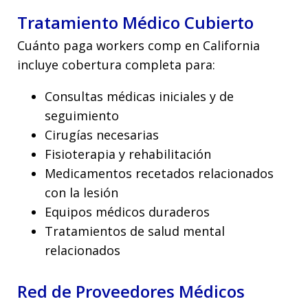
Tratamiento Médico Cubierto
Cuánto paga workers comp en California
incluye cobertura completa para:
Consultas médicas iniciales y de
seguimiento
Cirugías necesarias
Fisioterapia y rehabilitación
Medicamentos recetados relacionados
con la lesión
Equipos médicos duraderos
Tratamientos de salud mental
relacionados
Red de Proveedores Médicos