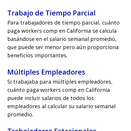
Trabajo de Tiempo Parcial
Para trabajadores de tiempo parcial, cuánto
paga workers comp en California se calcula
basándose en el salario semanal promedio,
que puede ser menor pero aún proporciona
beneficios importantes.
Múltiples Empleadores
Si trabajaba para múltiples empleadores,
cuánto paga workers comp en California
puede incluir salarios de todos los
empleadores al calcular su salario semanal
promedio.
Trabajadores Estacionales