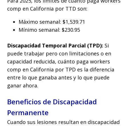
Para 2025, los límites de cuánto paga workers
comp en California por TTD son:
Máximo semanal: $1,539.71
Mínimo semanal: $230.95
Discapacidad Temporal Parcial (TPD):
Si
puede trabajar pero con limitaciones o en
capacidad reducida, cuánto paga workers
comp en California por TPD es la diferencia
entre lo que ganaba antes y lo que puede
ganar ahora.
Beneficios de Discapacidad
Permanente
Cuando sus lesiones resultan en discapacidad