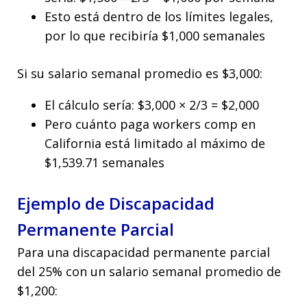
Esto está dentro de los límites legales,
por lo que recibiría $1,000 semanales
Si su salario semanal promedio es $3,000:
El cálculo sería: $3,000 × 2/3 = $2,000
Pero cuánto paga workers comp en
California está limitado al máximo de
$1,539.71 semanales
Ejemplo de Discapacidad
Permanente Parcial
Para una discapacidad permanente parcial
del 25% con un salario semanal promedio de
$1,200: