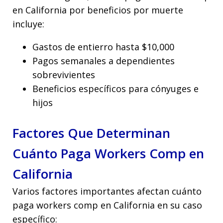
en California por beneficios por muerte
incluye:
Gastos de entierro hasta $10,000
Pagos semanales a dependientes
sobrevivientes
Beneficios específicos para cónyuges e
hijos
Factores Que Determinan
Cuánto Paga Workers Comp en
California
Varios factores importantes afectan cuánto
paga workers comp en California en su caso
específico: