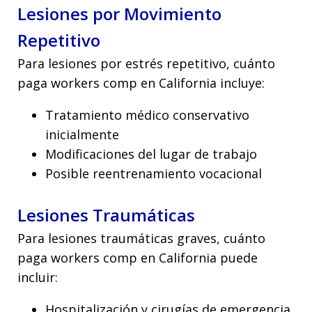
Lesiones por Movimiento
Repetitivo
Para lesiones por estrés repetitivo, cuánto
paga workers comp en California incluye:
Tratamiento médico conservativo
inicialmente
Modificaciones del lugar de trabajo
Posible reentrenamiento vocacional
Lesiones Traumáticas
Para lesiones traumáticas graves, cuánto
paga workers comp en California puede
incluir:
Hospitalización y cirugías de emergencia