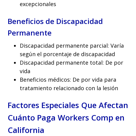
excepcionales
Beneficios de Discapacidad
Permanente
Discapacidad permanente parcial: Varía
según el porcentaje de discapacidad
Discapacidad permanente total: De por
vida
Beneficios médicos: De por vida para
tratamiento relacionado con la lesión
Factores Especiales Que Afectan
Cuánto Paga Workers Comp en
California