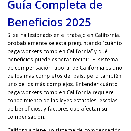
Guía Completa de
Beneficios 2025
Si se ha lesionado en el trabajo en California,
probablemente se está preguntando “cuánto
paga workers comp en California” y qué
beneficios puede esperar recibir. El sistema
de compensación laboral de California es uno
de los más completos del país, pero también
uno de los más complejos. Entender cuánto
paga workers comp en California requiere
conocimiento de las leyes estatales, escalas
de beneficios, y factores que afectan su
compensación.
California tiene un sistema de compensación