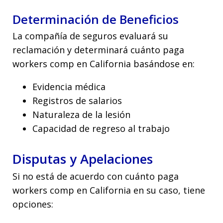
Determinación de Beneficios
La compañía de seguros evaluará su
reclamación y determinará cuánto paga
workers comp en California basándose en:
Evidencia médica
Registros de salarios
Naturaleza de la lesión
Capacidad de regreso al trabajo
Disputas y Apelaciones
Si no está de acuerdo con cuánto paga
workers comp en California en su caso, tiene
opciones: