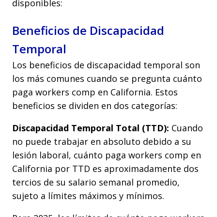
disponibles:
Beneficios de Discapacidad
Temporal
Los beneficios de discapacidad temporal son
los más comunes cuando se pregunta cuánto
paga workers comp en California. Estos
beneficios se dividen en dos categorías:
Discapacidad Temporal Total (TTD):
Cuando
no puede trabajar en absoluto debido a su
lesión laboral, cuánto paga workers comp en
California por TTD es aproximadamente dos
tercios de su salario semanal promedio,
sujeto a límites máximos y mínimos.