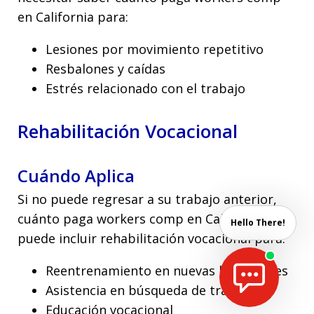
en California para:
Lesiones por movimiento repetitivo
Resbalones y caídas
Estrés relacionado con el trabajo
Rehabilitación Vocacional
Cuándo Aplica
Si no puede regresar a su trabajo anterior,
cuánto paga workers comp en California
Hello There!
puede incluir rehabilitación vocacional para:
Reentrenamiento en nuevas habilidades
Asistencia en búsqueda de trabajo
Educación vocacional