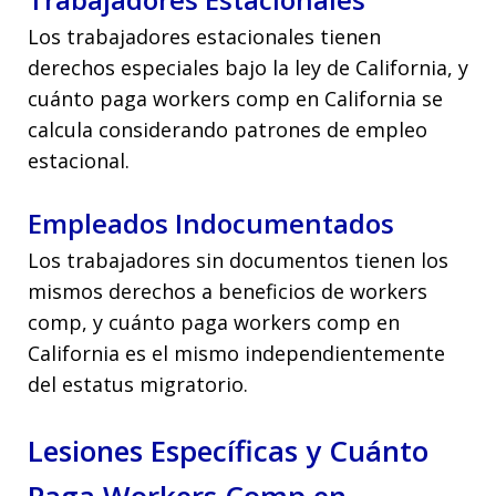
Los trabajadores estacionales tienen
derechos especiales bajo la ley de California, y
cuánto paga workers comp en California se
calcula considerando patrones de empleo
estacional.
Empleados Indocumentados
Los trabajadores sin documentos tienen los
mismos derechos a beneficios de workers
comp, y cuánto paga workers comp en
California es el mismo independientemente
del estatus migratorio.
Lesiones Específicas y Cuánto