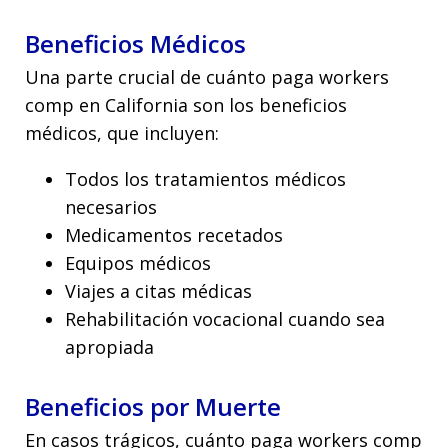
Beneficios Médicos
Una parte crucial de cuánto paga workers
comp en California son los beneficios
médicos, que incluyen:
Todos los tratamientos médicos
necesarios
Medicamentos recetados
Equipos médicos
Viajes a citas médicas
Rehabilitación vocacional cuando sea
apropiada
Beneficios por Muerte
En casos trágicos, cuánto paga workers comp