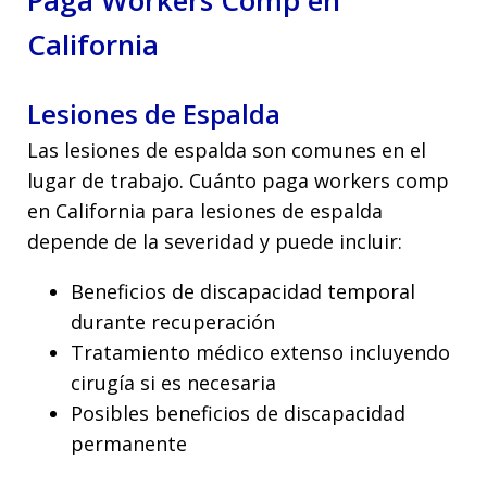
Paga Workers Comp en
California
Lesiones de Espalda
Las lesiones de espalda son comunes en el
lugar de trabajo. Cuánto paga workers comp
en California para lesiones de espalda
depende de la severidad y puede incluir:
Beneficios de discapacidad temporal
durante recuperación
Tratamiento médico extenso incluyendo
cirugía si es necesaria
Posibles beneficios de discapacidad
permanente