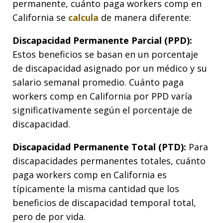
permanente, cuánto paga workers comp en
California se
calcula
de manera diferente:
Discapacidad Permanente Parcial (PPD):
Estos beneficios se basan en un porcentaje
de discapacidad asignado por un médico y su
salario semanal promedio. Cuánto paga
workers comp en California por PPD varía
significativamente según el porcentaje de
discapacidad.
Discapacidad Permanente Total (PTD):
Para
discapacidades permanentes totales, cuánto
paga workers comp en California es
típicamente la misma cantidad que los
beneficios de discapacidad temporal total,
pero de por vida.