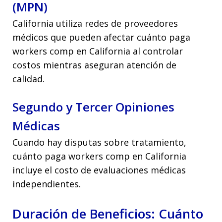
(MPN)
California utiliza redes de proveedores
médicos que pueden afectar cuánto paga
workers comp en California al controlar
costos mientras aseguran atención de
calidad.
Segundo y Tercer Opiniones
Médicas
Cuando hay disputas sobre tratamiento,
cuánto paga workers comp en California
incluye el costo de evaluaciones médicas
independientes.
Duración de Beneficios: Cuánto