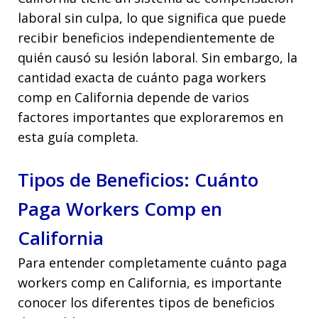
laboral sin culpa, lo que significa que puede
recibir beneficios independientemente de
quién causó su lesión laboral. Sin embargo, la
cantidad exacta de cuánto paga workers
comp en California depende de varios
factores importantes que exploraremos en
esta guía completa.
Tipos de Beneficios: Cuánto
Paga Workers Comp en
California
Para entender completamente cuánto paga
workers comp en California, es importante
conocer los diferentes tipos de beneficios