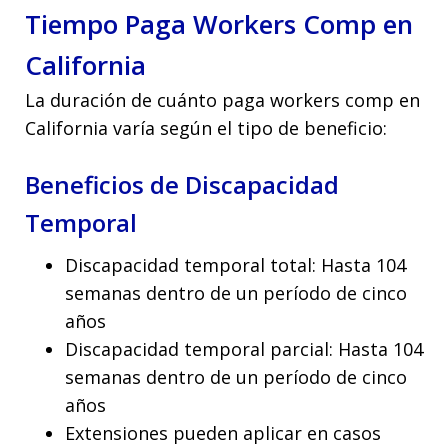
Tiempo Paga Workers Comp en
California
La duración de cuánto paga workers comp en
California varía según el tipo de beneficio:
Beneficios de Discapacidad
Temporal
Discapacidad temporal total: Hasta 104
semanas dentro de un período de cinco
años
Discapacidad temporal parcial: Hasta 104
semanas dentro de un período de cinco
años
Extensiones pueden aplicar en casos