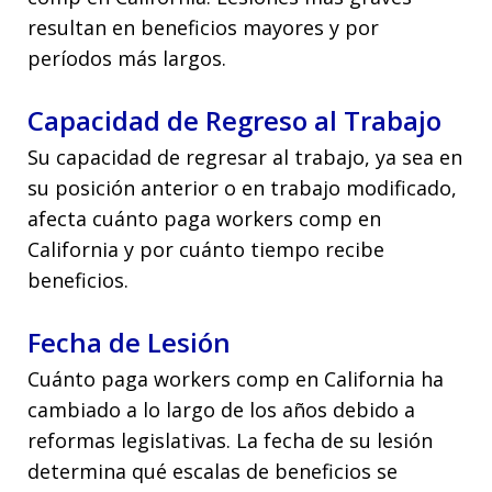
resultan en beneficios mayores y por
períodos más largos.
Capacidad de Regreso al Trabajo
Su capacidad de regresar al trabajo, ya sea en
su posición anterior o en trabajo modificado,
afecta cuánto paga workers comp en
California y por cuánto tiempo recibe
beneficios.
Fecha de Lesión
Cuánto paga workers comp en California ha
cambiado a lo largo de los años debido a
reformas legislativas. La fecha de su lesión
determina qué escalas de beneficios se