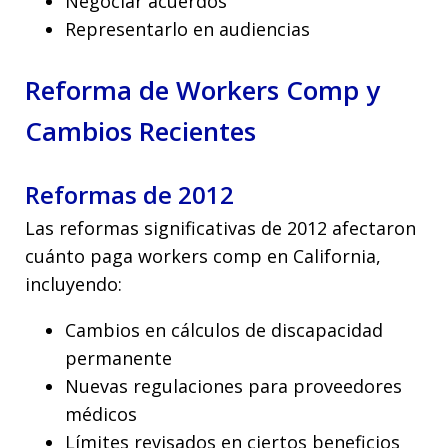
Negociar acuerdos
Representarlo en audiencias
Reforma de Workers Comp y
Cambios Recientes
Reformas de 2012
Las reformas significativas de 2012 afectaron
cuánto paga workers comp en California,
incluyendo:
Cambios en cálculos de discapacidad
permanente
Nuevas regulaciones para proveedores
médicos
Límites revisados en ciertos beneficios