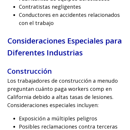
Contratistas negligentes
Conductores en accidentes relacionados
con el trabajo
Consideraciones Especiales para
Diferentes Industrias
Construcción
Los trabajadores de construcción a menudo
preguntan cuánto paga workers comp en
California debido a altas tasas de lesiones.
Consideraciones especiales incluyen:
Exposición a múltiples peligros
Posibles reclamaciones contra terceras