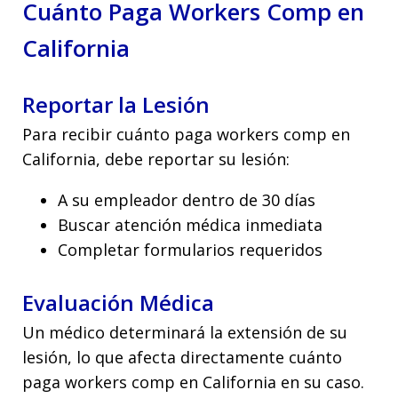
Cuánto Paga Workers Comp en
California
Reportar la Lesión
Para recibir cuánto paga workers comp en
California, debe reportar su lesión:
A su empleador dentro de 30 días
Buscar atención médica inmediata
Completar formularios requeridos
Evaluación Médica
Un médico determinará la extensión de su
lesión, lo que afecta directamente cuánto
paga workers comp en California en su caso.