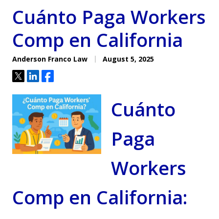
Cuánto Paga Workers
Comp en California
Anderson Franco Law
August 5, 2025
Tweet
Share
Share
Cuánto
Paga
Workers
Comp en California: