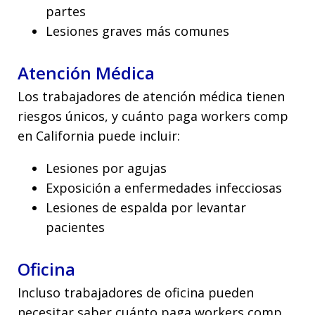
partes
Lesiones graves más comunes
Atención Médica
Los trabajadores de atención médica tienen
riesgos únicos, y cuánto paga workers comp
en California puede incluir:
Lesiones por agujas
Exposición a enfermedades infecciosas
Lesiones de espalda por levantar
pacientes
Oficina
Incluso trabajadores de oficina pueden
necesitar saber cuánto paga workers comp