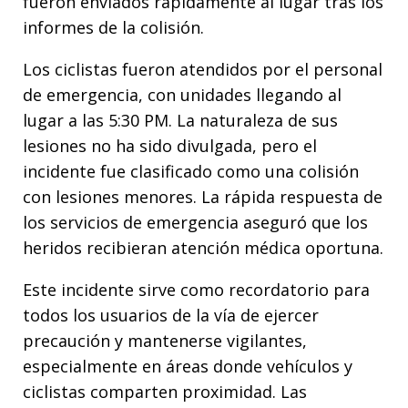
fueron enviados rápidamente al lugar tras los
informes de la colisión.
Los ciclistas fueron atendidos por el personal
de emergencia, con unidades llegando al
lugar a las 5:30 PM. La naturaleza de sus
lesiones no ha sido divulgada, pero el
incidente fue clasificado como una colisión
con lesiones menores. La rápida respuesta de
los servicios de emergencia aseguró que los
heridos recibieran atención médica oportuna.
Este incidente sirve como recordatorio para
todos los usuarios de la vía de ejercer
precaución y mantenerse vigilantes,
especialmente en áreas donde vehículos y
ciclistas comparten proximidad. Las