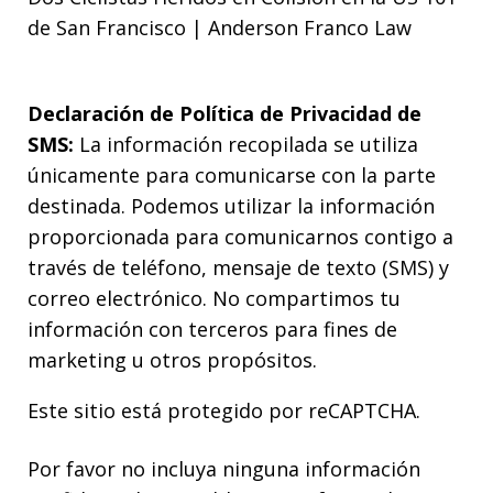
de San Francisco | Anderson Franco Law
Declaración de Política de Privacidad de
SMS:
La información recopilada se utiliza
únicamente para comunicarse con la parte
destinada. Podemos utilizar la información
proporcionada para comunicarnos contigo a
través de teléfono, mensaje de texto (SMS) y
correo electrónico. No compartimos tu
información con terceros para fines de
marketing u otros propósitos.
Este sitio está protegido por reCAPTCHA.
Por favor no incluya ninguna información