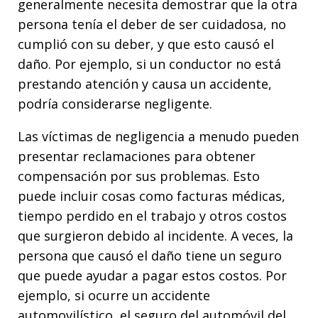
generalmente necesita demostrar que la otra
persona tenía el deber de ser cuidadosa, no
cumplió con su deber, y que esto causó el
daño. Por ejemplo, si un conductor no está
prestando atención y causa un accidente,
podría considerarse negligente.
Las víctimas de negligencia a menudo pueden
presentar reclamaciones para obtener
compensación por sus problemas. Esto
puede incluir cosas como facturas médicas,
tiempo perdido en el trabajo y otros costos
que surgieron debido al incidente. A veces, la
persona que causó el daño tiene un seguro
que puede ayudar a pagar estos costos. Por
ejemplo, si ocurre un accidente
automovilístico, el seguro del automóvil del