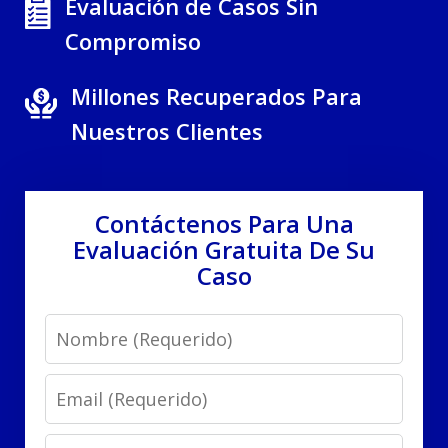
Evaluación de Casos Sin
Compromiso
Millones Recuperados Para
Nuestros Clientes
Contáctenos Para Una
Evaluación Gratuita De Su
Caso
Name
Email