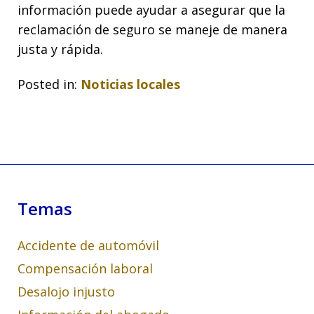
información puede ayudar a asegurar que la
reclamación de seguro se maneje de manera
justa y rápida.
Posted in:
Noticias locales
Temas
Accidente de automóvil
Compensación laboral
Desalojo injusto