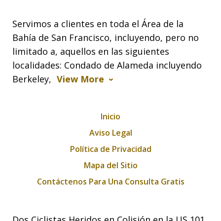
Servimos a clientes en toda el Área de la
Bahía de San Francisco, incluyendo, pero no
limitado a, aquellos en las siguientes
localidades: Condado de Alameda incluyendo
Berkeley,
View More
Inicio
Aviso Legal
Política de Privacidad
Mapa del Sitio
Contáctenos Para Una Consulta Gratis
Dos Ciclistas Heridos en Colisión en la US 101