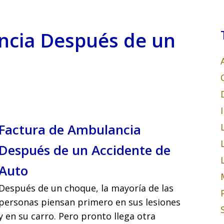
ncia Después de un
Factura de Ambulancia
Después de un Accidente de
Auto
Después de un choque, la mayoría de las
personas piensan primero en sus lesiones
y en su carro. Pero pronto llega otra