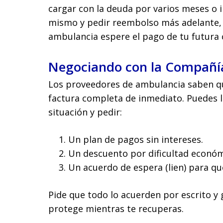
cargar con la deuda por varios meses o i
mismo y pedir reembolso más adelante, o
ambulancia espere el pago de tu futura
Negociando con la Compañí
Los proveedores de ambulancia saben q
factura completa de inmediato. Puedes ll
situación y pedir:
Un plan de pagos sin intereses.
Un descuento por dificultad económ
Un acuerdo de espera (lien) para qu
Pide que todo lo acuerden por escrito y
protege mientras te recuperas.