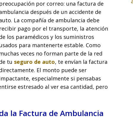
preocupación por correo: una factura de
ambulancia después de un accidente de
auto. La compañía de ambulancia debe
recibir pago por el transporte, la atención
de los paramédicos y los suministros
usados para mantenerte estable. Como
muchas veces no forman parte de la red
de tu
seguro de auto
, te envían la factura
directamente. El monto puede ser
impactante, especialmente si pensabas
entirse estresado al ver esa cantidad, pero
da la Factura de Ambulancia