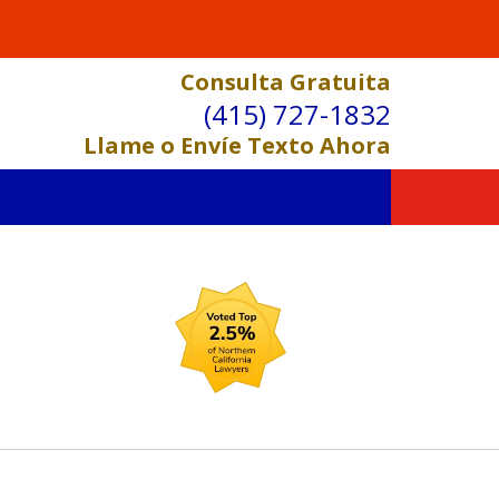
Consulta Gratuita
(415) 727-1832
Llame o Envíe Texto Ahora