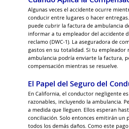
Algunas veces el accidente ocurre mient
conducir entre lugares o hacer entregas
puede cubrir la factura de ambulancia d
informar a tu empleador del accidente d
reclamo (DWC-1). La aseguradora de com
gastos en su totalidad. Si tu empleador
ambulancia podría enviarte la factura, 
compensación mientras se resuelve.
El Papel del Seguro del Con
En California, el conductor negligente 
razonables, incluyendo la ambulancia. P
a medida que lleguen. Ellos esperan has
conciliación. Solo entonces emitirán un 
todos los demás daños. Como este pago 