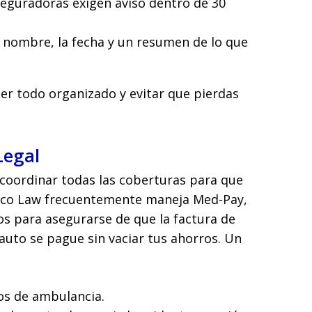
eguradoras exigen aviso dentro de 30
 nombre, la fecha y un resumen de lo que
er todo organizado y evitar que pierdas
Legal
oordinar todas las coberturas para que
nco Law frecuentemente maneja Med-Pay,
s para asegurarse de que la factura de
uto se pague sin vaciar tus ahorros. Un
os de ambulancia.