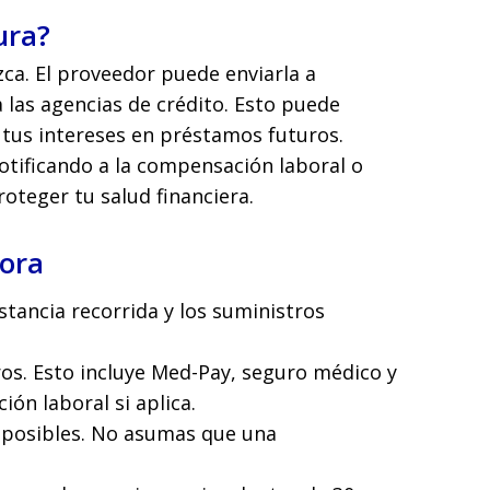
ura?
ca. El proveedor puede enviarla a
 las agencias de crédito. Esto puede
 tus intereses en préstamos futuros.
otificando a la compensación laboral o
oteger tu salud financiera.
ora
distancia recorrida y los suministros
os. Esto incluye Med-Pay, seguro médico y
ón laboral si aplica.
s posibles. No asumas que una