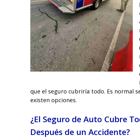
que el seguro cubriría todo. Es normal s
existen opciones.
¿El Seguro de Auto Cubre To
Después de un Accidente?