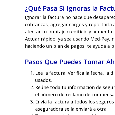
¿Qué Pasa Si Ignoras la Fact
Ignorar la factura no hace que desaparez
cobranzas, agregar cargos y reportarla a
afectar tu puntaje crediticio y aumentar
Actuar rápido, ya sea usando Med-Pay, n
haciendo un plan de pagos, te ayuda a pr
Pasos Que Puedes Tomar Ah
Lee la factura. Verifica la fecha, la 
usados.
Reúne toda tu información de segur
el número de reclamo de compensaci
Envía la factura a todos los seguro
aseguradora se la enviará a otra.