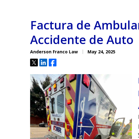
Factura de Ambula
Accidente de Auto
Anderson Franco Law
May 24, 2025
Tweet
Share
Share