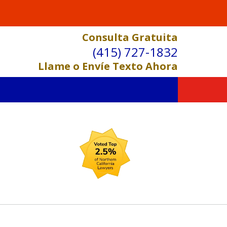
Consulta Gratuita
(415) 727-1832
Llame o Envíe Texto Ahora