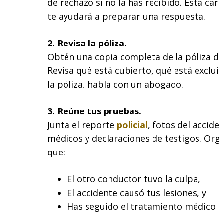
de rechazo si no la has recibido. Esta car
te ayudará a preparar una respuesta.
2. Revisa la póliza.
Obtén una copia completa de la póliza d
Revisa qué está cubierto, qué está exclui
la póliza, habla con un abogado.
3. Reúne tus pruebas.
Junta el reporte
policial
, fotos del accid
médicos y declaraciones de testigos. Or
que:
El otro conductor tuvo la culpa,
El accidente causó tus lesiones, y
Has seguido el tratamiento médico