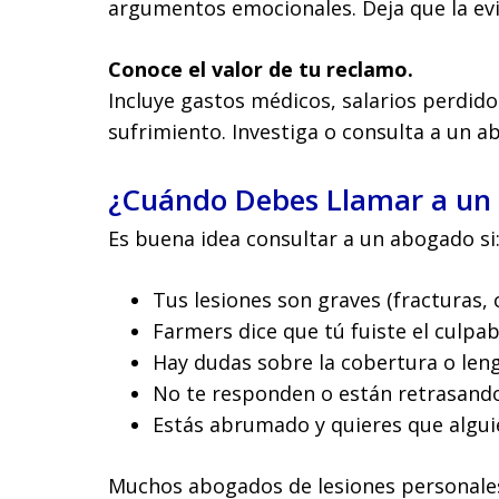
argumentos emocionales. Deja que la evi
Conoce el valor de tu reclamo.
Incluye gastos médicos, salarios perdido
sufrimiento. Investiga o consulta a un a
¿Cuándo Debes Llamar a un
Es buena idea consultar a un abogado si
Tus lesiones son graves (fracturas,
Farmers dice que tú fuiste el culpab
Hay dudas sobre la cobertura o leng
No te responden o están retrasando
Estás abrumado y quieres que alguie
Muchos abogados de lesiones personales