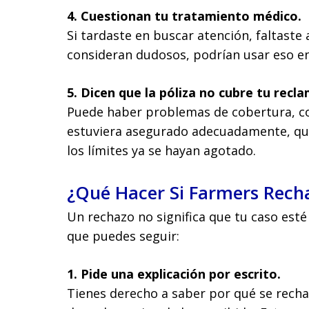
4. Cuestionan tu tratamiento médico.
Si tardaste en buscar atención, faltaste 
consideran dudosos, podrían usar eso en
5. Dicen que la póliza no cubre tu recl
Puede haber problemas de cobertura, c
estuviera asegurado adecuadamente, que 
los límites ya se hayan agotado.
¿Qué Hacer Si Farmers Rech
Un rechazo no significa que tu caso est
que puedes seguir:
1. Pide una explicación por escrito.
Tienes derecho a saber por qué se rechaz