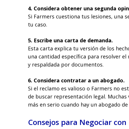
4. Considera obtener una segunda opin
Si Farmers cuestiona tus lesiones, una 
tu caso.
5. Escribe una carta de demanda.
Esta carta explica tu versión de los hecho
una cantidad específica para resolver el
y respaldada por documentos.
6. Considera contratar a un abogado.
Si el reclamo es valioso o Farmers no e
de buscar representación legal. Muchas 
más en serio cuando hay un abogado de
Consejos para Negociar con