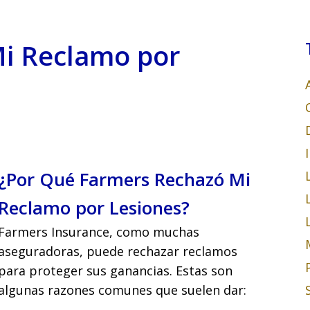
i Reclamo por
¿Por Qué Farmers Rechazó Mi
Reclamo por Lesiones?
Farmers Insurance, como muchas
aseguradoras, puede rechazar reclamos
para proteger sus ganancias. Estas son
algunas razones comunes que suelen dar: