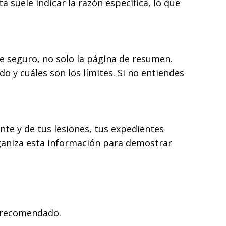
ta suele indicar la razón específica, lo que
e seguro, no solo la página de resumen.
do y cuáles son los límites. Si no entiendes
ente y de tus lesiones, tus expedientes
ganiza esta información para demostrar
 recomendado.