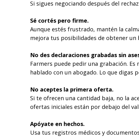
Si sigues negociando después del rechaz
Sé cortés pero firme.
Aunque estés frustrado, mantén la calm
mejora tus posibilidades de obtener un 
No des declaraciones grabadas sin ases
Farmers puede pedir una grabación. Es 
hablado con un abogado. Lo que digas po
No aceptes la primera oferta.
Si te ofrecen una cantidad baja, no la a
ofertas iniciales están por debajo del val
Apóyate en hechos.
Usa tus registros médicos y documentos 