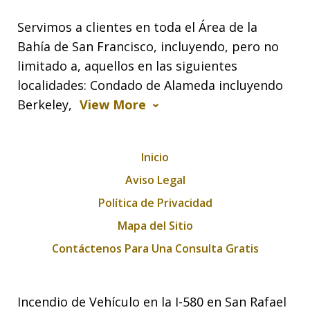
Servimos a clientes en toda el Área de la
Bahía de San Francisco, incluyendo, pero no
limitado a, aquellos en las siguientes
localidades: Condado de Alameda incluyendo
Berkeley,
View More
Inicio
Aviso Legal
Política de Privacidad
Mapa del Sitio
Contáctenos Para Una Consulta Gratis
Incendio de Vehículo en la I-580 en San Rafael