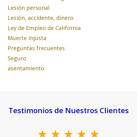
Lesión personal
Lesión, accidente, dinero
Ley de Empleo de California
Muerte Injusta
Preguntas frecuentes
Seguro
asentamiento
Testimonios de Nuestros Clientes
slide