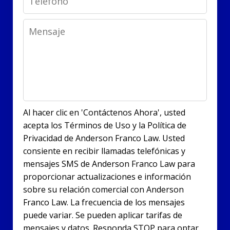
Message
Al hacer clic en 'Contáctenos Ahora', usted
acepta los Términos de Uso y la Política de
Privacidad de Anderson Franco Law. Usted
consiente en recibir llamadas telefónicas y
mensajes SMS de Anderson Franco Law para
proporcionar actualizaciones e información
sobre su relación comercial con Anderson
Franco Law. La frecuencia de los mensajes
puede variar. Se pueden aplicar tarifas de
mensajes y datos. Responda STOP para optar