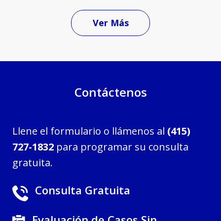
Ver Más
Contáctenos
Llene el formulario o llámenos al
(415)
727-1832
para programar su consulta
gratuita.
Consulta Gratuita
Evaluación de Casos Sin