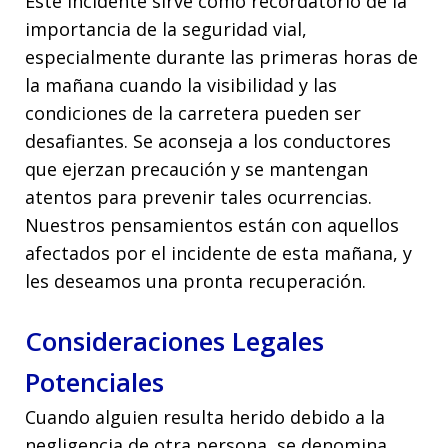
Este incidente sirve como recordatorio de la
importancia de la seguridad vial,
especialmente durante las primeras horas de
la mañana cuando la visibilidad y las
condiciones de la carretera pueden ser
desafiantes. Se aconseja a los conductores
que ejerzan precaución y se mantengan
atentos para prevenir tales ocurrencias.
Nuestros pensamientos están con aquellos
afectados por el incidente de esta mañana, y
les deseamos una pronta recuperación.
Consideraciones Legales
Potenciales
Cuando alguien resulta herido debido a la
negligencia de otra persona, se denomina