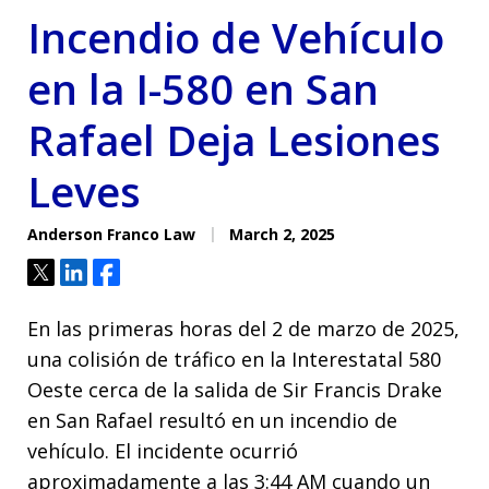
Incendio de Vehículo
en la I-580 en San
Rafael Deja Lesiones
Leves
Anderson Franco Law
March 2, 2025
Tweet
Share
Share
En las primeras horas del 2 de marzo de 2025,
una colisión de tráfico en la Interestatal 580
Oeste cerca de la salida de Sir Francis Drake
en San Rafael resultó en un incendio de
vehículo. El incidente ocurrió
aproximadamente a las 3:44 AM cuando un