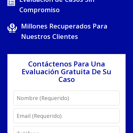
Compromiso
Millones Recuperados Para
Nuestros Clientes
Contáctenos Para Una
Evaluación Gratuita De Su
Caso
Name
Email
Phone