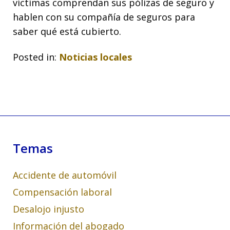
víctimas comprendan sus pólizas de seguro y
hablen con su compañía de seguros para
saber qué está cubierto.
Posted in:
Noticias locales
Temas
Accidente de automóvil
Compensación laboral
Desalojo injusto
Información del abogado