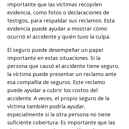
importante que las víctimas recopilen
evidencia, como fotos o declaraciones de
testigos, para respaldar sus reclamos. Esta
evidencia puede ayudar a mostrar cómo
ocurrió el accidente y quién tuvo la culpa.
El seguro puede desempeñar un papel
importante en estas situaciones. Si la
persona que causó el accidente tiene seguro,
la víctima puede presentar un reclamo ante
esa compañía de seguros. Este reclamo
puede ayudar a cubrir los costos del
accidente. A veces, el propio seguro de la
víctima también podría ayudar,
especialmente si la otra persona no tiene
suficiente cobertura. Es importante que las