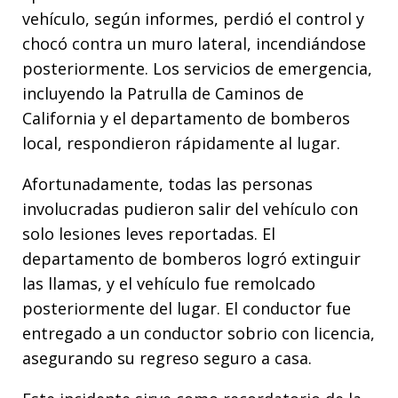
vehículo, según informes, perdió el control y
chocó contra un muro lateral, incendiándose
posteriormente. Los servicios de emergencia,
incluyendo la Patrulla de Caminos de
California y el departamento de bomberos
local, respondieron rápidamente al lugar.
Afortunadamente, todas las personas
involucradas pudieron salir del vehículo con
solo lesiones leves reportadas. El
departamento de bomberos logró extinguir
las llamas, y el vehículo fue remolcado
posteriormente del lugar. El conductor fue
entregado a un conductor sobrio con licencia,
asegurando su regreso seguro a casa.