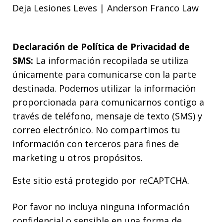
Deja Lesiones Leves | Anderson Franco Law
Declaración de Política de Privacidad de
SMS:
La información recopilada se utiliza
únicamente para comunicarse con la parte
destinada. Podemos utilizar la información
proporcionada para comunicarnos contigo a
través de teléfono, mensaje de texto (SMS) y
correo electrónico. No compartimos tu
información con terceros para fines de
marketing u otros propósitos.
Este sitio está protegido por reCAPTCHA.
Por favor no incluya ninguna información
confidencial o sensible en una forma de