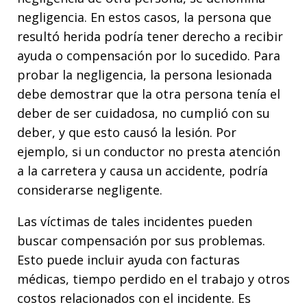
negligencia. En estos casos, la persona que
resultó herida podría tener derecho a recibir
ayuda o compensación por lo sucedido. Para
probar la negligencia, la persona lesionada
debe demostrar que la otra persona tenía el
deber de ser cuidadosa, no cumplió con su
deber, y que esto causó la lesión. Por
ejemplo, si un conductor no presta atención
a la carretera y causa un accidente, podría
considerarse negligente.
Las víctimas de tales incidentes pueden
buscar compensación por sus problemas.
Esto puede incluir ayuda con facturas
médicas, tiempo perdido en el trabajo y otros
costos relacionados con el incidente. Es