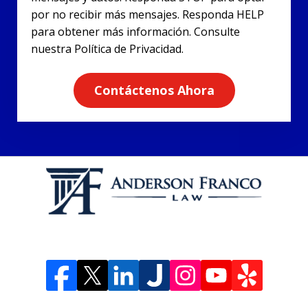
por no recibir más mensajes. Responda HELP
para obtener más información. Consulte
nuestra Política de Privacidad.
Contáctenos Ahora