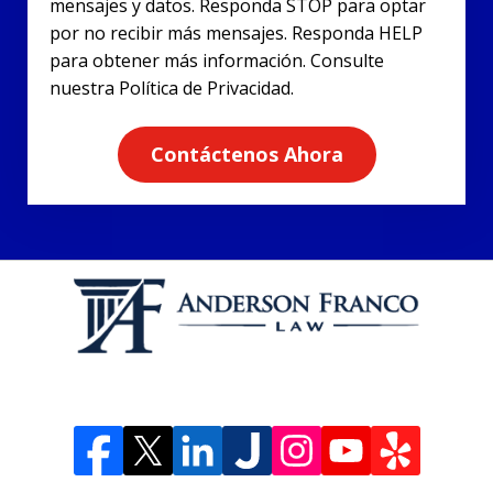
mensajes y datos. Responda STOP para optar
por no recibir más mensajes. Responda HELP
para obtener más información. Consulte
nuestra Política de Privacidad.
Contáctenos Ahora