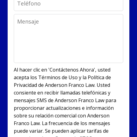
Phone
Message
Al hacer clic en 'Contáctenos Ahora', usted
acepta los Términos de Uso y la Política de
Privacidad de Anderson Franco Law. Usted
consiente en recibir llamadas telefónicas y
mensajes SMS de Anderson Franco Law para
proporcionar actualizaciones e información
sobre su relación comercial con Anderson
Franco Law. La frecuencia de los mensajes
puede variar. Se pueden aplicar tarifas de