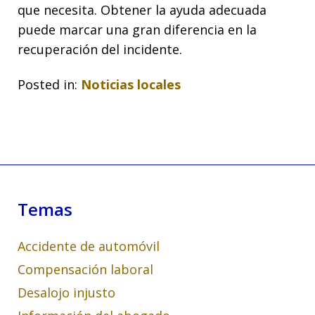
que necesita. Obtener la ayuda adecuada
puede marcar una gran diferencia en la
recuperación del incidente.
Posted in:
Noticias locales
Temas
Accidente de automóvil
Compensación laboral
Desalojo injusto