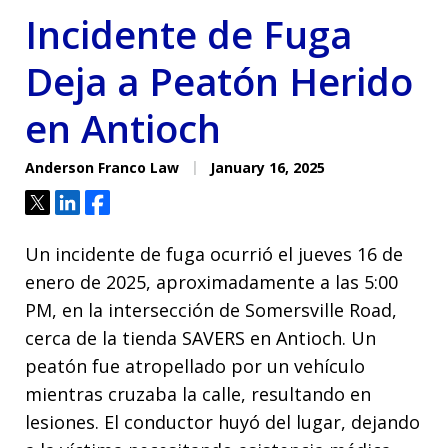
Incidente de Fuga
Deja a Peatón Herido
en Antioch
Anderson Franco Law
January 16, 2025
Tweet
Share
Share
Un incidente de fuga ocurrió el jueves 16 de
enero de 2025, aproximadamente a las 5:00
PM, en la intersección de Somersville Road,
cerca de la tienda SAVERS en Antioch. Un
peatón fue atropellado por un vehículo
mientras cruzaba la calle, resultando en
lesiones. El conductor huyó del lugar, dejando