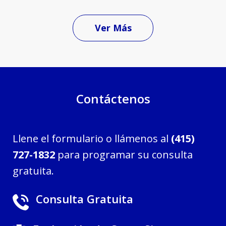
Ver Más
Contáctenos
Llene el formulario o llámenos al
(415)
727-1832
para programar su consulta
gratuita.
Consulta Gratuita