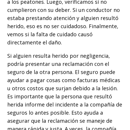
a los peatones. Luego, verificamos si no
cumplieron con su deber. Si un conductor no
estaba prestando atención y alguien resultó
herido, eso es no ser cuidadoso. Finalmente,
vemos si la falta de cuidado causó
directamente el daño.
Si alguien resulta herido por negligencia,
podría presentar una reclamación con el
seguro de la otra persona. El seguro puede
ayudar a pagar cosas como facturas médicas
u otros costos que surjan debido a la lesión.
Es importante que la persona que resultó
herida informe del incidente a la compañía de
seguros lo antes posible. Esto ayuda a
asegurar que la reclamación se maneje de
manera rápida y justa. A veces, la compañía