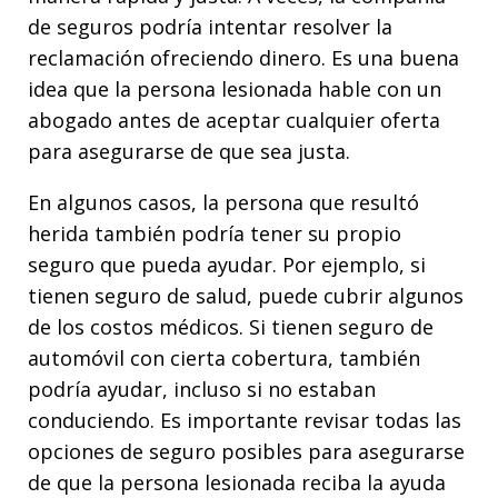
de seguros podría intentar resolver la
reclamación ofreciendo dinero. Es una buena
idea que la persona lesionada hable con un
abogado antes de aceptar cualquier oferta
para asegurarse de que sea justa.
En algunos casos, la persona que resultó
herida también podría tener su propio
seguro que pueda ayudar. Por ejemplo, si
tienen seguro de salud, puede cubrir algunos
de los costos médicos. Si tienen seguro de
automóvil con cierta cobertura, también
podría ayudar, incluso si no estaban
conduciendo. Es importante revisar todas las
opciones de seguro posibles para asegurarse
de que la persona lesionada reciba la ayuda