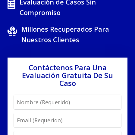
Evaluación de Casos Sin
Compromiso
Millones Recuperados Para
Nuestros Clientes
Contáctenos Para Una
Evaluación Gratuita De Su
Caso
Name
Email