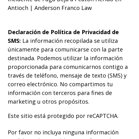
Antioch | Anderson Franco Law
Declaración de Política de Privacidad de
SMS:
La información recopilada se utiliza
únicamente para comunicarse con la parte
destinada. Podemos utilizar la información
proporcionada para comunicarnos contigo a
través de teléfono, mensaje de texto (SMS) y
correo electrónico. No compartimos tu
información con terceros para fines de
marketing u otros propósitos.
Este sitio está protegido por reCAPTCHA.
Por favor no incluya ninguna información