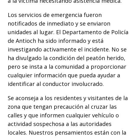
a la víctima necesitando asistencia médica.
Los servicios de emergencia fueron
notificados de inmediato y se enviaron
unidades al lugar. El Departamento de Policía
de Antioch ha sido informado y está
investigando activamente el incidente. No se
ha divulgado la condición del peatón herido,
pero se insta a la comunidad a proporcionar
cualquier información que pueda ayudar a
identificar al conductor involucrado.
Se aconseja a los residentes y visitantes de la
zona que tengan precaución al cruzar las
calles y que informen cualquier vehículo o
actividad sospechosa a las autoridades
locales. Nuestros pensamientos están con la