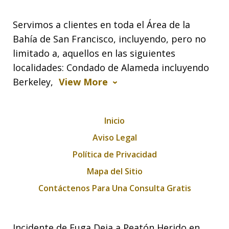
Servimos a clientes en toda el Área de la
Bahía de San Francisco, incluyendo, pero no
limitado a, aquellos en las siguientes
localidades: Condado de Alameda incluyendo
Berkeley,
View More
Inicio
Aviso Legal
Política de Privacidad
Mapa del Sitio
Contáctenos Para Una Consulta Gratis
Incidente de Fuga Deja a Peatón Herido en