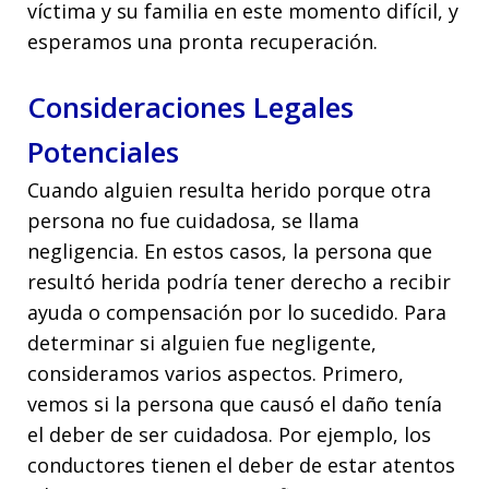
víctima y su familia en este momento difícil, y
esperamos una pronta recuperación.
Consideraciones Legales
Potenciales
Cuando alguien resulta herido porque otra
persona no fue cuidadosa, se llama
negligencia. En estos casos, la persona que
resultó herida podría tener derecho a recibir
ayuda o compensación por lo sucedido. Para
determinar si alguien fue negligente,
consideramos varios aspectos. Primero,
vemos si la persona que causó el daño tenía
el deber de ser cuidadosa. Por ejemplo, los
conductores tienen el deber de estar atentos