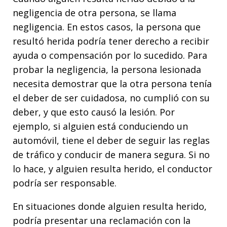
negligencia de otra persona, se llama
negligencia. En estos casos, la persona que
resultó herida podría tener derecho a recibir
ayuda o compensación por lo sucedido. Para
probar la negligencia, la persona lesionada
necesita demostrar que la otra persona tenía
el deber de ser cuidadosa, no cumplió con su
deber, y que esto causó la lesión. Por
ejemplo, si alguien está conduciendo un
automóvil, tiene el deber de seguir las reglas
de tráfico y conducir de manera segura. Si no
lo hace, y alguien resulta herido, el conductor
podría ser responsable.
En situaciones donde alguien resulta herido,
podría presentar una reclamación con la