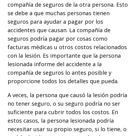
compañía de seguros de la otra persona. Esto
se debe a que muchas personas tienen
seguros para ayudar a pagar por los
accidentes que causan. La compañía de
seguros podría pagar por cosas como
facturas médicas u otros costos relacionados
con la lesión. Es importante que la persona
lesionada informe del accidente a la
compañía de seguros lo antes posible y
proporcione todos los detalles que pueda.
A veces, la persona que causó la lesión podría
no tener seguro, o su seguro podría no ser
suficiente para cubrir todos los costos. En
estos casos, la persona lesionada podría
necesitar usar su propio seguro, si lo tiene, o