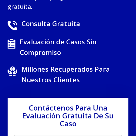
gratuita.
Consulta Gratuita
Evaluación de Casos Sin
Compromiso
Millones Recuperados Para
Nuestros Clientes
Contáctenos Para Una
Evaluación Gratuita De Su
Caso