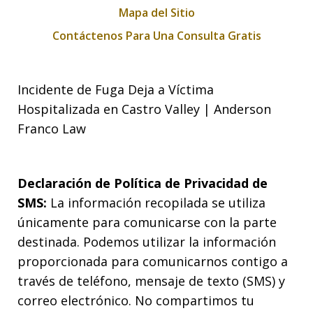
Mapa del Sitio
Contáctenos Para Una Consulta Gratis
Incidente de Fuga Deja a Víctima
Hospitalizada en Castro Valley | Anderson
Franco Law
Declaración de Política de Privacidad de
SMS:
La información recopilada se utiliza
únicamente para comunicarse con la parte
destinada. Podemos utilizar la información
proporcionada para comunicarnos contigo a
través de teléfono, mensaje de texto (SMS) y
correo electrónico. No compartimos tu