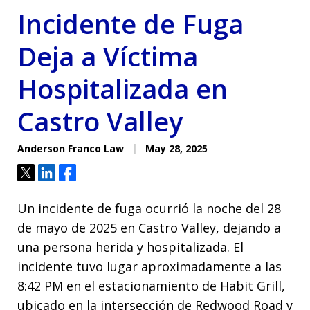
Incidente de Fuga
Deja a Víctima
Hospitalizada en
Castro Valley
Anderson Franco Law
May 28, 2025
Tweet
Share
Share
Un incidente de fuga ocurrió la noche del 28
de mayo de 2025 en Castro Valley, dejando a
una persona herida y hospitalizada. El
incidente tuvo lugar aproximadamente a las
8:42 PM en el estacionamiento de Habit Grill,
ubicado en la intersección de Redwood Road y