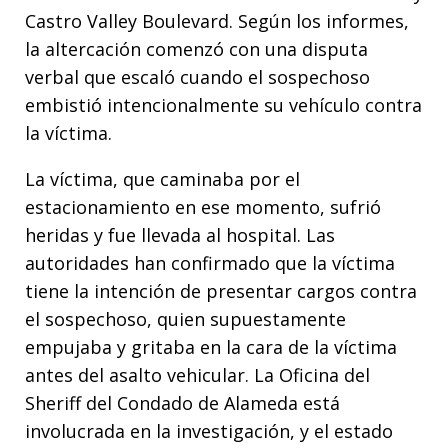
Castro Valley Boulevard. Según los informes,
la altercación comenzó con una disputa
verbal que escaló cuando el sospechoso
embistió intencionalmente su vehículo contra
la víctima.
La víctima, que caminaba por el
estacionamiento en ese momento, sufrió
heridas y fue llevada al hospital. Las
autoridades han confirmado que la víctima
tiene la intención de presentar cargos contra
el sospechoso, quien supuestamente
empujaba y gritaba en la cara de la víctima
antes del asalto vehicular. La Oficina del
Sheriff del Condado de Alameda está
involucrada en la investigación, y el estado