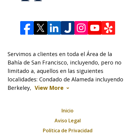
Servimos a clientes en toda el Área de la
Bahía de San Francisco, incluyendo, pero no
limitado a, aquellos en las siguientes
localidades: Condado de Alameda incluyendo
Berkeley,
View More
Inicio
Aviso Legal
Política de Privacidad