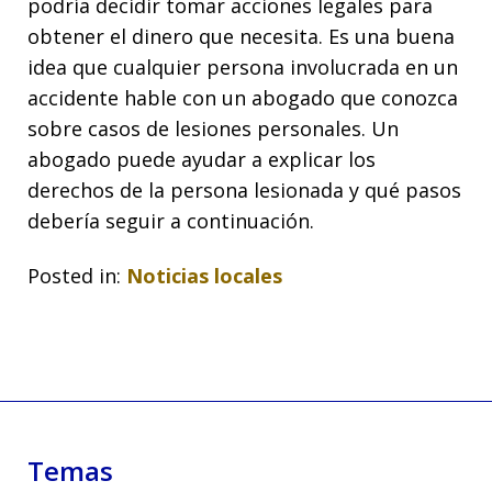
podría decidir tomar acciones legales para
obtener el dinero que necesita. Es una buena
idea que cualquier persona involucrada en un
accidente hable con un abogado que conozca
sobre casos de lesiones personales. Un
abogado puede ayudar a explicar los
derechos de la persona lesionada y qué pasos
debería seguir a continuación.
Posted in:
Noticias locales
Temas