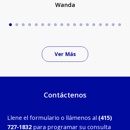
Wanda
Ver Más
Contáctenos
Llene el formulario o llámenos al
(415)
727-1832
para programar su consulta