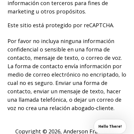
información con terceros para fines de
marketing u otros propósitos.
Este sitio está protegido por reCAPTCHA.
Por favor no incluya ninguna información
confidencial o sensible en una forma de
contacto, mensaje de texto, o correo de voz.
La forma de contacto envía información por
medio de correo electrónico no encriptado, lo
cual no es seguro. Enviar una forma de
contacto, enviar un mensaje de texto, hacer
una llamada telefónica, o dejar un correo de
voz no crea una relación abogado-cliente.
Hello There!
Copyright © 2026,
Anderson Franco Law