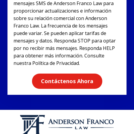
mensajes SMS de Anderson Franco Law para
proporcionar actualizaciones e información
sobre su relación comercial con Anderson
Franco Law. La frecuencia de los mensajes
puede variar. Se pueden aplicar tarifas de
mensajes y datos. Responda STOP para optar
por no recibir más mensajes. Responda HELP
para obtener más información. Consulte
nuestra Política de Privacidad.
Contáctenos Ahora