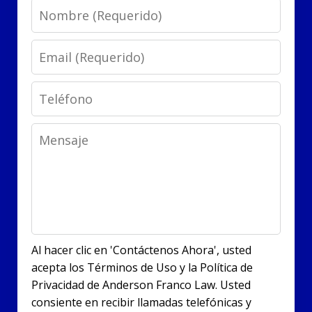
Name
Email
Phone
Message
Al hacer clic en 'Contáctenos Ahora', usted
acepta los Términos de Uso y la Política de
Privacidad de Anderson Franco Law. Usted
consiente en recibir llamadas telefónicas y