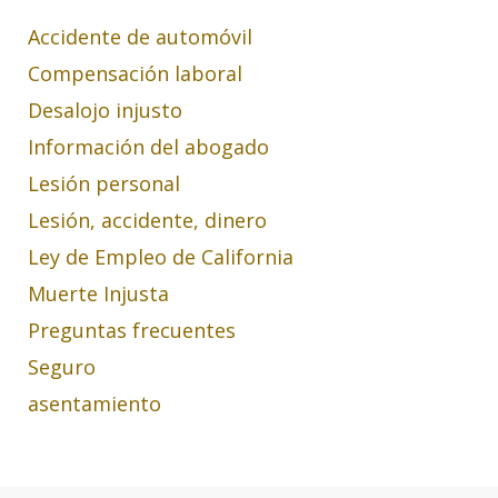
Accidente de automóvil
Compensación laboral
Desalojo injusto
Información del abogado
Lesión personal
Lesión, accidente, dinero
Ley de Empleo de California
Muerte Injusta
Preguntas frecuentes
Seguro
asentamiento