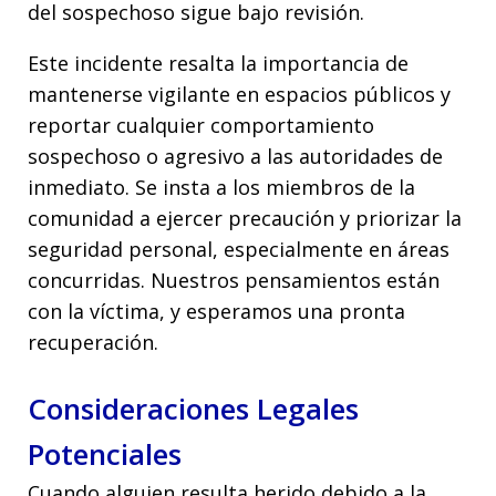
del sospechoso sigue bajo revisión.
Este incidente resalta la importancia de
mantenerse vigilante en espacios públicos y
reportar cualquier comportamiento
sospechoso o agresivo a las autoridades de
inmediato. Se insta a los miembros de la
comunidad a ejercer precaución y priorizar la
seguridad personal, especialmente en áreas
concurridas. Nuestros pensamientos están
con la víctima, y esperamos una pronta
recuperación.
Consideraciones Legales
Potenciales
Cuando alguien resulta herido debido a la