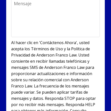
Message
Al hacer clic en 'Contáctenos Ahora', usted
acepta los Términos de Uso y la Política de
Privacidad de Anderson Franco Law. Usted
consiente en recibir llamadas telefónicas y
mensajes SMS de Anderson Franco Law para
proporcionar actualizaciones e información
sobre su relación comercial con Anderson
Franco Law. La frecuencia de los mensajes
puede variar. Se pueden aplicar tarifas de
mensajes y datos. Responda STOP para optar
por no recibir más mensajes. Responda HELP
para obtener más información. Consulte