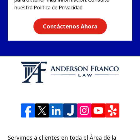
nuestra Política de Privacidad.
Contáctenos Ahora
Servimos a clientes en toda el Área de la