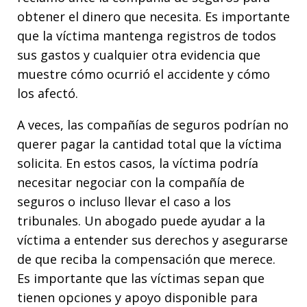
obtener el dinero que necesita. Es importante
que la víctima mantenga registros de todos
sus gastos y cualquier otra evidencia que
muestre cómo ocurrió el accidente y cómo
los afectó.
A veces, las compañías de seguros podrían no
querer pagar la cantidad total que la víctima
solicita. En estos casos, la víctima podría
necesitar negociar con la compañía de
seguros o incluso llevar el caso a los
tribunales. Un abogado puede ayudar a la
víctima a entender sus derechos y asegurarse
de que reciba la compensación que merece.
Es importante que las víctimas sepan que
tienen opciones y apoyo disponible para