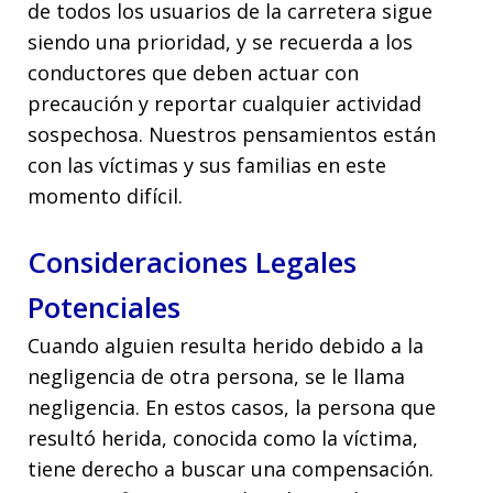
de todos los usuarios de la carretera sigue
siendo una prioridad, y se recuerda a los
conductores que deben actuar con
precaución y reportar cualquier actividad
sospechosa. Nuestros pensamientos están
con las víctimas y sus familias en este
momento difícil.
Consideraciones Legales
Potenciales
Cuando alguien resulta herido debido a la
negligencia de otra persona, se le llama
negligencia. En estos casos, la persona que
resultó herida, conocida como la víctima,
tiene derecho a buscar una compensación.