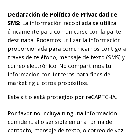
Declaración de Política de Privacidad de
SMS:
La información recopilada se utiliza
únicamente para comunicarse con la parte
destinada. Podemos utilizar la información
proporcionada para comunicarnos contigo a
través de teléfono, mensaje de texto (SMS) y
correo electrónico. No compartimos tu
información con terceros para fines de
marketing u otros propósitos.
Este sitio está protegido por reCAPTCHA.
Por favor no incluya ninguna información
confidencial o sensible en una forma de
contacto, mensaje de texto, o correo de voz.