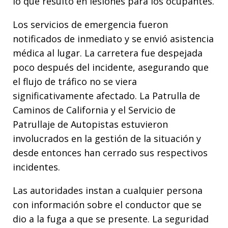
lo que resultó en lesiones para los ocupantes.
Los servicios de emergencia fueron
notificados de inmediato y se envió asistencia
médica al lugar. La carretera fue despejada
poco después del incidente, asegurando que
el flujo de tráfico no se viera
significativamente afectado. La Patrulla de
Caminos de California y el Servicio de
Patrullaje de Autopistas estuvieron
involucrados en la gestión de la situación y
desde entonces han cerrado sus respectivos
incidentes.
Las autoridades instan a cualquier persona
con información sobre el conductor que se
dio a la fuga a que se presente. La seguridad