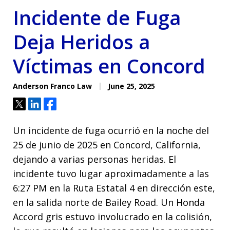
Incidente de Fuga
Deja Heridos a
Víctimas en Concord
Anderson Franco Law
June 25, 2025
Tweet
Share
Share
Un incidente de fuga ocurrió en la noche del
25 de junio de 2025 en Concord, California,
dejando a varias personas heridas. El
incidente tuvo lugar aproximadamente a las
6:27 PM en la Ruta Estatal 4 en dirección este,
en la salida norte de Bailey Road. Un Honda
Accord gris estuvo involucrado en la colisión,