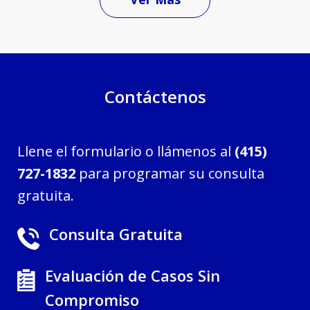
Contáctenos
Llene el formulario o llámenos al
(415)
727-1832
para programar su consulta
gratuita.
Consulta Gratuita
Evaluación de Casos Sin
Compromiso