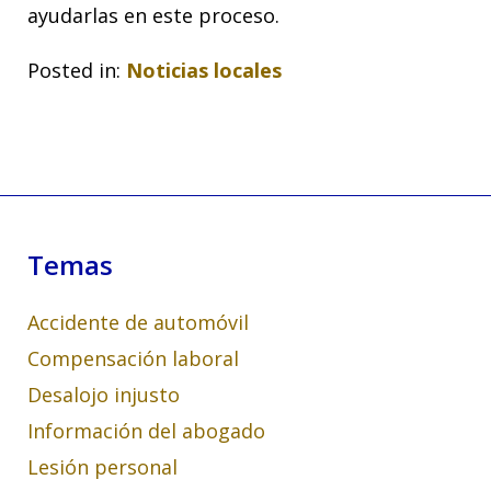
ayudarlas en este proceso.
Posted in:
Noticias locales
Temas
Accidente de automóvil
Compensación laboral
Desalojo injusto
Información del abogado
Lesión personal