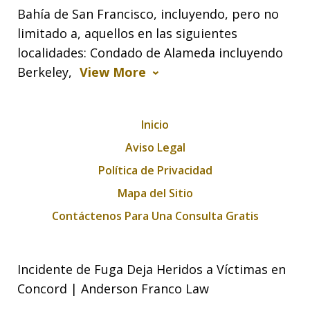
Bahía de San Francisco, incluyendo, pero no
limitado a, aquellos en las siguientes
localidades: Condado de Alameda incluyendo
Berkeley,
View More
Inicio
Aviso Legal
Política de Privacidad
Mapa del Sitio
Contáctenos Para Una Consulta Gratis
Incidente de Fuga Deja Heridos a Víctimas en
Concord | Anderson Franco Law