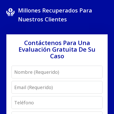
Millones Recuperados Para
Nuestros Clientes
Contáctenos Para Una
Evaluación Gratuita De Su
Caso
Name
Email
Phone