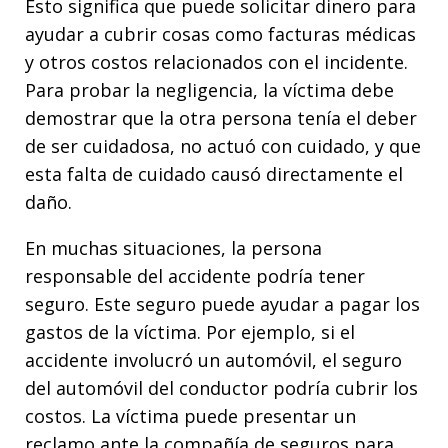
Esto significa que puede solicitar dinero para
ayudar a cubrir cosas como facturas médicas
y otros costos relacionados con el incidente.
Para probar la negligencia, la víctima debe
demostrar que la otra persona tenía el deber
de ser cuidadosa, no actuó con cuidado, y que
esta falta de cuidado causó directamente el
daño.
En muchas situaciones, la persona
responsable del accidente podría tener
seguro. Este seguro puede ayudar a pagar los
gastos de la víctima. Por ejemplo, si el
accidente involucró un automóvil, el seguro
del automóvil del conductor podría cubrir los
costos. La víctima puede presentar un
reclamo ante la compañía de seguros para