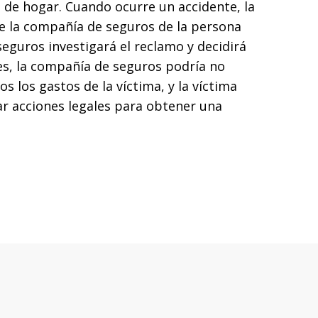
 de hogar. Cuando ocurre un accidente, la
e la compañía de seguros de la persona
eguros investigará el reclamo y decidirá
ces, la compañía de seguros podría no
s los gastos de la víctima, y la víctima
ar acciones legales para obtener una