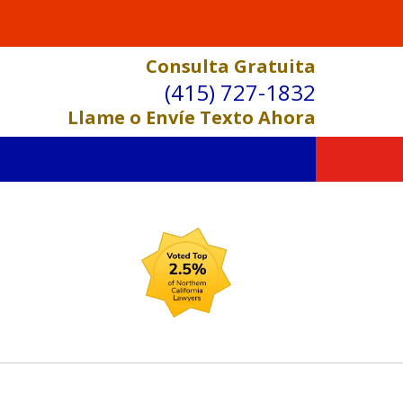
Consulta Gratuita
(415) 727-1832
Llame o Envíe Texto Ahora