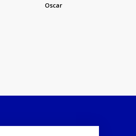
Oscar