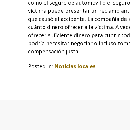
como el seguro de automóvil o el seguro
víctima puede presentar un reclamo ant
que causó el accidente. La compañía de s
cuánto dinero ofrecer a la víctima. A ve
ofrecer suficiente dinero para cubrir todo
podría necesitar negociar o incluso tom
compensación justa.
Posted in:
Noticias locales