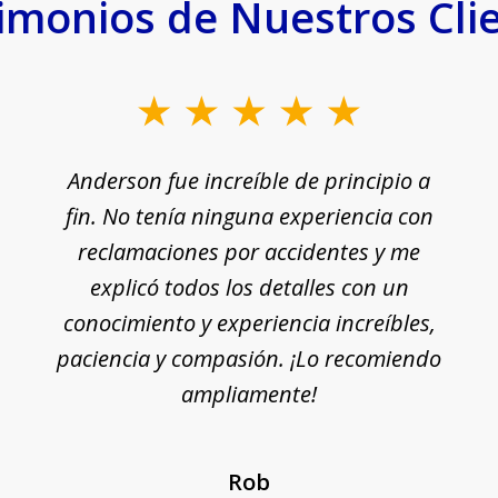
imonios de Nuestros Cli
Anderson fue increíble de principio a
fin. No tenía ninguna experiencia con
reclamaciones por accidentes y me
explicó todos los detalles con un
conocimiento y experiencia increíbles,
paciencia y compasión. ¡Lo recomiendo
ampliamente!
Rob