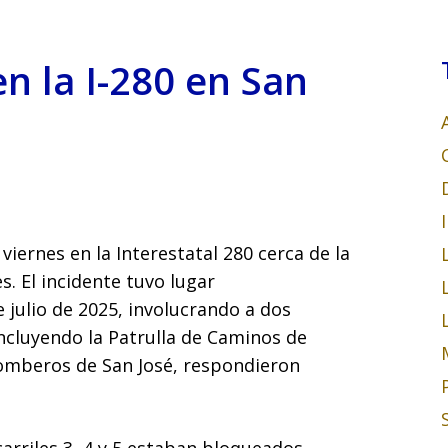
n la I-280 en San
iernes en la Interestatal 280 cerca de la
s. El incidente tuvo lugar
 julio de 2025, involucrando a dos
incluyendo la Patrulla de Caminos de
Bomberos de San José, respondieron