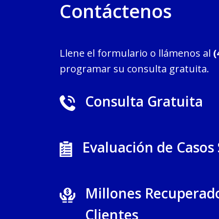
Contáctenos
Llene el formulario o llámenos al
(
programar su consulta gratuita.
Consulta Gratuita
Evaluación de Casos
Millones Recuperad
Clientes