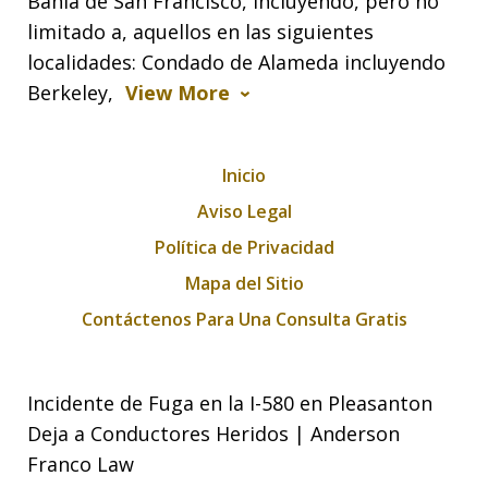
Bahía de San Francisco, incluyendo, pero no
limitado a, aquellos en las siguientes
localidades: Condado de Alameda incluyendo
Berkeley,
View More
Inicio
Aviso Legal
Política de Privacidad
Mapa del Sitio
Contáctenos Para Una Consulta Gratis
Incidente de Fuga en la I-580 en Pleasanton
Deja a Conductores Heridos | Anderson
Franco Law