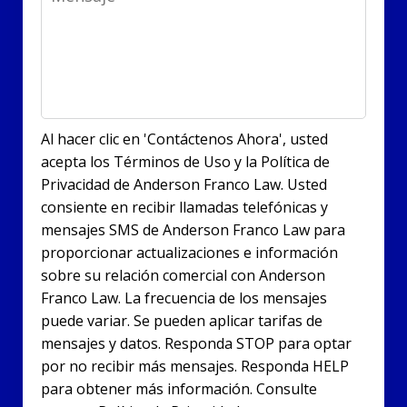
Al hacer clic en 'Contáctenos Ahora', usted
acepta los Términos de Uso y la Política de
Privacidad de Anderson Franco Law. Usted
consiente en recibir llamadas telefónicas y
mensajes SMS de Anderson Franco Law para
proporcionar actualizaciones e información
sobre su relación comercial con Anderson
Franco Law. La frecuencia de los mensajes
puede variar. Se pueden aplicar tarifas de
mensajes y datos. Responda STOP para optar
por no recibir más mensajes. Responda HELP
para obtener más información. Consulte