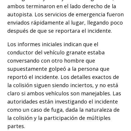
ambos terminaron en el lado derecho de la
autopista. Los servicios de emergencia fueron
enviados rápidamente al lugar, llegando poco
después de que se reportara el incidente.
Los informes iniciales indican que el
conductor del vehículo granate estaba
conversando con otro hombre que
supuestamente golpeó a la persona que
reportó el incidente. Los detalles exactos de
la colisión siguen siendo inciertos, y no está
claro si ambos vehículos son manejables. Las
autoridades están investigando el incidente
como un caso de fuga, dada la naturaleza de
la colisión y la participación de múltiples
partes.