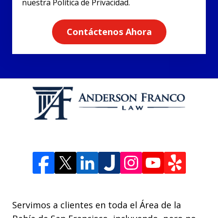
nuestra Política de Privacidad.
Contáctenos Ahora
Servimos a clientes en toda el Área de la