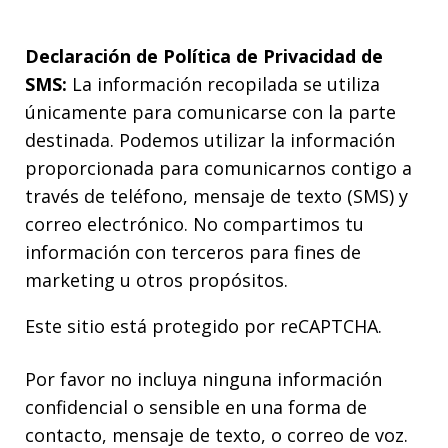
Declaración de Política de Privacidad de
SMS:
La información recopilada se utiliza
únicamente para comunicarse con la parte
destinada. Podemos utilizar la información
proporcionada para comunicarnos contigo a
través de teléfono, mensaje de texto (SMS) y
correo electrónico. No compartimos tu
información con terceros para fines de
marketing u otros propósitos.
Este sitio está protegido por reCAPTCHA.
Por favor no incluya ninguna información
confidencial o sensible en una forma de
contacto, mensaje de texto, o correo de voz.