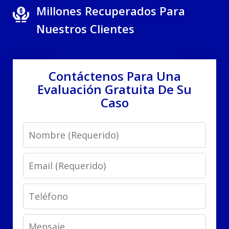
Millones Recuperados Para
Nuestros Clientes
Contáctenos Para Una
Evaluación Gratuita De Su
Caso
Name
Email
Phone
Message