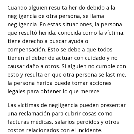
Cuando alguien resulta herido debido a la
negligencia de otra persona, se llama
negligencia. En estas situaciones, la persona
que resultó herida, conocida como la víctima,
tiene derecho a buscar ayuda o
compensación. Esto se debe a que todos
tienen el deber de actuar con cuidado y no
causar daño a otros. Si alguien no cumple con
esto y resulta en que otra persona se lastime,
la persona herida puede tomar acciones
legales para obtener lo que merece.
Las víctimas de negligencia pueden presentar
una reclamación para cubrir cosas como
facturas médicas, salarios perdidos y otros
costos relacionados con el incidente.