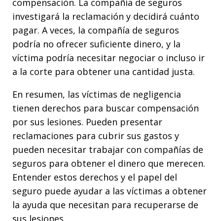
compensación. La compañía de seguros
investigará la reclamación y decidirá cuánto
pagar. A veces, la compañía de seguros
podría no ofrecer suficiente dinero, y la
víctima podría necesitar negociar o incluso ir
a la corte para obtener una cantidad justa.
En resumen, las víctimas de negligencia
tienen derechos para buscar compensación
por sus lesiones. Pueden presentar
reclamaciones para cubrir sus gastos y
pueden necesitar trabajar con compañías de
seguros para obtener el dinero que merecen.
Entender estos derechos y el papel del
seguro puede ayudar a las víctimas a obtener
la ayuda que necesitan para recuperarse de
sus lesiones.