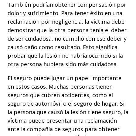
También podrían obtener compensación por
dolor y sufrimiento. Para tener éxito en una
reclamación por negligencia, la víctima debe
demostrar que la otra persona tenía el deber
de ser cuidadosa, no cumplió con ese deber y
causó daño como resultado. Esto significa
probar que la lesión no habría ocurrido si la
otra persona hubiera sido más cuidadosa.
El seguro puede jugar un papel importante
en estos casos. Muchas personas tienen
seguros que cubren accidentes, como el
seguro de automóvil o el seguro de hogar. Si
la persona que causó la lesión tiene seguro, la
víctima puede presentar una reclamación
ante la compañía de seguros para obtener