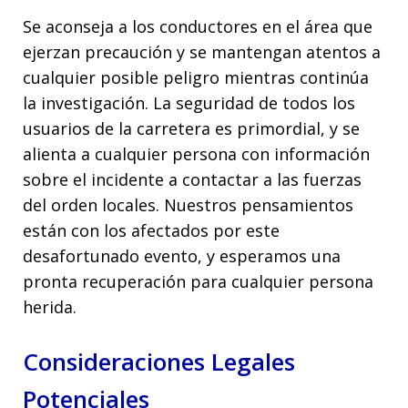
Se aconseja a los conductores en el área que
ejerzan precaución y se mantengan atentos a
cualquier posible peligro mientras continúa
la investigación. La seguridad de todos los
usuarios de la carretera es primordial, y se
alienta a cualquier persona con información
sobre el incidente a contactar a las fuerzas
del orden locales. Nuestros pensamientos
están con los afectados por este
desafortunado evento, y esperamos una
pronta recuperación para cualquier persona
herida.
Consideraciones Legales
Potenciales