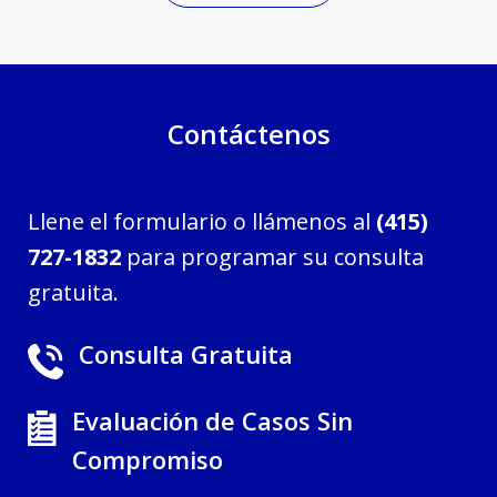
Contáctenos
Llene el formulario o llámenos al
(415)
727-1832
para programar su consulta
gratuita.
Consulta Gratuita
Evaluación de Casos Sin
Compromiso