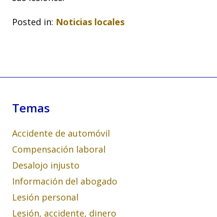
Posted in:
Noticias locales
Temas
Accidente de automóvil
Compensación laboral
Desalojo injusto
Información del abogado
Lesión personal
Lesión, accidente, dinero