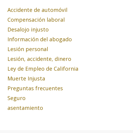
Accidente de automóvil
Compensación laboral
Desalojo injusto
Información del abogado
Lesión personal
Lesión, accidente, dinero
Ley de Empleo de California
Muerte Injusta
Preguntas frecuentes
Seguro
asentamiento