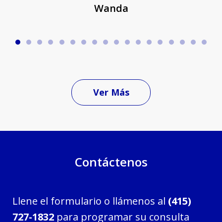
Wanda
Ver Más
Contáctenos
Llene el formulario o llámenos al
(415)
727-1832
para programar su consulta