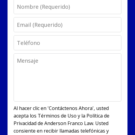
Name
Email
Phone
Message
Al hacer clic en 'Contáctenos Ahora', usted
acepta los Términos de Uso y la Política de
Privacidad de Anderson Franco Law. Usted
consiente en recibir llamadas telefónicas y