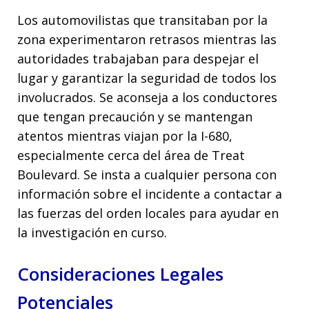
Los automovilistas que transitaban por la
zona experimentaron retrasos mientras las
autoridades trabajaban para despejar el
lugar y garantizar la seguridad de todos los
involucrados. Se aconseja a los conductores
que tengan precaución y se mantengan
atentos mientras viajan por la I-680,
especialmente cerca del área de Treat
Boulevard. Se insta a cualquier persona con
información sobre el incidente a contactar a
las fuerzas del orden locales para ayudar en
la investigación en curso.
Consideraciones Legales
Potenciales