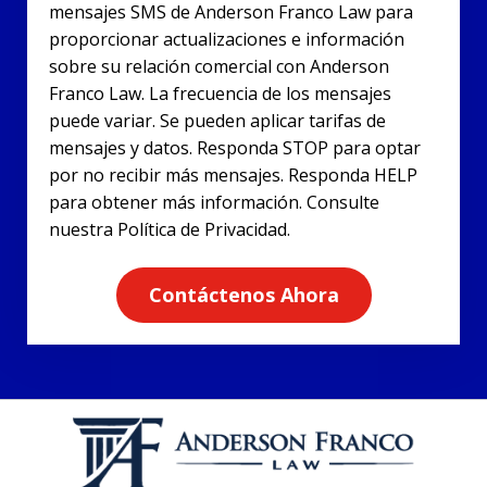
mensajes SMS de Anderson Franco Law para
proporcionar actualizaciones e información
sobre su relación comercial con Anderson
Franco Law. La frecuencia de los mensajes
puede variar. Se pueden aplicar tarifas de
mensajes y datos. Responda STOP para optar
por no recibir más mensajes. Responda HELP
para obtener más información. Consulte
nuestra Política de Privacidad.
Contáctenos Ahora