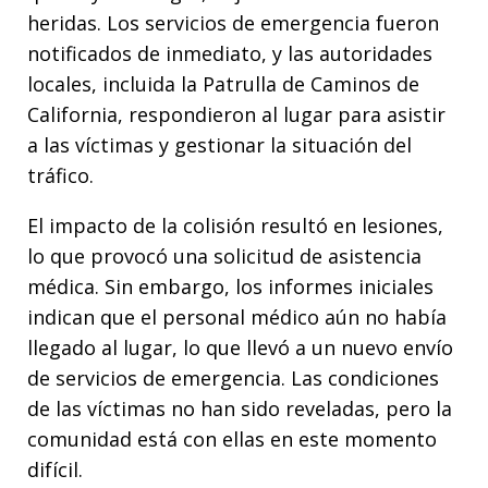
heridas. Los servicios de emergencia fueron
notificados de inmediato, y las autoridades
locales, incluida la Patrulla de Caminos de
California, respondieron al lugar para asistir
a las víctimas y gestionar la situación del
tráfico.
El impacto de la colisión resultó en lesiones,
lo que provocó una solicitud de asistencia
médica. Sin embargo, los informes iniciales
indican que el personal médico aún no había
llegado al lugar, lo que llevó a un nuevo envío
de servicios de emergencia. Las condiciones
de las víctimas no han sido reveladas, pero la
comunidad está con ellas en este momento
difícil.