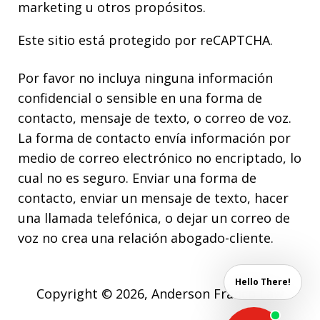
marketing u otros propósitos.
Este sitio está protegido por reCAPTCHA.
Por favor no incluya ninguna información
confidencial o sensible en una forma de
contacto, mensaje de texto, o correo de voz.
La forma de contacto envía información por
medio de correo electrónico no encriptado, lo
cual no es seguro. Enviar una forma de
contacto, enviar un mensaje de texto, hacer
una llamada telefónica, o dejar un correo de
voz no crea una relación abogado-cliente.
Hello There!
Copyright © 2026,
Anderson Franco Law