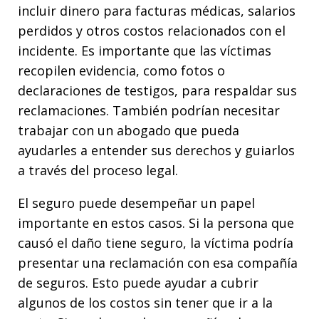
incluir dinero para facturas médicas, salarios
perdidos y otros costos relacionados con el
incidente. Es importante que las víctimas
recopilen evidencia, como fotos o
declaraciones de testigos, para respaldar sus
reclamaciones. También podrían necesitar
trabajar con un abogado que pueda
ayudarles a entender sus derechos y guiarlos
a través del proceso legal.
El seguro puede desempeñar un papel
importante en estos casos. Si la persona que
causó el daño tiene seguro, la víctima podría
presentar una reclamación con esa compañía
de seguros. Esto puede ayudar a cubrir
algunos de los costos sin tener que ir a la