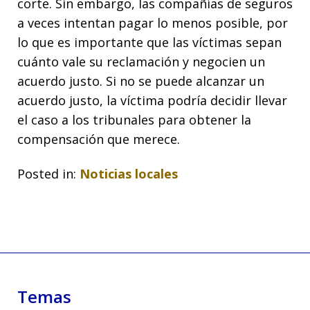
corte. Sin embargo, las compañías de seguros
a veces intentan pagar lo menos posible, por
lo que es importante que las víctimas sepan
cuánto vale su reclamación y negocien un
acuerdo justo. Si no se puede alcanzar un
acuerdo justo, la víctima podría decidir llevar
el caso a los tribunales para obtener la
compensación que merece.
Posted in:
Noticias locales
Temas