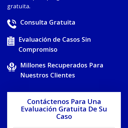
gratuita.
Consulta Gratuita
Evaluación de Casos Sin
Compromiso
Millones Recuperados Para
Nuestros Clientes
Contáctenos Para Una
Evaluación Gratuita De Su
Caso