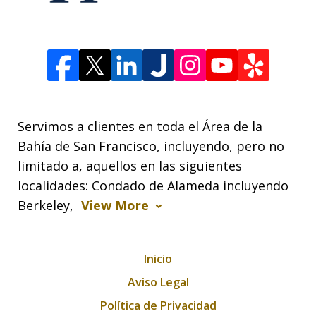
Servimos a clientes en toda el Área de la
Bahía de San Francisco, incluyendo, pero no
limitado a, aquellos en las siguientes
localidades: Condado de Alameda incluyendo
Berkeley,
View More
Inicio
Aviso Legal
Política de Privacidad