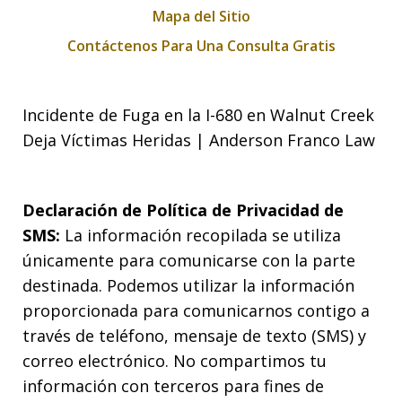
Mapa del Sitio
Contáctenos Para Una Consulta Gratis
Incidente de Fuga en la I-680 en Walnut Creek
Deja Víctimas Heridas | Anderson Franco Law
Declaración de Política de Privacidad de
SMS:
La información recopilada se utiliza
únicamente para comunicarse con la parte
destinada. Podemos utilizar la información
proporcionada para comunicarnos contigo a
través de teléfono, mensaje de texto (SMS) y
correo electrónico. No compartimos tu
información con terceros para fines de