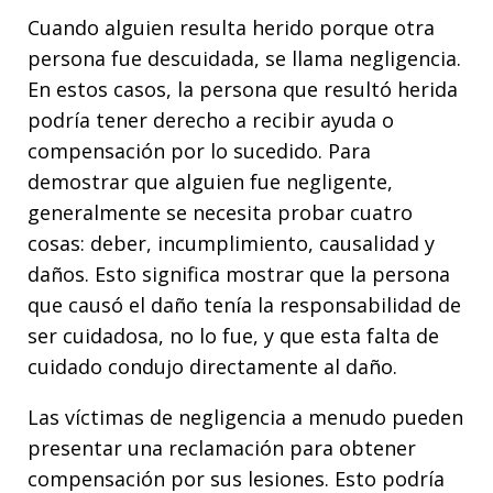
Cuando alguien resulta herido porque otra
persona fue descuidada, se llama negligencia.
En estos casos, la persona que resultó herida
podría tener derecho a recibir ayuda o
compensación por lo sucedido. Para
demostrar que alguien fue negligente,
generalmente se necesita probar cuatro
cosas: deber, incumplimiento, causalidad y
daños. Esto significa mostrar que la persona
que causó el daño tenía la responsabilidad de
ser cuidadosa, no lo fue, y que esta falta de
cuidado condujo directamente al daño.
Las víctimas de negligencia a menudo pueden
presentar una reclamación para obtener
compensación por sus lesiones. Esto podría