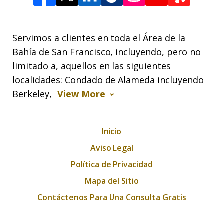
Servimos a clientes en toda el Área de la
Bahía de San Francisco, incluyendo, pero no
limitado a, aquellos en las siguientes
localidades: Condado de Alameda incluyendo
Berkeley,
View More
Inicio
Aviso Legal
Política de Privacidad
Mapa del Sitio
Contáctenos Para Una Consulta Gratis