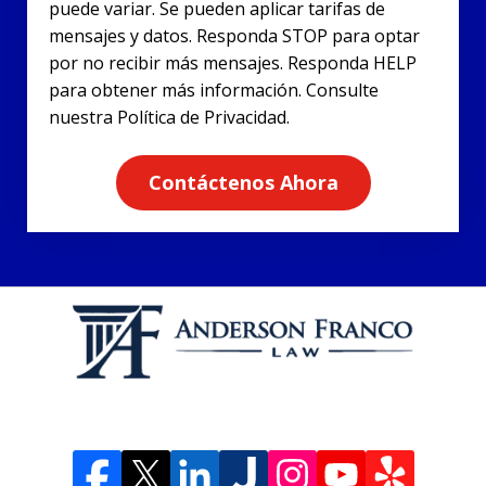
puede variar. Se pueden aplicar tarifas de
mensajes y datos. Responda STOP para optar
por no recibir más mensajes. Responda HELP
para obtener más información. Consulte
nuestra Política de Privacidad.
Contáctenos Ahora