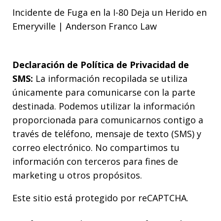
Incidente de Fuga en la I-80 Deja un Herido en
Emeryville | Anderson Franco Law
Declaración de Política de Privacidad de
SMS:
La información recopilada se utiliza
únicamente para comunicarse con la parte
destinada. Podemos utilizar la información
proporcionada para comunicarnos contigo a
través de teléfono, mensaje de texto (SMS) y
correo electrónico. No compartimos tu
información con terceros para fines de
marketing u otros propósitos.
Este sitio está protegido por reCAPTCHA.