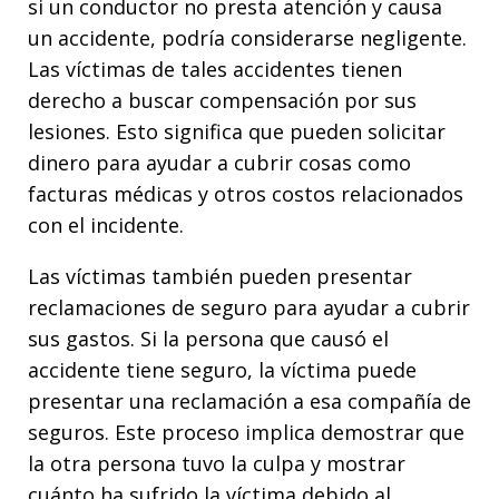
si un conductor no presta atención y causa
un accidente, podría considerarse negligente.
Las víctimas de tales accidentes tienen
derecho a buscar compensación por sus
lesiones. Esto significa que pueden solicitar
dinero para ayudar a cubrir cosas como
facturas médicas y otros costos relacionados
con el incidente.
Las víctimas también pueden presentar
reclamaciones de seguro para ayudar a cubrir
sus gastos. Si la persona que causó el
accidente tiene seguro, la víctima puede
presentar una reclamación a esa compañía de
seguros. Este proceso implica demostrar que
la otra persona tuvo la culpa y mostrar
cuánto ha sufrido la víctima debido al