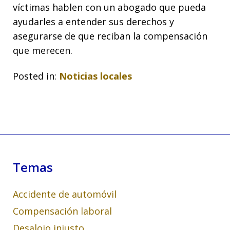
víctimas hablen con un abogado que pueda
ayudarles a entender sus derechos y
asegurarse de que reciban la compensación
que merecen.
Posted in:
Noticias locales
Temas
Accidente de automóvil
Compensación laboral
Desalojo injusto