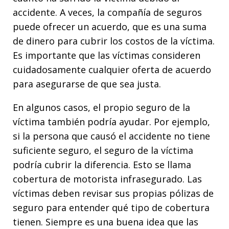
accidente. A veces, la compañía de seguros
puede ofrecer un acuerdo, que es una suma
de dinero para cubrir los costos de la víctima.
Es importante que las víctimas consideren
cuidadosamente cualquier oferta de acuerdo
para asegurarse de que sea justa.
En algunos casos, el propio seguro de la
víctima también podría ayudar. Por ejemplo,
si la persona que causó el accidente no tiene
suficiente seguro, el seguro de la víctima
podría cubrir la diferencia. Esto se llama
cobertura de motorista infrasegurado. Las
víctimas deben revisar sus propias pólizas de
seguro para entender qué tipo de cobertura
tienen. Siempre es una buena idea que las