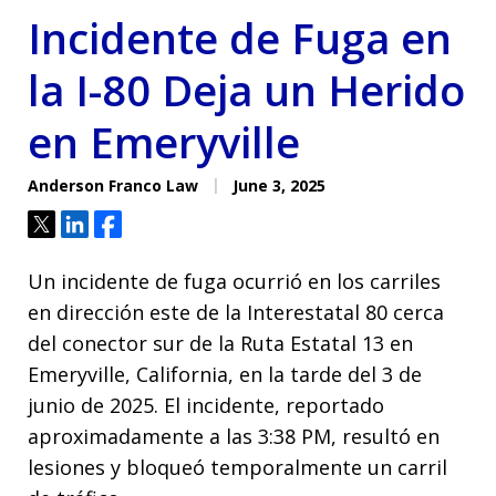
Incidente de Fuga en
la I-80 Deja un Herido
en Emeryville
Anderson Franco Law
June 3, 2025
Tweet
Share
Share
Un incidente de fuga ocurrió en los carriles
en dirección este de la Interestatal 80 cerca
del conector sur de la Ruta Estatal 13 en
Emeryville, California, en la tarde del 3 de
junio de 2025. El incidente, reportado
aproximadamente a las 3:38 PM, resultó en
lesiones y bloqueó temporalmente un carril