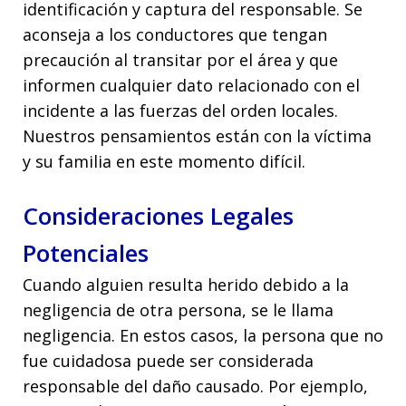
identificación y captura del responsable. Se
aconseja a los conductores que tengan
precaución al transitar por el área y que
informen cualquier dato relacionado con el
incidente a las fuerzas del orden locales.
Nuestros pensamientos están con la víctima
y su familia en este momento difícil.
Consideraciones Legales
Potenciales
Cuando alguien resulta herido debido a la
negligencia de otra persona, se le llama
negligencia. En estos casos, la persona que no
fue cuidadosa puede ser considerada
responsable del daño causado. Por ejemplo,