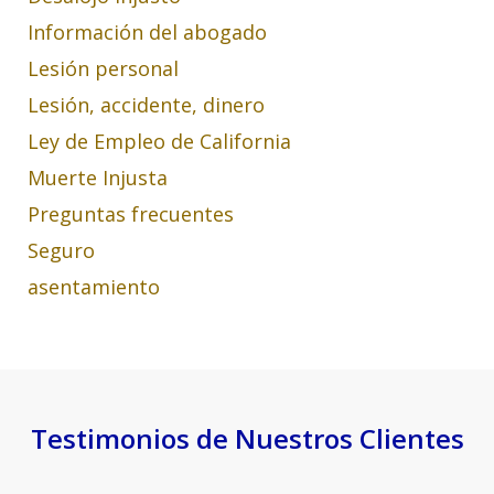
Información del abogado
Lesión personal
Lesión, accidente, dinero
Ley de Empleo de California
Muerte Injusta
Preguntas frecuentes
Seguro
asentamiento
Testimonios de Nuestros Clientes