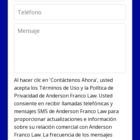
Phone
Message
Al hacer clic en 'Contáctenos Ahora', usted
acepta los Términos de Uso y la Política de
Privacidad de Anderson Franco Law. Usted
consiente en recibir llamadas telefónicas y
mensajes SMS de Anderson Franco Law para
proporcionar actualizaciones e información
sobre su relación comercial con Anderson
Franco Law. La frecuencia de los mensajes