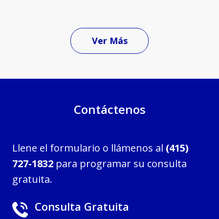
Ver Más
Contáctenos
Llene el formulario o llámenos al
(415)
727-1832
para programar su consulta
gratuita.
Consulta Gratuita