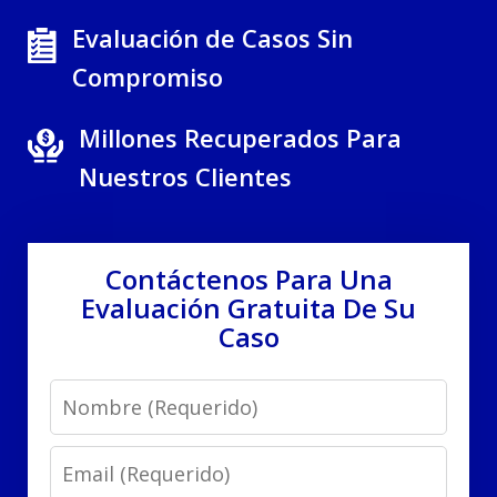
Evaluación de Casos Sin
Compromiso
Millones Recuperados Para
Nuestros Clientes
Contáctenos Para Una
Evaluación Gratuita De Su
Caso
Name
Email