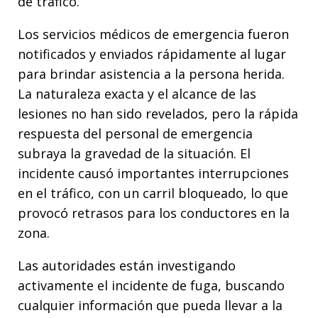
de tráfico.
Los servicios médicos de emergencia fueron
notificados y enviados rápidamente al lugar
para brindar asistencia a la persona herida.
La naturaleza exacta y el alcance de las
lesiones no han sido revelados, pero la rápida
respuesta del personal de emergencia
subraya la gravedad de la situación. El
incidente causó importantes interrupciones
en el tráfico, con un carril bloqueado, lo que
provocó retrasos para los conductores en la
zona.
Las autoridades están investigando
activamente el incidente de fuga, buscando
cualquier información que pueda llevar a la