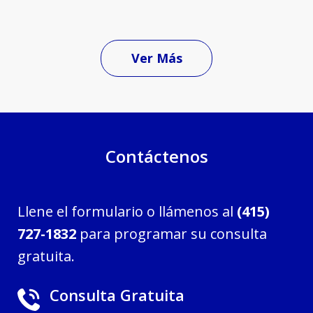
Ver Más
Contáctenos
Llene el formulario o llámenos al
(415)
727-1832
para programar su consulta
gratuita.
Consulta Gratuita