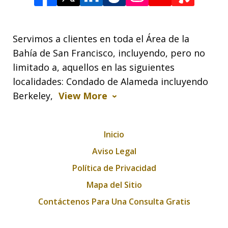
Servimos a clientes en toda el Área de la
Bahía de San Francisco, incluyendo, pero no
limitado a, aquellos en las siguientes
localidades: Condado de Alameda incluyendo
Berkeley,
View More
Inicio
Aviso Legal
Política de Privacidad
Mapa del Sitio
Contáctenos Para Una Consulta Gratis