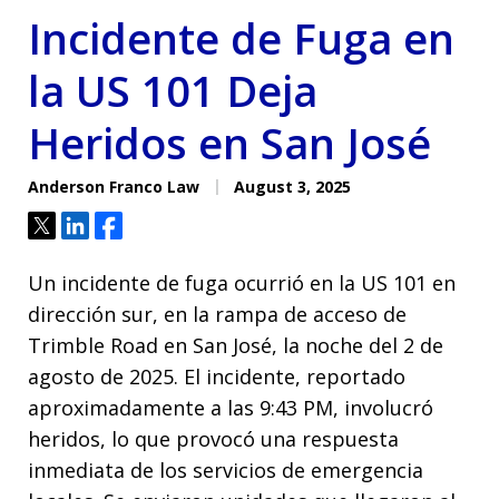
Incidente de Fuga en
la US 101 Deja
Heridos en San José
Anderson Franco Law
August 3, 2025
Tweet
Share
Share
Un incidente de fuga ocurrió en la US 101 en
dirección sur, en la rampa de acceso de
Trimble Road en San José, la noche del 2 de
agosto de 2025. El incidente, reportado
aproximadamente a las 9:43 PM, involucró
heridos, lo que provocó una respuesta
inmediata de los servicios de emergencia