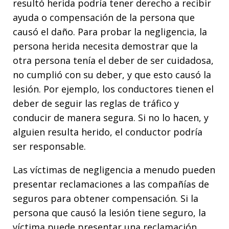
resultó herida podría tener derecho a recibir
ayuda o compensación de la persona que
causó el daño. Para probar la negligencia, la
persona herida necesita demostrar que la
otra persona tenía el deber de ser cuidadosa,
no cumplió con su deber, y que esto causó la
lesión. Por ejemplo, los conductores tienen el
deber de seguir las reglas de tráfico y
conducir de manera segura. Si no lo hacen, y
alguien resulta herido, el conductor podría
ser responsable.
Las víctimas de negligencia a menudo pueden
presentar reclamaciones a las compañías de
seguros para obtener compensación. Si la
persona que causó la lesión tiene seguro, la
víctima puede presentar una reclamación