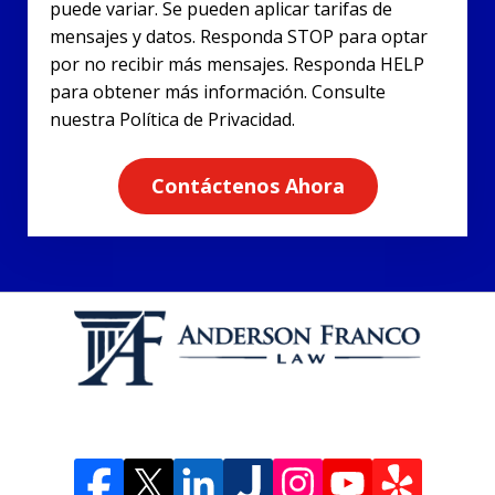
puede variar. Se pueden aplicar tarifas de
mensajes y datos. Responda STOP para optar
por no recibir más mensajes. Responda HELP
para obtener más información. Consulte
nuestra Política de Privacidad.
Contáctenos Ahora