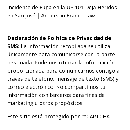
Incidente de Fuga en la US 101 Deja Heridos
en San José | Anderson Franco Law
Declaración de Política de Privacidad de
SMS:
La información recopilada se utiliza
únicamente para comunicarse con la parte
destinada. Podemos utilizar la información
proporcionada para comunicarnos contigo a
través de teléfono, mensaje de texto (SMS) y
correo electrónico. No compartimos tu
información con terceros para fines de
marketing u otros propósitos.
Este sitio está protegido por reCAPTCHA.