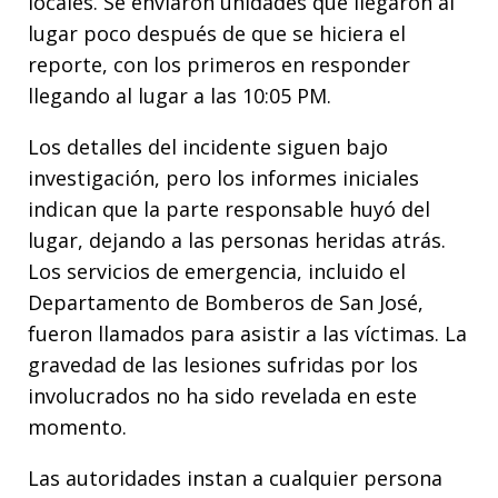
locales. Se enviaron unidades que llegaron al
lugar poco después de que se hiciera el
reporte, con los primeros en responder
llegando al lugar a las 10:05 PM.
Los detalles del incidente siguen bajo
investigación, pero los informes iniciales
indican que la parte responsable huyó del
lugar, dejando a las personas heridas atrás.
Los servicios de emergencia, incluido el
Departamento de Bomberos de San José,
fueron llamados para asistir a las víctimas. La
gravedad de las lesiones sufridas por los
involucrados no ha sido revelada en este
momento.
Las autoridades instan a cualquier persona