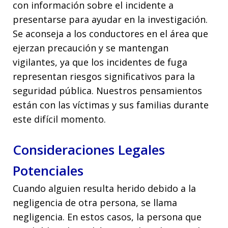
con información sobre el incidente a
presentarse para ayudar en la investigación.
Se aconseja a los conductores en el área que
ejerzan precaución y se mantengan
vigilantes, ya que los incidentes de fuga
representan riesgos significativos para la
seguridad pública. Nuestros pensamientos
están con las víctimas y sus familias durante
este difícil momento.
Consideraciones Legales
Potenciales
Cuando alguien resulta herido debido a la
negligencia de otra persona, se llama
negligencia. En estos casos, la persona que