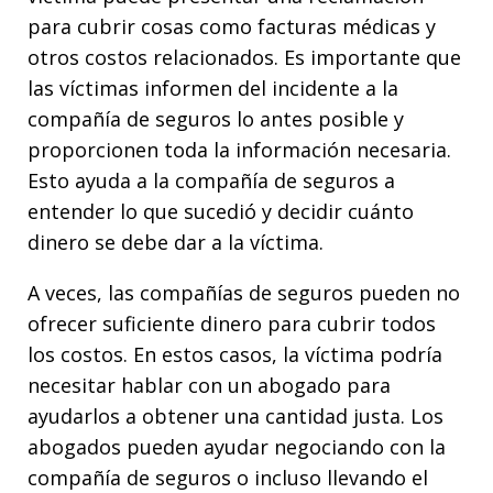
para cubrir cosas como facturas médicas y
otros costos relacionados. Es importante que
las víctimas informen del incidente a la
compañía de seguros lo antes posible y
proporcionen toda la información necesaria.
Esto ayuda a la compañía de seguros a
entender lo que sucedió y decidir cuánto
dinero se debe dar a la víctima.
A veces, las compañías de seguros pueden no
ofrecer suficiente dinero para cubrir todos
los costos. En estos casos, la víctima podría
necesitar hablar con un abogado para
ayudarlos a obtener una cantidad justa. Los
abogados pueden ayudar negociando con la
compañía de seguros o incluso llevando el