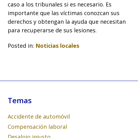
caso a los tribunales si es necesario. Es
importante que las víctimas conozcan sus
derechos y obtengan la ayuda que necesitan
para recuperarse de sus lesiones.
Posted in:
Noticias locales
Temas
Accidente de automóvil
Compensación laboral
Desalojo injusto