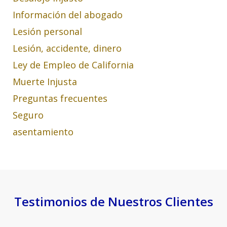
Información del abogado
Lesión personal
Lesión, accidente, dinero
Ley de Empleo de California
Muerte Injusta
Preguntas frecuentes
Seguro
asentamiento
Testimonios de Nuestros Clientes