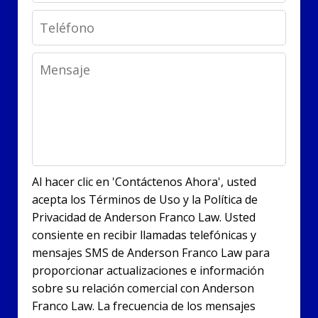
Phone
Message
Al hacer clic en 'Contáctenos Ahora', usted
acepta los Términos de Uso y la Política de
Privacidad de Anderson Franco Law. Usted
consiente en recibir llamadas telefónicas y
mensajes SMS de Anderson Franco Law para
proporcionar actualizaciones e información
sobre su relación comercial con Anderson
Franco Law. La frecuencia de los mensajes