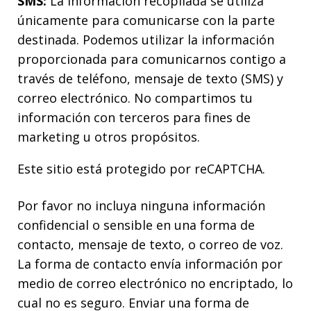
SMS:
La información recopilada se utiliza
únicamente para comunicarse con la parte
destinada. Podemos utilizar la información
proporcionada para comunicarnos contigo a
través de teléfono, mensaje de texto (SMS) y
correo electrónico. No compartimos tu
información con terceros para fines de
marketing u otros propósitos.
Este sitio está protegido por reCAPTCHA.
Por favor no incluya ninguna información
confidencial o sensible en una forma de
contacto, mensaje de texto, o correo de voz.
La forma de contacto envía información por
medio de correo electrónico no encriptado, lo
cual no es seguro. Enviar una forma de