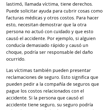
lastimó, llamada víctima, tiene derechos.
Puede solicitar ayuda para cubrir cosas como
facturas médicas y otros costos. Para hacer
esto, necesitan demostrar que la otra
persona no actuó con cuidado y que esto
causó el accidente. Por ejemplo, si alguien
conducía demasiado rápido y causó un
choque, podría ser responsable del daño
ocurrido.
Las víctimas también pueden presentar
reclamaciones de seguro. Esto significa que
pueden pedir a la compañía de seguros que
pague los costos relacionados con el
accidente. Si la persona que causó el
accidente tiene seguro, su seguro podría