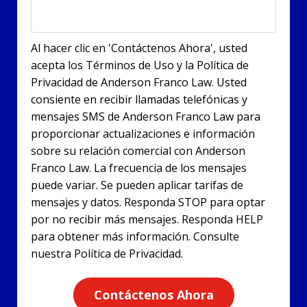
Al hacer clic en 'Contáctenos Ahora', usted
acepta los Términos de Uso y la Política de
Privacidad de Anderson Franco Law. Usted
consiente en recibir llamadas telefónicas y
mensajes SMS de Anderson Franco Law para
proporcionar actualizaciones e información
sobre su relación comercial con Anderson
Franco Law. La frecuencia de los mensajes
puede variar. Se pueden aplicar tarifas de
mensajes y datos. Responda STOP para optar
por no recibir más mensajes. Responda HELP
para obtener más información. Consulte
nuestra Política de Privacidad.
Contáctenos Ahora