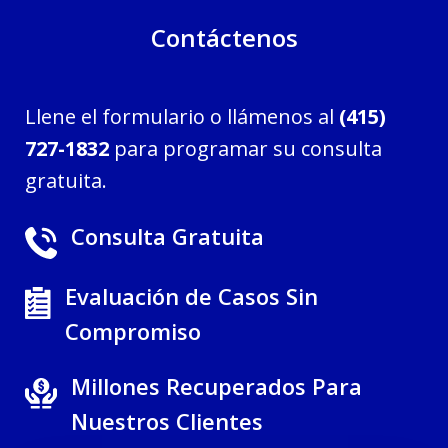
Contáctenos
Llene el formulario o llámenos al
(415)
727-1832
para programar su consulta
gratuita.
Consulta Gratuita
Evaluación de Casos Sin
Compromiso
Millones Recuperados Para
Nuestros Clientes