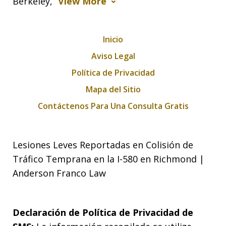
Berkeley,
View More
Inicio
Aviso Legal
Política de Privacidad
Mapa del Sitio
Contáctenos Para Una Consulta Gratis
Lesiones Leves Reportadas en Colisión de
Tráfico Temprana en la I-580 en Richmond |
Anderson Franco Law
Declaración de Política de Privacidad de