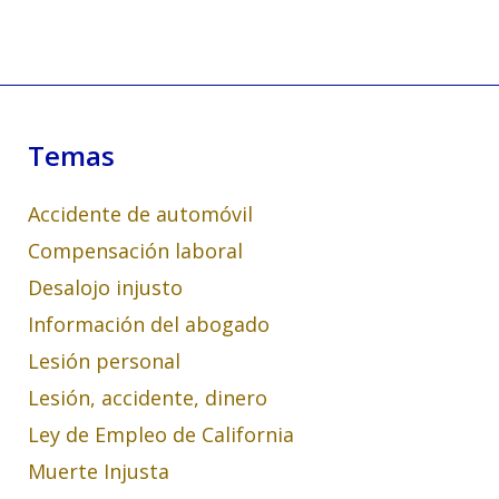
Temas
Accidente de automóvil
Compensación laboral
Desalojo injusto
Información del abogado
Lesión personal
Lesión, accidente, dinero
Ley de Empleo de California
Muerte Injusta