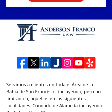
Servimos a clientes en toda el Área de la
Bahía de San Francisco, incluyendo, pero no
limitado a, aquellos en las siguientes
localidades: Condado de Alameda incluyendo