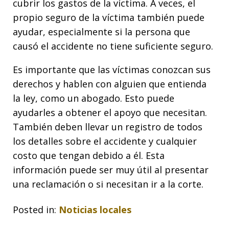
cubrir los gastos de la víctima. A veces, el
propio seguro de la víctima también puede
ayudar, especialmente si la persona que
causó el accidente no tiene suficiente seguro.
Es importante que las víctimas conozcan sus
derechos y hablen con alguien que entienda
la ley, como un abogado. Esto puede
ayudarles a obtener el apoyo que necesitan.
También deben llevar un registro de todos
los detalles sobre el accidente y cualquier
costo que tengan debido a él. Esta
información puede ser muy útil al presentar
una reclamación o si necesitan ir a la corte.
Posted in:
Noticias locales