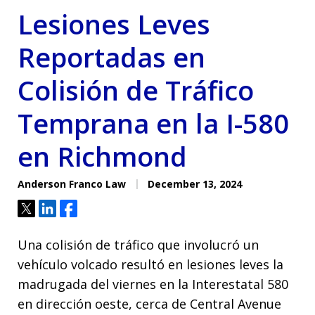
Lesiones Leves
Reportadas en
Colisión de Tráfico
Temprana en la I-580
en Richmond
Anderson Franco Law
December 13, 2024
Tweet
Share
Share
Una colisión de tráfico que involucró un
vehículo volcado resultó en lesiones leves la
madrugada del viernes en la Interestatal 580
en dirección oeste, cerca de Central Avenue