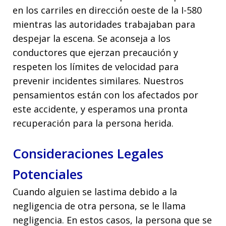
en los carriles en dirección oeste de la I-580
mientras las autoridades trabajaban para
despejar la escena. Se aconseja a los
conductores que ejerzan precaución y
respeten los límites de velocidad para
prevenir incidentes similares. Nuestros
pensamientos están con los afectados por
este accidente, y esperamos una pronta
recuperación para la persona herida.
Consideraciones Legales
Potenciales
Cuando alguien se lastima debido a la
negligencia de otra persona, se le llama
negligencia. En estos casos, la persona que se