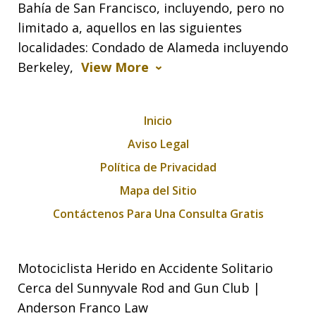
Bahía de San Francisco, incluyendo, pero no
limitado a, aquellos en las siguientes
localidades: Condado de Alameda incluyendo
Berkeley,
View More
Inicio
Aviso Legal
Política de Privacidad
Mapa del Sitio
Contáctenos Para Una Consulta Gratis
Motociclista Herido en Accidente Solitario
Cerca del Sunnyvale Rod and Gun Club |
Anderson Franco Law