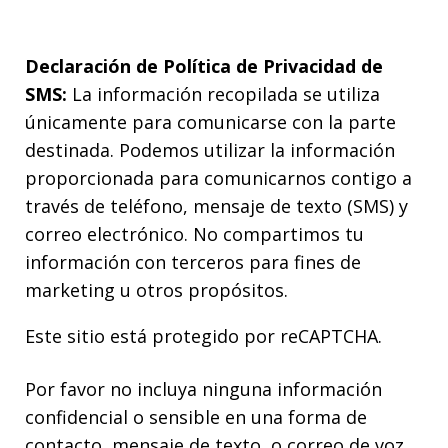
Declaración de Política de Privacidad de
SMS:
La información recopilada se utiliza
únicamente para comunicarse con la parte
destinada. Podemos utilizar la información
proporcionada para comunicarnos contigo a
través de teléfono, mensaje de texto (SMS) y
correo electrónico. No compartimos tu
información con terceros para fines de
marketing u otros propósitos.
Este sitio está protegido por reCAPTCHA.
Por favor no incluya ninguna información
confidencial o sensible en una forma de
contacto, mensaje de texto, o correo de voz.