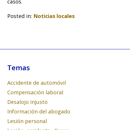
casos.
Posted in:
Noticias locales
Temas
Accidente de automóvil
Compensación laboral
Desalojo injusto
Información del abogado
Lesión personal