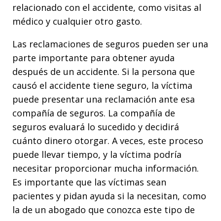
relacionado con el accidente, como visitas al
médico y cualquier otro gasto.
Las reclamaciones de seguros pueden ser una
parte importante para obtener ayuda
después de un accidente. Si la persona que
causó el accidente tiene seguro, la víctima
puede presentar una reclamación ante esa
compañía de seguros. La compañía de
seguros evaluará lo sucedido y decidirá
cuánto dinero otorgar. A veces, este proceso
puede llevar tiempo, y la víctima podría
necesitar proporcionar mucha información.
Es importante que las víctimas sean
pacientes y pidan ayuda si la necesitan, como
la de un abogado que conozca este tipo de