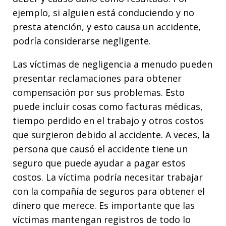
ejemplo, si alguien está conduciendo y no
presta atención, y esto causa un accidente,
podría considerarse negligente.
Las víctimas de negligencia a menudo pueden
presentar reclamaciones para obtener
compensación por sus problemas. Esto
puede incluir cosas como facturas médicas,
tiempo perdido en el trabajo y otros costos
que surgieron debido al accidente. A veces, la
persona que causó el accidente tiene un
seguro que puede ayudar a pagar estos
costos. La víctima podría necesitar trabajar
con la compañía de seguros para obtener el
dinero que merece. Es importante que las
víctimas mantengan registros de todo lo