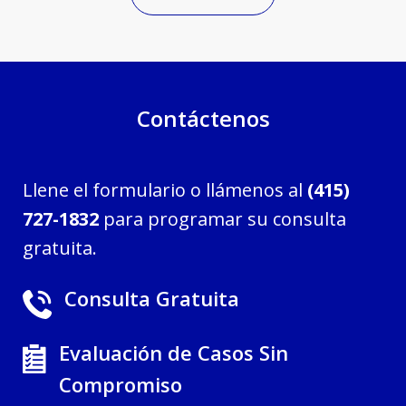
Contáctenos
Llene el formulario o llámenos al
(415)
727-1832
para programar su consulta
gratuita.
Consulta Gratuita
Evaluación de Casos Sin
Compromiso