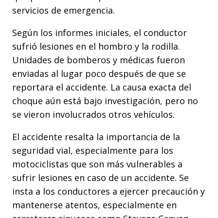
servicios de emergencia.
Según los informes iniciales, el conductor
sufrió lesiones en el hombro y la rodilla.
Unidades de bomberos y médicas fueron
enviadas al lugar poco después de que se
reportara el accidente. La causa exacta del
choque aún está bajo investigación, pero no
se vieron involucrados otros vehículos.
El accidente resalta la importancia de la
seguridad vial, especialmente para los
motociclistas que son más vulnerables a
sufrir lesiones en caso de un accidente. Se
insta a los conductores a ejercer precaución y
mantenerse atentos, especialmente en