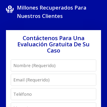
Millones Recuperados Para
Nuestros Clientes
Contáctenos Para Una
Evaluación Gratuita De Su
Caso
Name
Email
Phone
Message