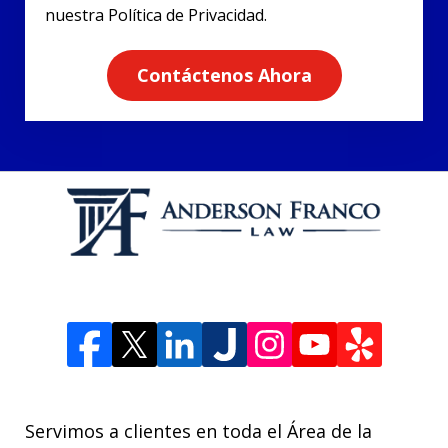
nuestra Política de Privacidad.
Contáctenos Ahora
Servimos a clientes en toda el Área de la