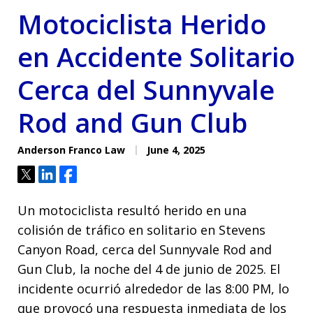
Motociclista Herido
en Accidente Solitario
Cerca del Sunnyvale
Rod and Gun Club
Anderson Franco Law
June 4, 2025
Tweet
Share
Share
Un motociclista resultó herido en una
colisión de tráfico en solitario en Stevens
Canyon Road, cerca del Sunnyvale Rod and
Gun Club, la noche del 4 de junio de 2025. El
incidente ocurrió alrededor de las 8:00 PM, lo
que provocó una respuesta inmediata de los