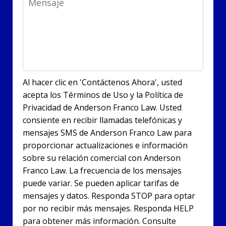
Al hacer clic en 'Contáctenos Ahora', usted
acepta los Términos de Uso y la Política de
Privacidad de Anderson Franco Law. Usted
consiente en recibir llamadas telefónicas y
mensajes SMS de Anderson Franco Law para
proporcionar actualizaciones e información
sobre su relación comercial con Anderson
Franco Law. La frecuencia de los mensajes
puede variar. Se pueden aplicar tarifas de
mensajes y datos. Responda STOP para optar
por no recibir más mensajes. Responda HELP
para obtener más información. Consulte