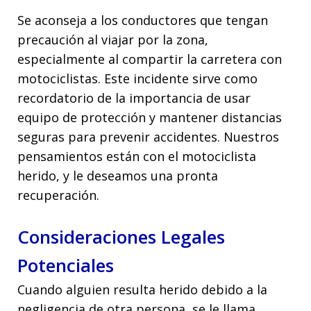
Se aconseja a los conductores que tengan
precaución al viajar por la zona,
especialmente al compartir la carretera con
motociclistas. Este incidente sirve como
recordatorio de la importancia de usar
equipo de protección y mantener distancias
seguras para prevenir accidentes. Nuestros
pensamientos están con el motociclista
herido, y le deseamos una pronta
recuperación.
Consideraciones Legales
Potenciales
Cuando alguien resulta herido debido a la
negligencia de otra persona, se le llama