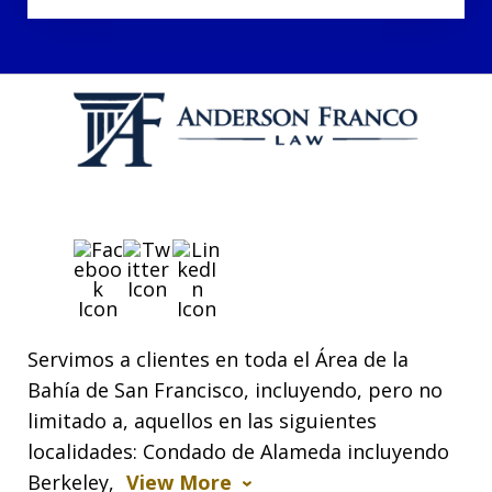
Servimos a clientes en toda el Área de la
Bahía de San Francisco, incluyendo, pero no
limitado a, aquellos en las siguientes
localidades: Condado de Alameda incluyendo
Berkeley,
View More