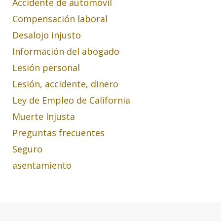
Accidente de automóvil
Compensación laboral
Desalojo injusto
Información del abogado
Lesión personal
Lesión, accidente, dinero
Ley de Empleo de California
Muerte Injusta
Preguntas frecuentes
Seguro
asentamiento