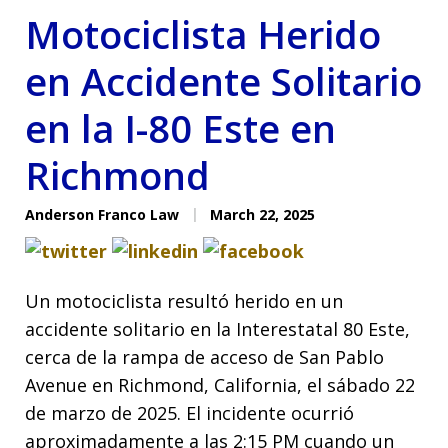
Motociclista Herido
en Accidente Solitario
en la I-80 Este en
Richmond
Anderson Franco Law
March 22, 2025
Tweet
Share
Share
Un motociclista resultó herido en un
accidente solitario en la Interestatal 80 Este,
cerca de la rampa de acceso de San Pablo
Avenue en Richmond, California, el sábado 22
de marzo de 2025. El incidente ocurrió
aproximadamente a las 2:15 PM cuando un