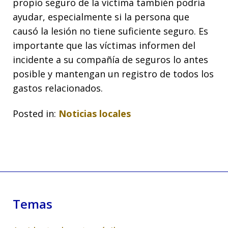
propio seguro de la víctima también podría
ayudar, especialmente si la persona que
causó la lesión no tiene suficiente seguro. Es
importante que las víctimas informen del
incidente a su compañía de seguros lo antes
posible y mantengan un registro de todos los
gastos relacionados.
Posted in:
Noticias locales
Temas