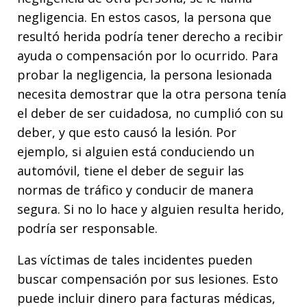
negligencia. En estos casos, la persona que
resultó herida podría tener derecho a recibir
ayuda o compensación por lo ocurrido. Para
probar la negligencia, la persona lesionada
necesita demostrar que la otra persona tenía
el deber de ser cuidadosa, no cumplió con su
deber, y que esto causó la lesión. Por
ejemplo, si alguien está conduciendo un
automóvil, tiene el deber de seguir las
normas de tráfico y conducir de manera
segura. Si no lo hace y alguien resulta herido,
podría ser responsable.
Las víctimas de tales incidentes pueden
buscar compensación por sus lesiones. Esto
puede incluir dinero para facturas médicas,