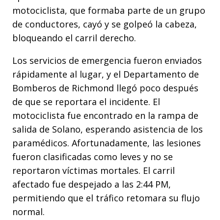
motociclista, que formaba parte de un grupo
de conductores, cayó y se golpeó la cabeza,
bloqueando el carril derecho.
Los servicios de emergencia fueron enviados
rápidamente al lugar, y el Departamento de
Bomberos de Richmond llegó poco después
de que se reportara el incidente. El
motociclista fue encontrado en la rampa de
salida de Solano, esperando asistencia de los
paramédicos. Afortunadamente, las lesiones
fueron clasificadas como leves y no se
reportaron víctimas mortales. El carril
afectado fue despejado a las 2:44 PM,
permitiendo que el tráfico retomara su flujo
normal.