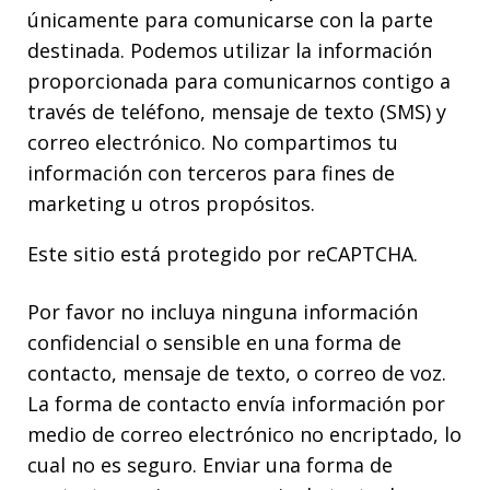
únicamente para comunicarse con la parte
destinada. Podemos utilizar la información
proporcionada para comunicarnos contigo a
través de teléfono, mensaje de texto (SMS) y
correo electrónico. No compartimos tu
información con terceros para fines de
marketing u otros propósitos.
Este sitio está protegido por reCAPTCHA.
Por favor no incluya ninguna información
confidencial o sensible en una forma de
contacto, mensaje de texto, o correo de voz.
La forma de contacto envía información por
medio de correo electrónico no encriptado, lo
cual no es seguro. Enviar una forma de