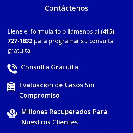
Contáctenos
Llene el formulario o llámenos al
(415)
727-1832
para programar su consulta
gratuita.
Consulta Gratuita
Evaluación de Casos Sin
Compromiso
Millones Recuperados Para
Nuestros Clientes