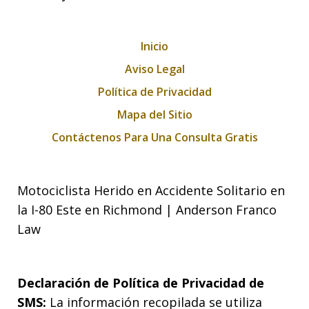
Inicio
Aviso Legal
Política de Privacidad
Mapa del Sitio
Contáctenos Para Una Consulta Gratis
Motociclista Herido en Accidente Solitario en
la I-80 Este en Richmond | Anderson Franco
Law
Declaración de Política de Privacidad de
SMS:
La información recopilada se utiliza