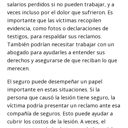
salarios perdidos si no pueden trabajar, y a
veces incluso por el dolor que sufrieron. Es
importante que las víctimas recopilen
evidencia, como fotos o declaraciones de
testigos, para respaldar sus reclamos.
También podrían necesitar trabajar con un
abogado para ayudarles a entender sus
derechos y asegurarse de que reciban lo que
merecen.
El seguro puede desempeñar un papel
importante en estas situaciones. Si la
persona que causó la lesión tiene seguro, la
víctima podría presentar un reclamo ante esa
compañía de seguros. Esto puede ayudar a
cubrir los costos de la lesión. A veces, el