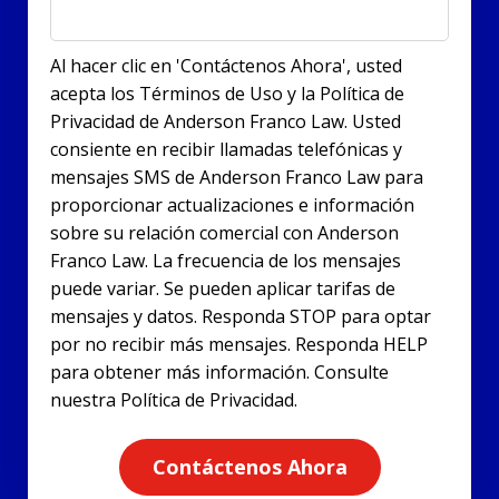
Al hacer clic en 'Contáctenos Ahora', usted
acepta los Términos de Uso y la Política de
Privacidad de Anderson Franco Law. Usted
consiente en recibir llamadas telefónicas y
mensajes SMS de Anderson Franco Law para
proporcionar actualizaciones e información
sobre su relación comercial con Anderson
Franco Law. La frecuencia de los mensajes
puede variar. Se pueden aplicar tarifas de
mensajes y datos. Responda STOP para optar
por no recibir más mensajes. Responda HELP
para obtener más información. Consulte
nuestra Política de Privacidad.
Contáctenos Ahora