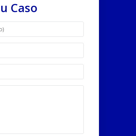
u Caso