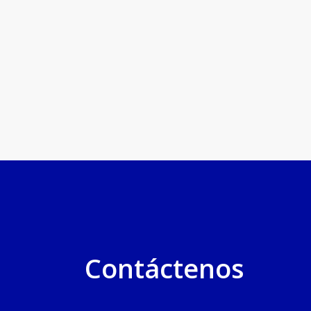
Contáctenos