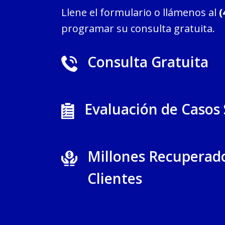
Llene el formulario o llámenos al
(
programar su consulta gratuita.
Consulta Gratuita
Evaluación de Casos
Millones Recuperad
Clientes