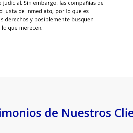
 judicial. Sin embargo, las compañías de
 justa de inmediato, por lo que es
sus derechos y posiblemente busquen
r lo que merecen.
imonios de Nuestros Cli