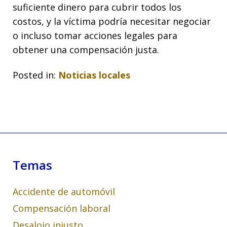
suficiente dinero para cubrir todos los
costos, y la víctima podría necesitar negociar
o incluso tomar acciones legales para
obtener una compensación justa.
Posted in:
Noticias locales
Temas
Accidente de automóvil
Compensación laboral
Desalojo injusto