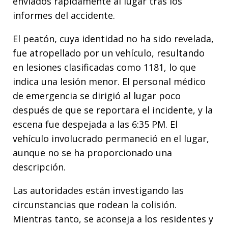
enviados rápidamente al lugar tras los
informes del accidente.
El peatón, cuya identidad no ha sido revelada,
fue atropellado por un vehículo, resultando
en lesiones clasificadas como 1181, lo que
indica una lesión menor. El personal médico
de emergencia se dirigió al lugar poco
después de que se reportara el incidente, y la
escena fue despejada a las 6:35 PM. El
vehículo involucrado permaneció en el lugar,
aunque no se ha proporcionado una
descripción.
Las autoridades están investigando las
circunstancias que rodean la colisión.
Mientras tanto, se aconseja a los residentes y