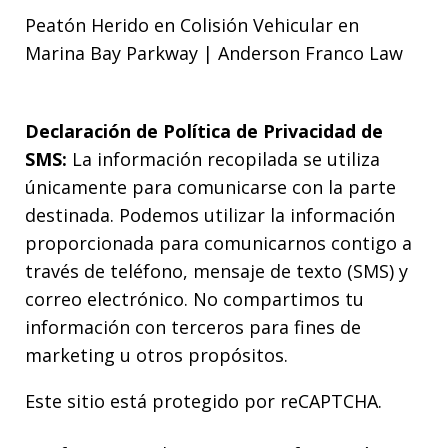
Peatón Herido en Colisión Vehicular en
Marina Bay Parkway | Anderson Franco Law
Declaración de Política de Privacidad de
SMS:
La información recopilada se utiliza
únicamente para comunicarse con la parte
destinada. Podemos utilizar la información
proporcionada para comunicarnos contigo a
través de teléfono, mensaje de texto (SMS) y
correo electrónico. No compartimos tu
información con terceros para fines de
marketing u otros propósitos.
Este sitio está protegido por reCAPTCHA.