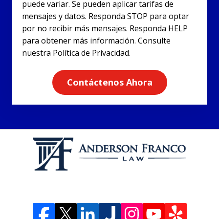
puede variar. Se pueden aplicar tarifas de
mensajes y datos. Responda STOP para optar
por no recibir más mensajes. Responda HELP
para obtener más información. Consulte
nuestra Política de Privacidad.
Contáctenos Ahora