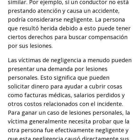
similar. Por ejemplo, si un conductor no está
prestando atención y causa un accidente,
podría considerarse negligente. La persona
que resultó herida debido a esto puede tener
ciertos derechos para buscar compensación
por sus lesiones.
Las víctimas de negligencia a menudo pueden
presentar una demanda por lesiones
personales. Esto significa que pueden
solicitar dinero para ayudar a cubrir cosas
como facturas médicas, salarios perdidos y
otros costos relacionados con el incidente.
Para ganar un caso de lesiones personales, la
víctima generalmente necesita probar que la
otra persona fue efectivamente negligente y
que esta negligencia causó directamente sus