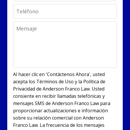
Phone
Message
Al hacer clic en 'Contáctenos Ahora', usted
acepta los Términos de Uso y la Política de
Privacidad de Anderson Franco Law. Usted
consiente en recibir llamadas telefónicas y
mensajes SMS de Anderson Franco Law para
proporcionar actualizaciones e información
sobre su relación comercial con Anderson
Franco Law. La frecuencia de los mensajes