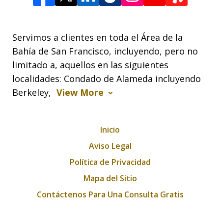
Servimos a clientes en toda el Área de la
Bahía de San Francisco, incluyendo, pero no
limitado a, aquellos en las siguientes
localidades: Condado de Alameda incluyendo
Berkeley,
View More
Inicio
Aviso Legal
Política de Privacidad
Mapa del Sitio
Contáctenos Para Una Consulta Gratis