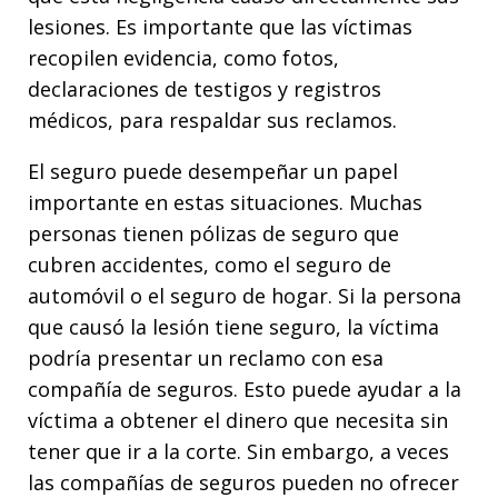
lesiones. Es importante que las víctimas
recopilen evidencia, como fotos,
declaraciones de testigos y registros
médicos, para respaldar sus reclamos.
El seguro puede desempeñar un papel
importante en estas situaciones. Muchas
personas tienen pólizas de seguro que
cubren accidentes, como el seguro de
automóvil o el seguro de hogar. Si la persona
que causó la lesión tiene seguro, la víctima
podría presentar un reclamo con esa
compañía de seguros. Esto puede ayudar a la
víctima a obtener el dinero que necesita sin
tener que ir a la corte. Sin embargo, a veces
las compañías de seguros pueden no ofrecer