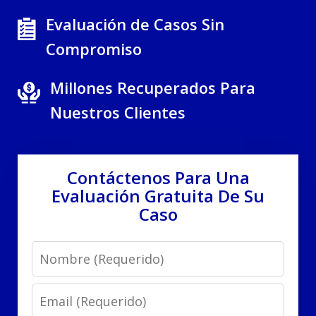
Evaluación de Casos Sin
Compromiso
Millones Recuperados Para
Nuestros Clientes
Contáctenos Para Una
Evaluación Gratuita De Su
Caso
Name
Email