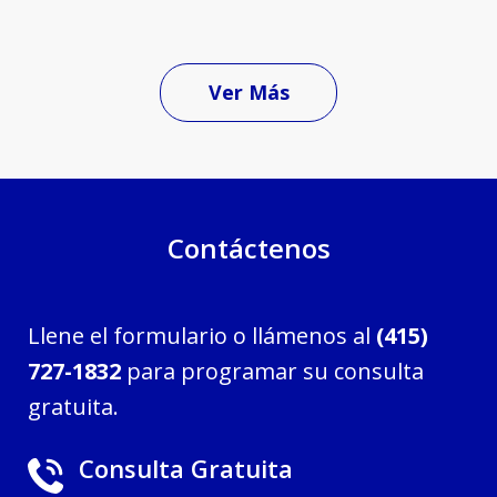
Ver Más
Contáctenos
Llene el formulario o llámenos al
(415)
727-1832
para programar su consulta
gratuita.
Consulta Gratuita