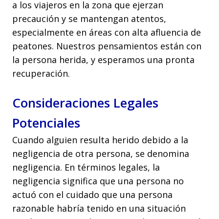
a los viajeros en la zona que ejerzan
precaución y se mantengan atentos,
especialmente en áreas con alta afluencia de
peatones. Nuestros pensamientos están con
la persona herida, y esperamos una pronta
recuperación.
Consideraciones Legales
Potenciales
Cuando alguien resulta herido debido a la
negligencia de otra persona, se denomina
negligencia. En términos legales, la
negligencia significa que una persona no
actuó con el cuidado que una persona
razonable habría tenido en una situación