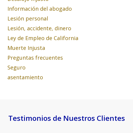
Información del abogado
Lesión personal
Lesión, accidente, dinero
Ley de Empleo de California
Muerte Injusta
Preguntas frecuentes
Seguro
asentamiento
Testimonios de Nuestros Clientes