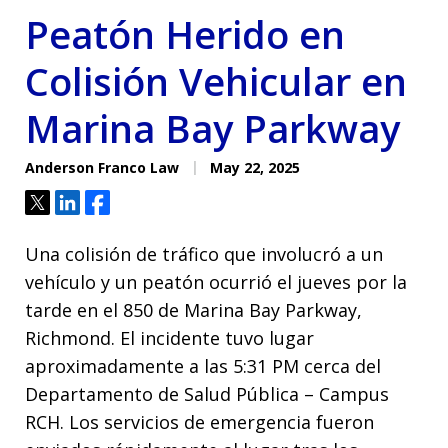
Peatón Herido en
Colisión Vehicular en
Marina Bay Parkway
Anderson Franco Law
May 22, 2025
Tweet
Share
Share
Una colisión de tráfico que involucró a un
vehículo y un peatón ocurrió el jueves por la
tarde en el 850 de Marina Bay Parkway,
Richmond. El incidente tuvo lugar
aproximadamente a las 5:31 PM cerca del
Departamento de Salud Pública – Campus
RCH. Los servicios de emergencia fueron