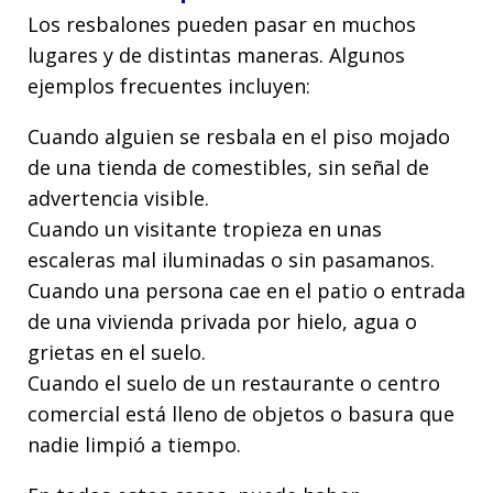
Los resbalones pueden pasar en muchos
lugares y de distintas maneras. Algunos
ejemplos frecuentes incluyen:
Cuando alguien se resbala en el piso mojado
de una tienda de comestibles, sin señal de
advertencia visible.
Cuando un visitante tropieza en unas
escaleras mal iluminadas o sin pasamanos.
Cuando una persona cae en el patio o entrada
de una vivienda privada por hielo, agua o
grietas en el suelo.
Cuando el suelo de un restaurante o centro
comercial está lleno de objetos o basura que
nadie limpió a tiempo.