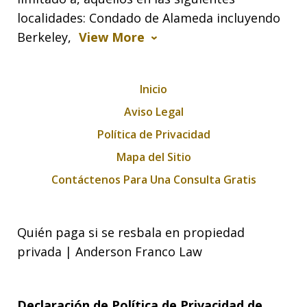
localidades: Condado de Alameda incluyendo
Berkeley,
View More
Inicio
Aviso Legal
Política de Privacidad
Mapa del Sitio
Contáctenos Para Una Consulta Gratis
Quién paga si se resbala en propiedad
privada | Anderson Franco Law
Declaración de Política de Privacidad de