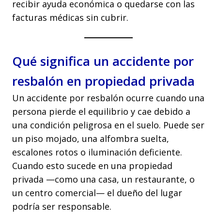
recibir ayuda económica o quedarse con las
facturas médicas sin cubrir.
Qué significa un accidente por
resbalón en propiedad privada
Un accidente por resbalón ocurre cuando una
persona pierde el equilibrio y cae debido a
una condición peligrosa en el suelo. Puede ser
un piso mojado, una alfombra suelta,
escalones rotos o iluminación deficiente.
Cuando esto sucede en una propiedad
privada —como una casa, un restaurante, o
un centro comercial— el dueño del lugar
podría ser responsable.