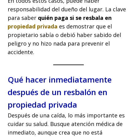
En todos estos casos, puede haber
responsabilidad del dueño del lugar. La clave
para saber
quién paga si se resbala en
propiedad privada
es demostrar que el
propietario sabía o debió haber sabido del
peligro y no hizo nada para prevenir el
accidente.
Qué hacer inmediatamente
después de un resbalón en
propiedad privada
Después de una caída, lo más importante es
cuidar su salud. Busque atención médica de
inmediato, aunque crea que no está