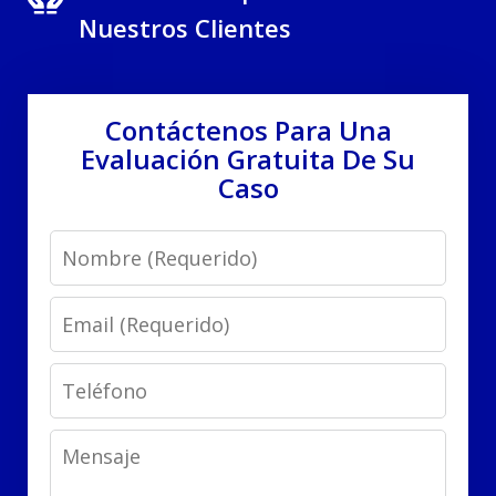
Nuestros Clientes
Contáctenos Para Una
Evaluación Gratuita De Su
Caso
Name
Email
Phone
Message