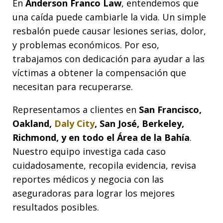
En
Anderson Franco Law
, entendemos que
una caída puede cambiarle la vida. Un simple
resbalón puede causar lesiones serias, dolor,
y problemas económicos. Por eso,
trabajamos con dedicación para ayudar a las
víctimas a obtener la compensación que
necesitan para recuperarse.
Representamos a clientes en
San Francisco,
Oakland,
Daly City
, San José, Berkeley,
Richmond, y en todo el Área de la Bahía
.
Nuestro equipo investiga cada caso
cuidadosamente, recopila evidencia, revisa
reportes médicos y negocia con las
aseguradoras para lograr los mejores
resultados posibles.