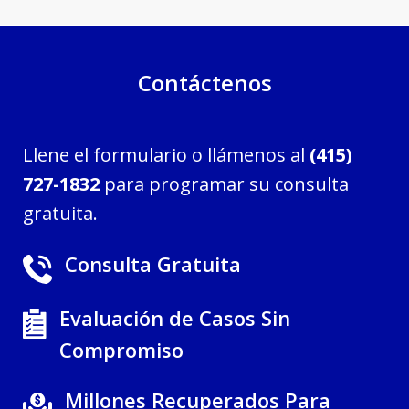
Contáctenos
Llene el formulario o llámenos al
(415)
727-1832
para programar su consulta
gratuita.
Consulta Gratuita
Evaluación de Casos Sin
Compromiso
Millones Recuperados Para