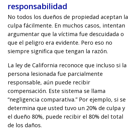
responsabilidad
No todos los dueños de propiedad aceptan la
culpa fácilmente. En muchos casos, intentan
argumentar que la víctima fue descuidada o
que el peligro era evidente. Pero eso no
siempre significa que tengan la razón.
La ley de California reconoce que incluso si la
persona lesionada fue parcialmente
responsable, aún puede recibir
compensación. Este sistema se llama
“negligencia comparativa.” Por ejemplo, si se
determina que usted tuvo un 20% de culpa y
el dueño 80%, puede recibir el 80% del total
de los daños.