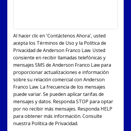
Al hacer clic en 'Contáctenos Ahora', usted
acepta los Términos de Uso y la Política de
Privacidad de Anderson Franco Law. Usted
consiente en recibir llamadas telefónicas y
mensajes SMS de Anderson Franco Law para
proporcionar actualizaciones e información
sobre su relación comercial con Anderson
Franco Law. La frecuencia de los mensajes
puede variar. Se pueden aplicar tarifas de
mensajes y datos. Responda STOP para optar
por no recibir más mensajes. Responda HELP
para obtener más información. Consulte
nuestra Política de Privacidad.