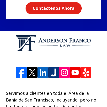
Contáctenos Ahora
Servimos a clientes en toda el Área de la
Bahía de San Francisco, incluyendo, pero no
limitado a, aquellos en las siguientes