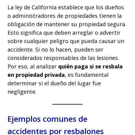
La ley de California establece que los dueños
o administradores de propiedades tienen la
obligación de mantener su propiedad segura.
Esto significa que deben arreglar o advertir
sobre cualquier peligro que pueda causar un
accidente. Si no lo hacen, pueden ser
considerados responsables de las lesiones.
Por eso, al analizar
quién paga si se resbala
en propiedad privada
, es fundamental
determinar si el dueño del lugar fue
negligente.
Ejemplos comunes de
accidentes por resbalones