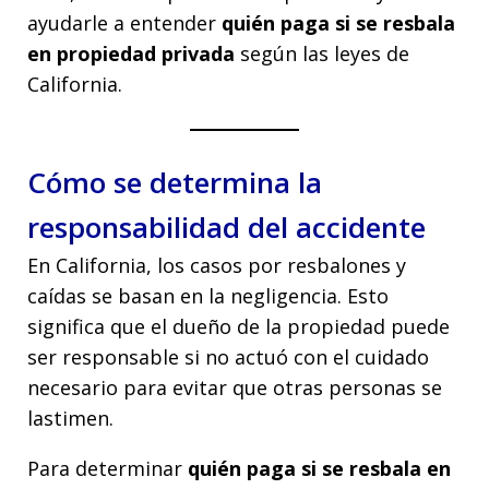
ayudarle a entender
quién paga si se resbala
en propiedad privada
según las leyes de
California.
Cómo se determina la
responsabilidad del accidente
En California, los casos por resbalones y
caídas se basan en la negligencia. Esto
significa que el dueño de la propiedad puede
ser responsable si no actuó con el cuidado
necesario para evitar que otras personas se
lastimen.
Para determinar
quién paga si se resbala en