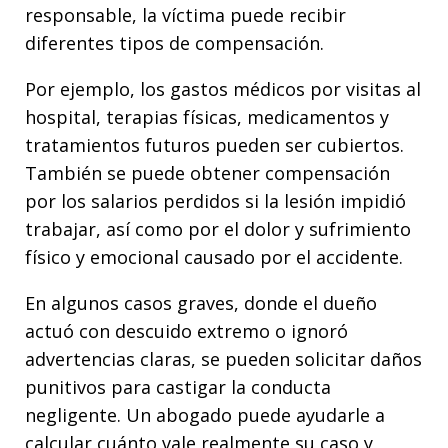
responsable, la víctima puede recibir
diferentes tipos de compensación.
Por ejemplo, los gastos médicos por visitas al
hospital, terapias físicas, medicamentos y
tratamientos futuros pueden ser cubiertos.
También se puede obtener compensación
por los salarios perdidos si la lesión impidió
trabajar, así como por el dolor y sufrimiento
físico y emocional causado por el accidente.
En algunos casos graves, donde el dueño
actuó con descuido extremo o ignoró
advertencias claras, se pueden solicitar daños
punitivos para castigar la conducta
negligente. Un abogado puede ayudarle a
calcular cuánto vale realmente su caso y