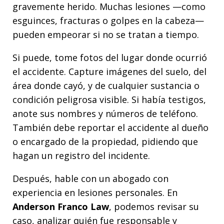
gravemente herido. Muchas lesiones —como
esguinces, fracturas o golpes en la cabeza—
pueden empeorar si no se tratan a tiempo.
Si puede, tome fotos del lugar donde ocurrió
el accidente. Capture imágenes del suelo, del
área donde cayó, y de cualquier sustancia o
condición peligrosa visible. Si había testigos,
anote sus nombres y números de teléfono.
También debe reportar el accidente al dueño
o encargado de la propiedad, pidiendo que
hagan un registro del incidente.
Después, hable con un abogado con
experiencia en lesiones personales. En
Anderson Franco Law
, podemos revisar su
caso, analizar quién fue responsable y