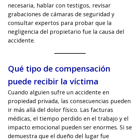
necesaria, hablar con testigos, revisar
grabaciones de cámaras de seguridad y
consultar expertos para probar que la
negligencia del propietario fue la causa del
accidente.
Qué tipo de compensación
puede recibir la víctima
Cuando alguien sufre un accidente en
propiedad privada, las consecuencias pueden
ir más allá del dolor físico. Las facturas
médicas, el tiempo perdido en el trabajo y el
impacto emocional pueden ser enormes. Si se
demuestra que el dueño del lugar fue