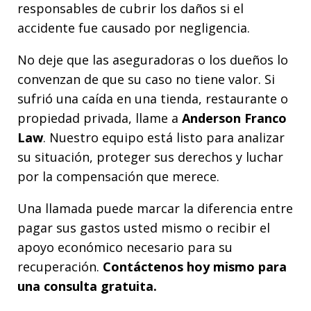
responsables de cubrir los daños si el
accidente fue causado por negligencia.
No deje que las aseguradoras o los dueños lo
convenzan de que su caso no tiene valor. Si
sufrió una caída en una tienda, restaurante o
propiedad privada, llame a
Anderson Franco
Law
. Nuestro equipo está listo para analizar
su situación, proteger sus derechos y luchar
por la compensación que merece.
Una llamada puede marcar la diferencia entre
pagar sus gastos usted mismo o recibir el
apoyo económico necesario para su
recuperación.
Contáctenos hoy mismo para
una consulta gratuita.