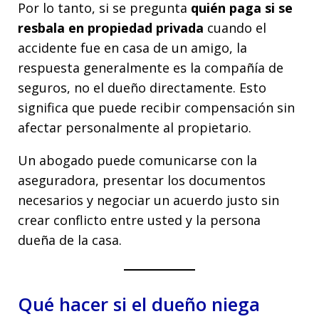
Por lo tanto, si se pregunta
quién paga si se
resbala en propiedad privada
cuando el
accidente fue en casa de un amigo, la
respuesta generalmente es la compañía de
seguros, no el dueño directamente. Esto
significa que puede recibir compensación sin
afectar personalmente al propietario.
Un abogado puede comunicarse con la
aseguradora, presentar los documentos
necesarios y negociar un acuerdo justo sin
crear conflicto entre usted y la persona
dueña de la casa.
Qué hacer si el dueño niega