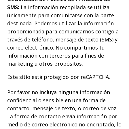
SMS:
La información recopilada se utiliza
únicamente para comunicarse con la parte
destinada. Podemos utilizar la información
proporcionada para comunicarnos contigo a
través de teléfono, mensaje de texto (SMS) y
correo electrónico. No compartimos tu
información con terceros para fines de
marketing u otros propósitos.
Este sitio está protegido por reCAPTCHA.
Por favor no incluya ninguna información
confidencial o sensible en una forma de
contacto, mensaje de texto, o correo de voz.
La forma de contacto envía información por
medio de correo electrónico no encriptado, lo