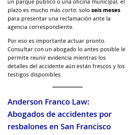
un parque público o una oficina municipal, el
plazo es mucho más corto: solo
seis meses
para presentar una reclamación ante la
agencia correspondiente.
Por eso es importante actuar pronto.
Consultar con un abogado lo antes posible le
permite reunir evidencia mientras los
detalles del accidente aún están frescos y los
testigos disponibles.
Anderson Franco Law:
Abogados de accidentes por
resbalones en San Francisco