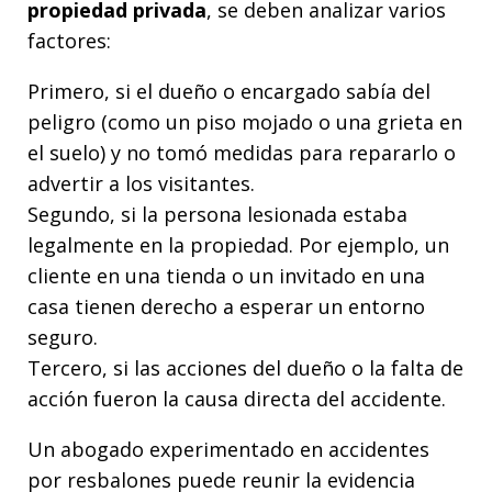
propiedad privada
, se deben analizar varios
factores:
Primero, si el dueño o encargado sabía del
peligro (como un piso mojado o una grieta en
el suelo) y no tomó medidas para repararlo o
advertir a los visitantes.
Segundo, si la persona lesionada estaba
legalmente en la propiedad. Por ejemplo, un
cliente en una tienda o un invitado en una
casa tienen derecho a esperar un entorno
seguro.
Tercero, si las acciones del dueño o la falta de
acción fueron la causa directa del accidente.
Un abogado experimentado en accidentes
por resbalones puede reunir la evidencia