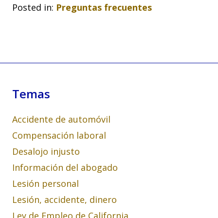
Posted in:
Preguntas frecuentes
Temas
Accidente de automóvil
Compensación laboral
Desalojo injusto
Información del abogado
Lesión personal
Lesión, accidente, dinero
Ley de Empleo de California