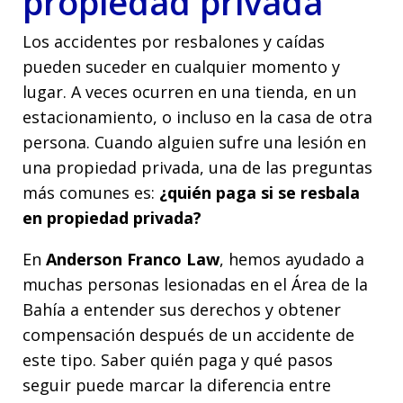
propiedad privada
Los accidentes por resbalones y caídas
pueden suceder en cualquier momento y
lugar. A veces ocurren en una tienda, en un
estacionamiento, o incluso en la casa de otra
persona. Cuando alguien sufre una lesión en
una propiedad privada, una de las preguntas
más comunes es:
¿quién paga si se resbala
en propiedad privada?
En
Anderson Franco Law
, hemos ayudado a
muchas personas lesionadas en el Área de la
Bahía a entender sus derechos y obtener
compensación después de un accidente de
este tipo. Saber quién paga y qué pasos
seguir puede marcar la diferencia entre