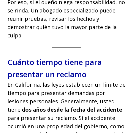
Por eso, si el dueño niega responsabilidad, no
se rinda. Un abogado especializado puede
reunir pruebas, revisar los hechos y
demostrar quién tuvo la mayor parte de la
culpa.
Cuánto tiempo tiene para
presentar un reclamo
En California, las leyes establecen un límite de
tiempo para presentar demandas por
lesiones personales. Generalmente, usted
tiene
dos años desde la fecha del accidente
para presentar su reclamo. Si el accidente
ocurrió en una propiedad del gobierno, como