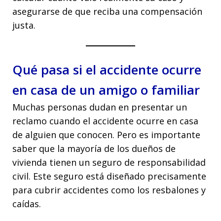
asegurarse de que reciba una compensación
justa.
Qué pasa si el accidente ocurre
en casa de un amigo o familiar
Muchas personas dudan en presentar un
reclamo cuando el accidente ocurre en casa
de alguien que conocen. Pero es importante
saber que la mayoría de los dueños de
vivienda tienen un seguro de responsabilidad
civil. Este seguro está diseñado precisamente
para cubrir accidentes como los resbalones y
caídas.