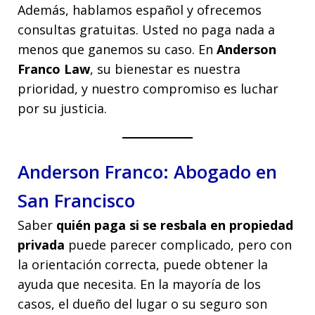
Además, hablamos español y ofrecemos
consultas gratuitas. Usted no paga nada a
menos que ganemos su caso. En
Anderson
Franco Law
, su bienestar es nuestra
prioridad, y nuestro compromiso es luchar
por su justicia.
Anderson Franco: Abogado en
San Francisco
Saber
quién paga si se resbala en propiedad
privada
puede parecer complicado, pero con
la orientación correcta, puede obtener la
ayuda que necesita. En la mayoría de los
casos, el dueño del lugar o su seguro son