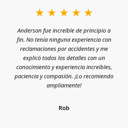
Anderson fue increíble de principio a
fin. No tenía ninguna experiencia con
reclamaciones por accidentes y me
explicó todos los detalles con un
conocimiento y experiencia increíbles,
paciencia y compasión. ¡Lo recomiendo
ampliamente!
Rob