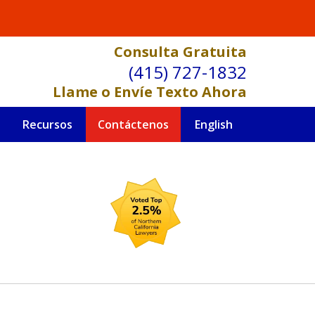
Consulta Gratuita
(415) 727-1832
Llame o Envíe Texto Ahora
Recursos
Contáctenos
English