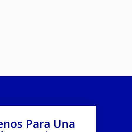
enos Para Una