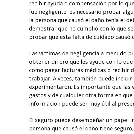
recibir ayuda o compensación por lo que
fue negligente, es necesario probar alg
la persona que causó el daño tenía el de
demostrar que no cumplió con lo que se 
probar que esta falta de cuidado causó 
Las víctimas de negligencia a menudo p
obtener dinero que les ayude con lo que
como pagar facturas médicas o recibir 
trabajar. A veces, también puede incluir 
experimentaron. Es importante que las v
gastos y de cualquier otra forma en que 
información puede ser muy útil al prese
El seguro puede desempeñar un papel imp
persona que causó el daño tiene seguro, 