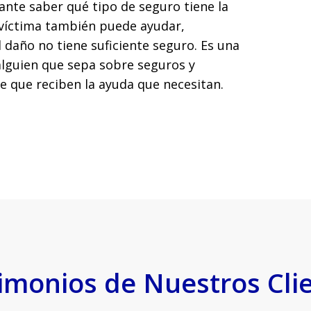
nte saber qué tipo de seguro tiene la
a víctima también puede ayudar,
 daño no tiene suficiente seguro. Es una
alguien que sepa sobre seguros y
e que reciben la ayuda que necesitan.
imonios de Nuestros Cli