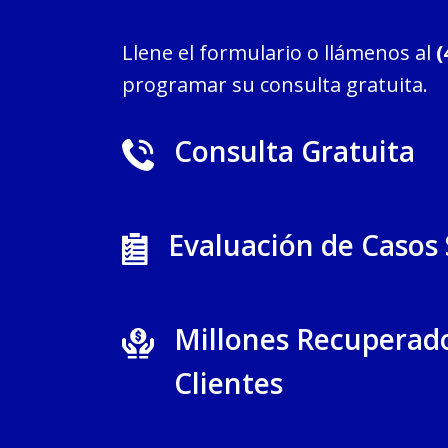
Llene el formulario o llámenos al
(
programar su consulta gratuita.
Consulta Gratuita
Evaluación de Casos
Millones Recuperad
Clientes