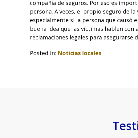
compañía de seguros. Por eso es importa
persona. A veces, el propio seguro de l
especialmente si la persona que causó el
buena idea que las víctimas hablen con 
reclamaciones legales para asegurarse d
Posted in:
Noticias locales
Test