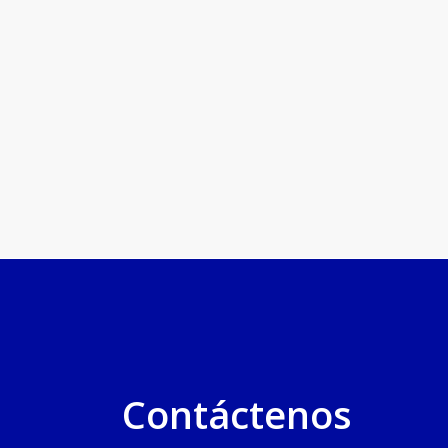
Contáctenos