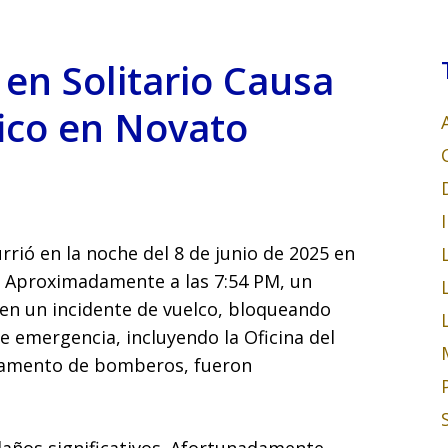
 en Solitario Causa
fico en Novato
rrió en la noche del 8 de junio de 2025 en
. Aproximadamente a las 7:54 PM, un
en un incidente de vuelco, bloqueando
de emergencia, incluyendo la Oficina del
rtamento de bomberos, fueron