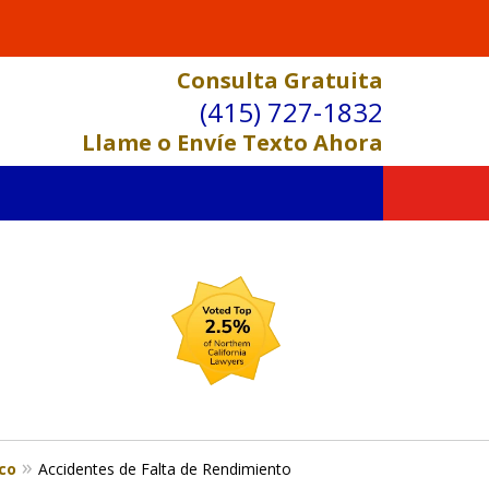
Consulta Gratuita
(415) 727-1832
Llame o Envíe Texto Ahora
co
Accidentes de Falta de Rendimiento