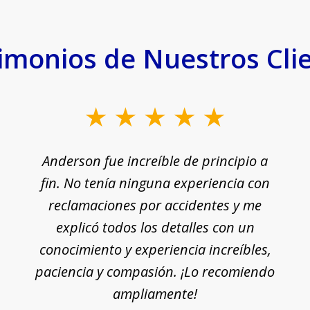
imonios de Nuestros Cli
Anderson fue increíble de principio a
fin. No tenía ninguna experiencia con
reclamaciones por accidentes y me
explicó todos los detalles con un
conocimiento y experiencia increíbles,
paciencia y compasión. ¡Lo recomiendo
ampliamente!