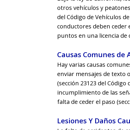
otros vehículos y peatones
del Código de Vehículos de 
conductores deben ceder e
puntos en una licencia de 
Causas Comunes de Ac
Hay varias causas comunes 
enviar mensajes de texto o
(sección 23123 del Código d
incumplimiento de las señ
falta de ceder el paso (sec
Lesiones Y Daños Cau