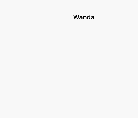
Wanda